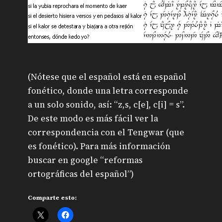
(Nótese que el español está en español
fonético, donde una letra corresponde
a un solo sonido, así: “z,s, c[e], c[i] = s”.
De este modo es más fácil ver la
correspondencia con el Tengwar (que
es fonético). Para más información
buscar en google “reformas
ortográficas del español”)
Comparte esto: