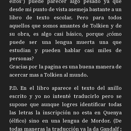
elfos”) puede parecer algo pesado ya que
desde mi punto de vista asemeja bastante a un
libro de texto escolar. Pero para todos
aquellos que somos amantes de Tolkien y de
su obra, es algo casi básico, porque ¿cómo
puede ser una lengua muerta una que
estudian y pueden hablar casi miles de
personas?
Gracias por la pagina es una buena manera de
acercar mas a Tolkien al mundo.
P.D. En el libro aparece el texto del anillo
escrito y yo no intenté traducirlo pero se
supone que aunque logres identificar todas
las letras la inscripción no esta en Quenya
(élfico) sino en una lengua de Mordor. (De
todas maneras la traducción ya la da Gandalf :