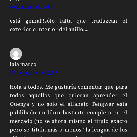
4 de junio de 2007
está genial!!sólo falta que traduzcan el
exterior e interior del anillo….
laia marco
13 de junio de 2007
Hola a todos. Me gustaría comentar que para
todos aquellos que quieran aprender el
Quenya y no solo el alfabeto Tengwar esta
publibado un libro bastante completo en el
mercado (no se ahora mismo el título exacto
pero se titula más o menos “la lengua de los