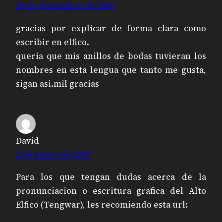
28 de diciembre de 2006
gracias por explicar de forma clara como
escribir en elfico.
queria que mis anillos de bodas tuvieran los
nombres en esta lengua que tanto me gusta,
sigan asi.mil gracias
David
2 de enero de 2007
Para los que tengan dudas acerca de la
pronunciacion o escritura grafica del Alto
Elfico (Tengwar), les recomiendo esta url: