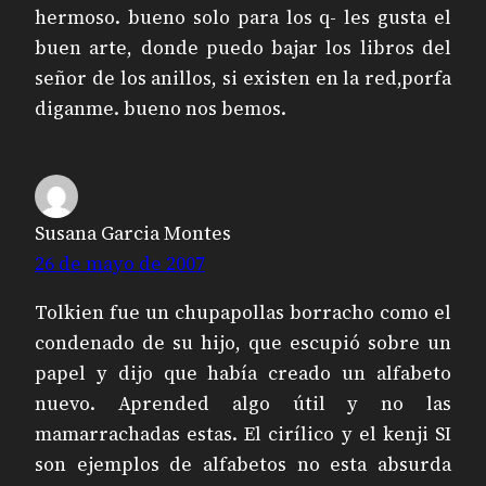
hermoso. bueno solo para los q- les gusta el
buen arte, donde puedo bajar los libros del
señor de los anillos, si existen en la red,porfa
diganme. bueno nos bemos.
Susana Garcia Montes
26 de mayo de 2007
Tolkien fue un chupapollas borracho como el
condenado de su hijo, que escupió sobre un
papel y dijo que había creado un alfabeto
nuevo. Aprended algo útil y no las
mamarrachadas estas. El cirílico y el kenji SI
son ejemplos de alfabetos no esta absurda