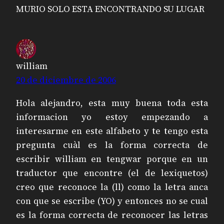
MURIO SOLO ESTA ENCONTRANDO SU LUGAR
william
20 de diciembre de 2006
Hola alejandro, esta muy buena toda esta
informacion yo estoy empezando a
interesarme en este alfabeto y te tengo esta
pregunta cuàl es la forma correcta de
escribir william en tengwar porque en un
traductor que encontre (el de lexiquetos)
creo que reconoce la (ll) como la letra anca
con que se escribe (YO) y entonces no se cual
es la forma correcta de reconocer las letras