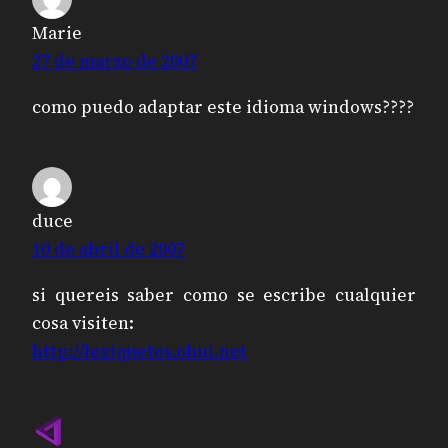
Marie
27 de marzo de 2007
como puedo adaptar este idioma windows????
duce
10 de abril de 2007
si quereis saber como se escribe cualquier
cosa visiten:
http://lexiquetos.ohui.net