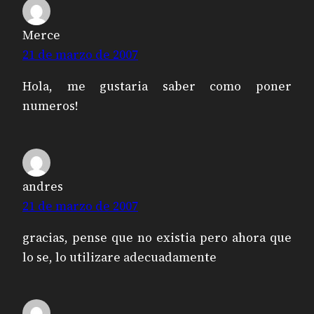
Merce
21 de marzo de 2007
Hola, me gustaria saber como poner
numeros!
andres
21 de marzo de 2007
gracias, pense que no existia pero ahora que
lo se, lo utilizare adecuadamente