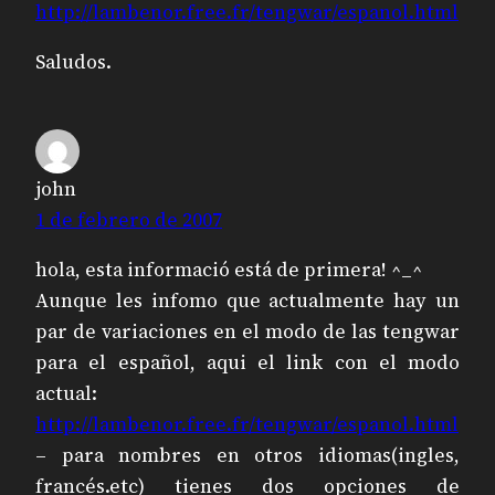
http://lambenor.free.fr/tengwar/espanol.html
Saludos.
john
1 de febrero de 2007
hola, esta informació está de primera! ^_^
Aunque les infomo que actualmente hay un
par de variaciones en el modo de las tengwar
para el español, aqui el link con el modo
actual:
http://lambenor.free.fr/tengwar/espanol.html
– para nombres en otros idiomas(ingles,
francés.etc) tienes dos opciones de