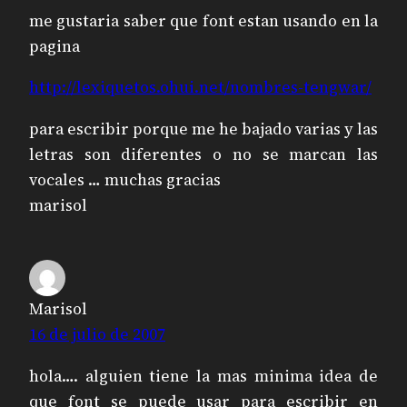
me gustaria saber que font estan usando en la
pagina
http://lexiquetos.ohui.net/nombres-tengwar/
para escribir porque me he bajado varias y las
letras son diferentes o no se marcan las
vocales … muchas gracias
marisol
Marisol
16 de julio de 2007
hola…. alguien tiene la mas minima idea de
que font se puede usar para escribir en