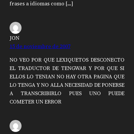
frases a idiomas como […]
JON
15 de noviembre de 2007
NO VEO POR QUE LEXIQUETOS DESCONECTO
EL TRADUCTOR DE TENGWAR Y POR QUE SI
ELLOS LO TENIAN NO HAY OTRA PAGINA QUE
LO TENGA Y NO ALLA NECESIDAD DE PONERSE
A TRANSCRIBIRLO PUES UNO PUEDE
COMETER UN ERROR