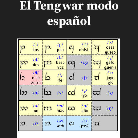
El Tengwar modo
español