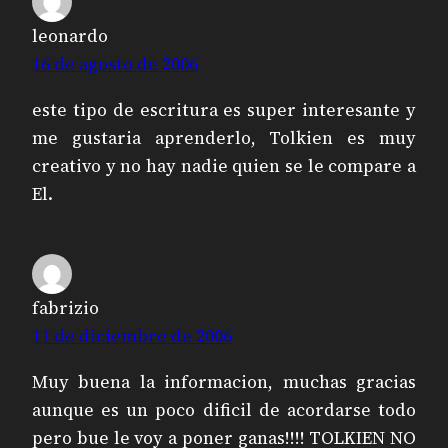
leonardo
16 de agosto de 2006
este tipo de escritura es super interesante y
me gustaria aprenderlo, Tolkien es muy
creativo y no hay nadie quien se le compare a
El.
fabrizio
11 de diciembre de 2006
Muy buena la informacion, muchas gracias
aunque es un poco dificil de acordarse todo
pero bue le voy a poner ganas!!!! TOLKIEN NO