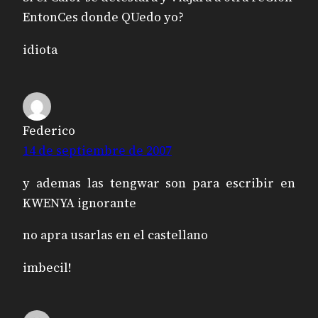
EntonCes donde QUedo yo?
idiota
Federico
14 de septiembre de 2007
y ademas las tengwar son para escribir en
KWENYA ignorante
no apra usarlas en el castellano
imbecil!