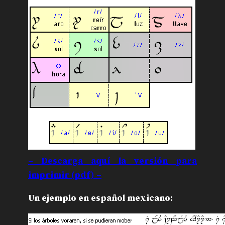
– Descarga aquí la versión para
imprimir (pdf) –
Un ejemplo en español mexicano: