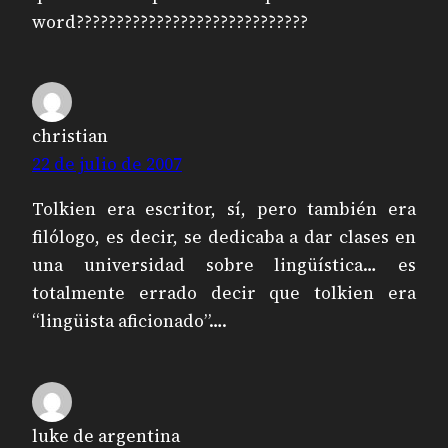
word?????????????????????????????
christian
22 de julio de 2007
Tolkien era escritor, sí, pero también era
filólogo, es decir, se dedicaba a dar clases en
una universidad sobre lingüística… es
totalmente errado decir que tolkien era
“lingüista aficionado”….
luke de argentina