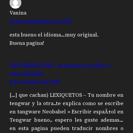
Vanina
30 de septiembre de 2007
esta bueno el idioma…muy original.
Buena pagina!
CHUCHESUS.COM – tu nombre en ëlfico y
otros idiomas
8 de octubre de 2007
[…] que cachan) LEXIQUETOS – Tu nombre en
tengwar y la otra..te explica como se escribe
en tangware Neobabel » Escribir espaÃ±ol en
Tengwar bueno.. espero les guste ademas…
en esta pagina pueden traducir nombres o