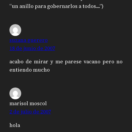
“un anillo para gobernarlos a todos…”)
suzana guerero
18 de junio de 2007
acabo de mirar y me parese vacano pero no
entiendo mucho
marisol moscol
2 de julio de 2007
hola