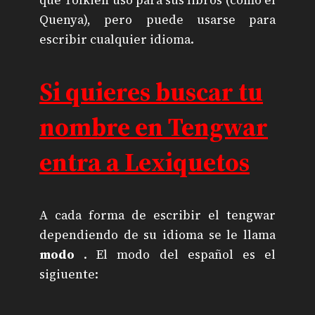
Quenya), pero puede usarse para
escribir cualquier idioma.
Si quieres buscar tu
nombre en Tengwar
entra a
Lexiquetos
A cada forma de escribir el tengwar
dependiendo de su idioma se le llama
modo
. El modo del español es el
sigiuente: