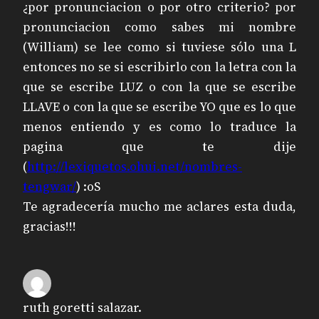
¿por pronunciacion o por otro criterio? por
pronunciacion como sabes mi nombre
(William) se lee como si tuviese sólo una L
entonces no se si escribirlo con la letra con la
que se escribe LUZ o con la que se escribe
LLAVE o con la que se escribe YO que es lo que
menos entiendo y es como lo traduce la
pagina que te dije
(
http://lexiquetos.ohui.net/nombres-
tengwar/
) :oS
Te agradecería mucho me aclares esta duda,
gracias!!!
ruth goretti salazar.