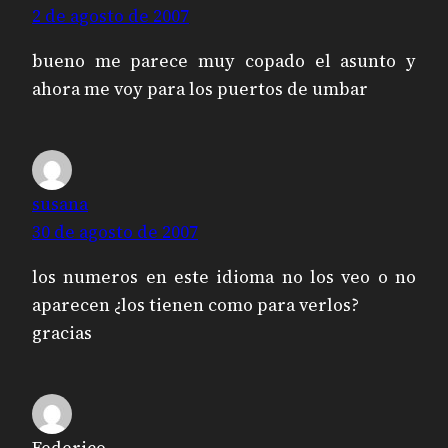
2 de agosto de 2007
bueno me parece muy copado el asunto y
ahora me voy para los puertos de umbar
susana
30 de agosto de 2007
los numeros en este idioma no los veo o no
aparecen ¿los tienen como para verlos?
gracias
Federico