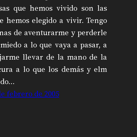
sas que hemos vivido son las
e hemos elegido a vivir. Tengo
nas de aventurarme y perderle
 miedo a lo que vaya a pasar, a
jarme llevar de la mano de la
cura a lo que los demás y elm
ndo…
de febrero de 2005