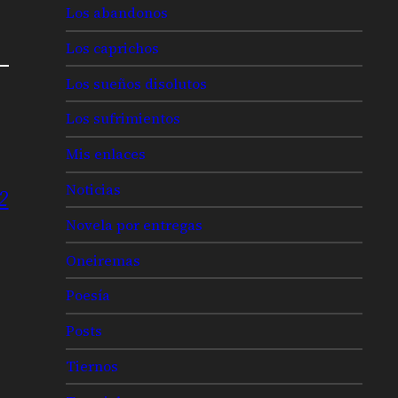
Los abandonos
Los caprichos
Los sueños disolutos
Los sufrimientos
Mis enlaces
Noticias
2
Novela por entregas
Oneiremas
Poesía
Posts
Tiernos