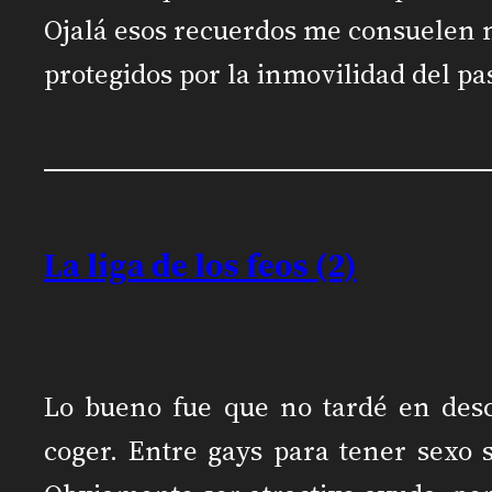
Ojalá esos recuerdos me consuelen
protegidos por la inmovilidad del pa
La liga de los feos (2)
Lo bueno fue que no tardé en des
coger. Entre gays para tener sexo s