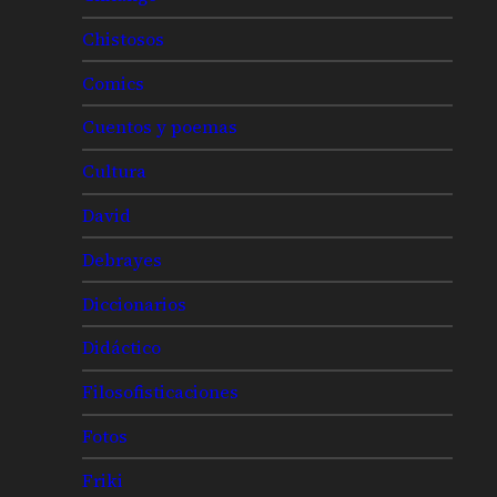
Chistosos
Comics
Cuentos y poemas
Cultura
David
Debrayes
Diccionarios
Didáctico
Filosofisticaciones
Fotos
Friki