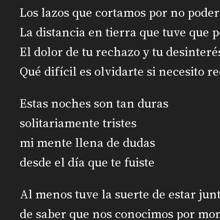
Los lazos que cortamos por no poder 
La distancia en tierra que tuve que 
El dolor de tu rechazo y tu desinteré
Qué difícil es olvidarte si necesito r
Estas noches son tan duras
solitariamente tristes
mi mente llena de dudas
desde el día que te fuiste
Al menos tuve la suerte de estar jun
de saber que nos conocimos por mo