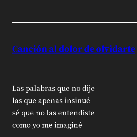
Canción al dolor de olvidarte
Las palabras que no dije
las que apenas insinué
sé que no las entendiste
como yo me imaginé