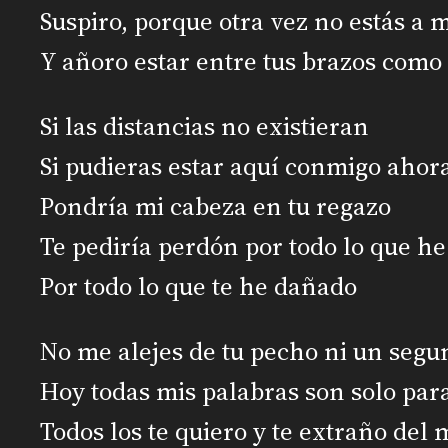
Suspiro, porque otra vez no estás a m
Y añoro estar entre tus brazos como
Si las distancias no existieran
Si pudieras estar aquí conmigo aho
Pondría mi cabeza en tu regazo
Te pediría perdón por todo lo que he
Por todo lo que te he dañado
No me alejes de tu pecho ni un seg
Hoy todas mis palabras son solo para
Todos los te quiero y te extraño del