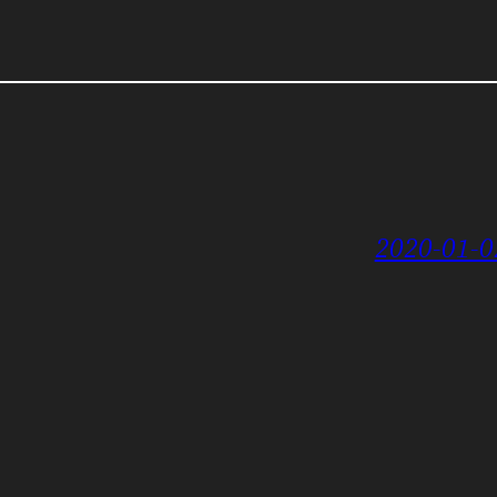
2020-01-0