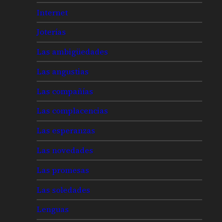
Internet
Joterías
Las ambigüedades
Las angustias
Las compañías
Las complacencias
Las esperanzas
Las novedades
Las promesas
Las soledades
Lenguas