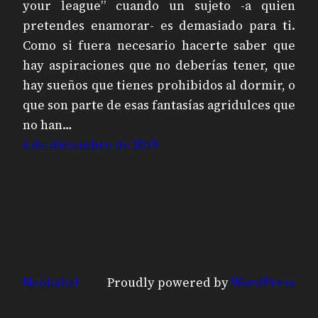
your league” cuando un sujeto -a quien
pretendes enamorar- es demasiado para ti.
Como si fuera necesario hacerte saber que
hay aspiraciones que no deberías tener, que
hay sueños que tienes prohibidos al dormir, o
que son parte de esas fantasías agridulces que
no han…
6 de diciembre de 2019
Neobabel
Proudly powered by
WordPress