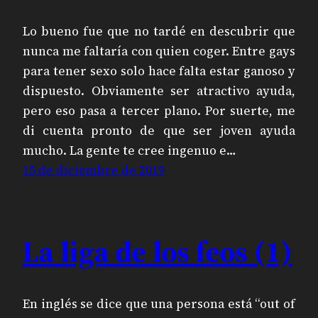
Lo bueno fue que no tardé en descubrir que
nunca me faltaría con quien coger. Entre gays
para tener sexo solo hace falta estar ganoso y
dispuesto. Obviamente ser atractivo ayuda,
pero eso pasa a tercer plano. Por suerte, me
di cuenta pronto de que ser joven ayuda
mucho. La gente te cree ingenuo e…
15 de diciembre de 2019
La liga de los feos (1)
En inglés se dice que una persona está “out of