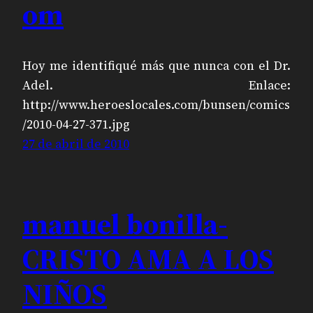
om
Hoy me identifiqué más que nunca con el Dr.
Adel. Enlace:
http://www.heroeslocales.com/bunsen/comics
/2010-04-27-371.jpg
27 de abril de 2010
manuel bonilla-
CRISTO AMA A LOS
NIÑOS