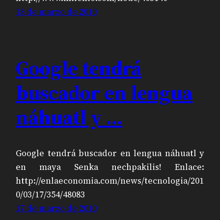
18 de marzo de 2010
Google tendrá
buscador en lengua
náhuatl y …
Google tendrá buscador en lengua náhuatl y
en maya Senka nechpakilis! Enlace:
http://enlaeconomia.com/news/tecnologia/201
0/03/17/354/48083
17 de marzo de 2010