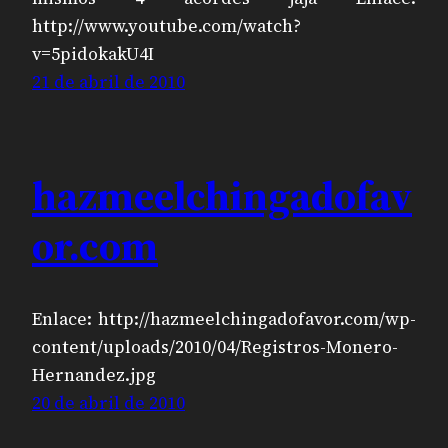
http://www.youtube.com/watch?
v=5pidokakU4I
21 de abril de 2010
hazmeelchingadofav
or.com
Enlace: http://hazmeelchingadofavor.com/wp-
content/uploads/2010/04/Registros-Monero-
Hernandez.jpg
20 de abril de 2010