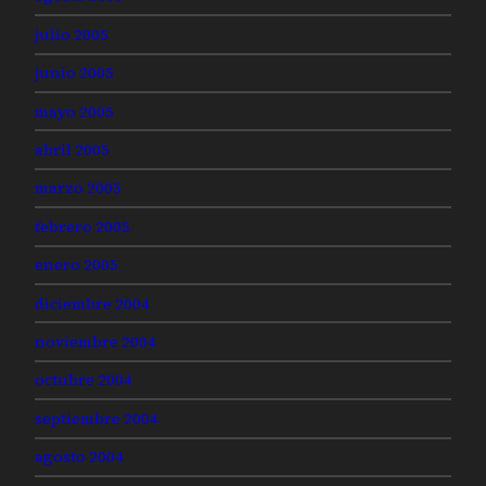
julio 2005
junio 2005
mayo 2005
abril 2005
marzo 2005
febrero 2005
enero 2005
diciembre 2004
noviembre 2004
octubre 2004
septiembre 2004
agosto 2004