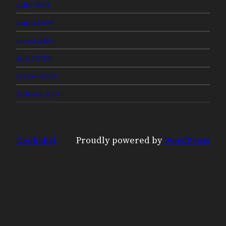
julio 2004
junio 2004
mayo 2004
abril 2004
marzo 2004
febrero 2004
Neobabel
Proudly powered by
WordPress