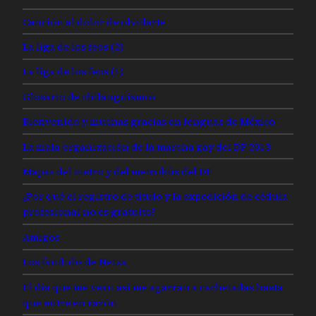
Canción al dolor de olvidarte
La liga de los feos (2)
La liga de los feos (1)
Glosario de chilanguismos
Bienvenido y muchas gracias en lenguas de México
La mala organización de la marcha gay del DF 2013
Mapas del metro y del metrobús del DF
¿Por qué el registro de título y la expedición de cédula
profesional no es gratuito?
Amigos
Los fandubs de Netza
El día que me vean así me agarran a cachetadas hasta
que entre en razón