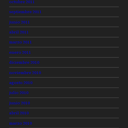
octubre 2011
septiembre 2011
junio 2011
abril 2011
marzo 2011
enero 2011
diciembre 2010
noviembre 2010
agosto 2010
julio 2010
junio 2010
abril 2010
marzo 2010