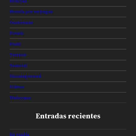
Noticias
Novela por entregas
Oneiremas
Poesía
Posts
Tiernos
Tutorial
Uncategorized
Videos
Webcomic
Entradas recientes
De vuelta