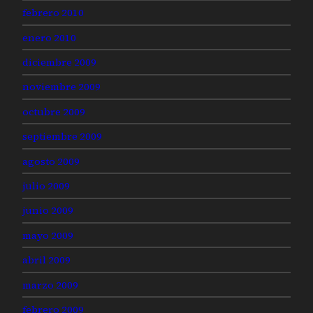
febrero 2010
enero 2010
diciembre 2009
noviembre 2009
octubre 2009
septiembre 2009
agosto 2009
julio 2009
junio 2009
mayo 2009
abril 2009
marzo 2009
febrero 2009