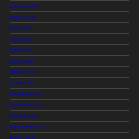
octubre 2006
agosto 2006
julio 2006
junio 2006
mayo 2006
marzo 2006
febrero 2006
enero 2006
diciembre 2005
noviembre 2005
octubre 2005
septiembre 2005
agosto 2005