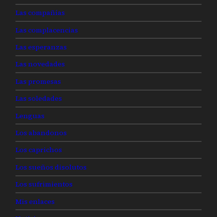
Las compañías
Las complacencias
Las esperanzas
Las novedades
Las promesas
Las soledades
Lenguas
Los abandonos
Los caprichos
Los sueños disolutos
Los sufrimientos
Mis enlaces