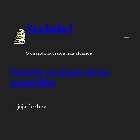
Neobabel
O cuando la cruda nos alcance
Paulette en el país de las
mentirillas
jaja derbez