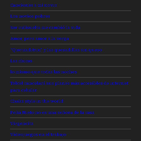
Canciones a mi novio
Los novios pobres
Ser culisuelta me cambió la vida
Amor, pero amor a la verga
“Quetzaditzin” y las quesadillas sin queso
Las chicas
lo mismo que todas las noches
Telcel cancelará sus planes más accesibles de internet
para celular
Chaka style in the world
Peña Nieto no es una señora de la casa
Virgencita
Videojuegos en el trabajo