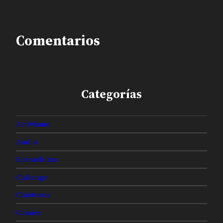
Comentarios
Categorías
Activismo
Audio
Borrachitos
Chilango
Chistosos
Comics