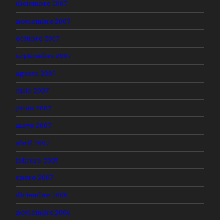
diciembre 2007
noviembre 2007
octubre 2007
septiembre 2007
agosto 2007
julio 2007
junio 2007
mayo 2007
abril 2007
febrero 2007
enero 2007
diciembre 2006
noviembre 2006