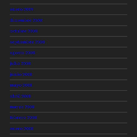
enero 2009
diciembre 2008
octubre 2008
septiembre 2008
agosto 2008
julio 2008
junio 2008
mayo 2008
abril 2008
marzo 2008
febrero 2008
enero 2008