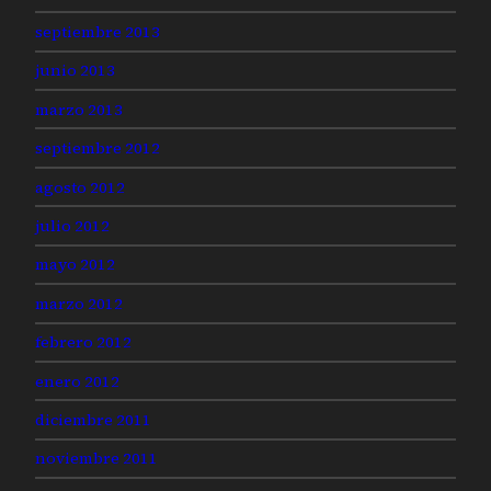
septiembre 2013
junio 2013
marzo 2013
septiembre 2012
agosto 2012
julio 2012
mayo 2012
marzo 2012
febrero 2012
enero 2012
diciembre 2011
noviembre 2011