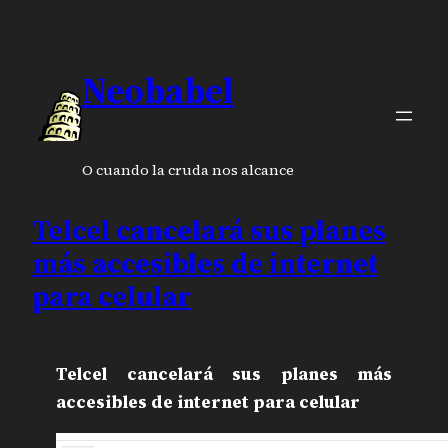
Neobabel
O cuando la cruda nos alcance
Telcel cancelará sus planes
más accesibles de internet
para celular
Telcel cancelará sus planes más
accesibles de internet para celular