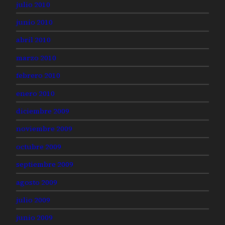
julio 2010
junio 2010
abril 2010
marzo 2010
febrero 2010
enero 2010
diciembre 2009
noviembre 2009
octubre 2009
septiembre 2009
agosto 2009
julio 2009
junio 2009