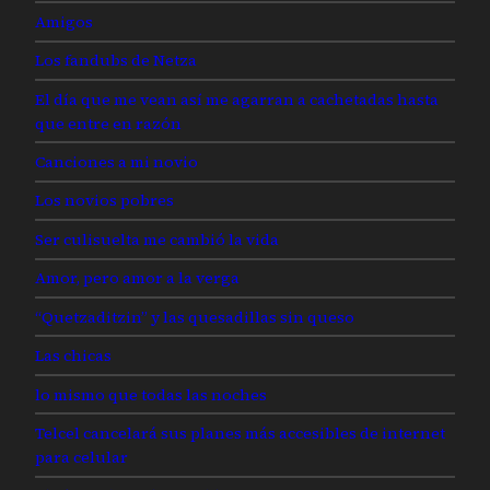
Amigos
Los fandubs de Netza
El día que me vean así me agarran a cachetadas hasta
que entre en razón
Canciones a mi novio
Los novios pobres
Ser culisuelta me cambió la vida
Amor, pero amor a la verga
“Quetzaditzin” y las quesadillas sin queso
Las chicas
lo mismo que todas las noches
Telcel cancelará sus planes más accesibles de internet
para celular