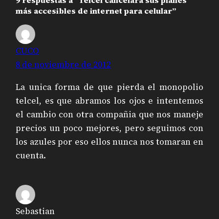
más accesibles de internet para celular”
CUCO
8 de noviembre de 2012
La unica forma de que pierda el monopolio
telcel, es que abramos los ojos e intentemos
el cambio con otra compañia que nos maneje
precios un poco mejores, pero seguimos con
los azules por eso ellos nunca nos tomaran en
cuenta.
Sebastian