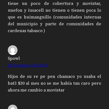
tiene un poco de cobertura y movistar,
unefon y iusacell no tienen o tienen poca lo
que es huimanguillo (comunidades internas
del municipio y parte de comunidades de
cardenas tabasco )
Spowl
22 de enero de 2014
Hijos de su re pe pen chamaco yo usaba el
bat3 $30 al mes no se me había tan caro pero
ahora me cambio a movistar