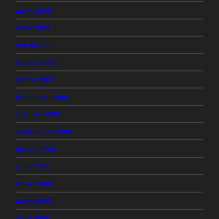
mayo 2009
abril 2009
marzo 2009
febrero 2009
enero 2009
diciembre 2008
octubre 2008
septiembre 2008
agosto 2008
julio 2008
junio 2008
mayo 2008
abril 2008