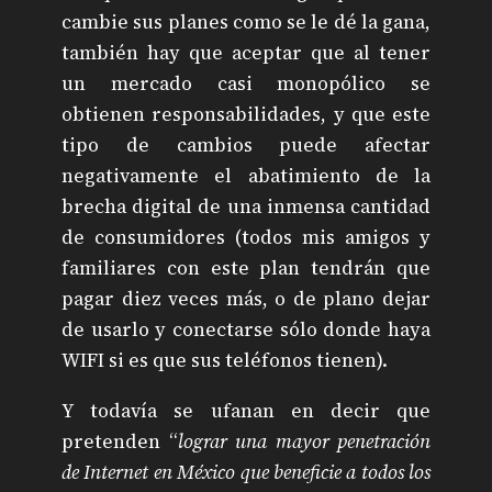
cambie sus planes como se le dé la gana,
también hay que aceptar que al tener
un mercado casi monopólico se
obtienen responsabilidades, y que este
tipo de cambios puede afectar
negativamente el abatimiento de la
brecha digital de una inmensa cantidad
de consumidores (todos mis amigos y
familiares con este plan tendrán que
pagar diez veces más, o de plano dejar
de usarlo y conectarse sólo donde haya
WIFI si es que sus teléfonos tienen).
Y todavía se ufanan en decir que
pretenden “
lograr una mayor penetración
de Internet en México que beneficie a todos los