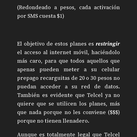
(Redondeado a pesos, cada activación
por SMS cuesta $1)
El objetivo de estos planes es
restringir
el acceso al internet móvil, haciéndolo
más caro, para que todos aquellos que
apenas pueden meter a su celular
prepago recarguitas de 20 o 30 pesos no
puedan acceder a su red de datos.
También es evidente que Telcel ya no
quiere que se utilicen los planes, más
que nada porque no les conviene ($$$)
porque no tienen llenadero.
Aunque es totalmente legal que Telcel