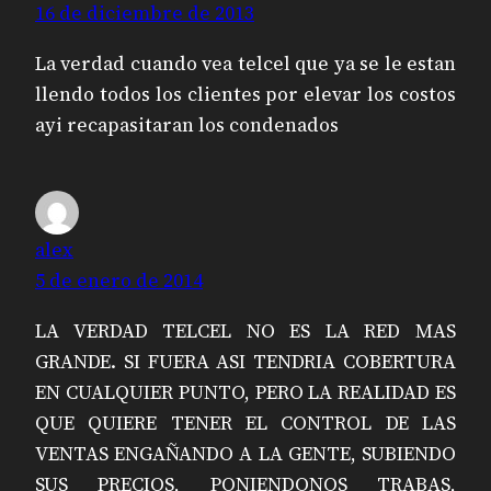
16 de diciembre de 2013
La verdad cuando vea telcel que ya se le estan
llendo todos los clientes por elevar los costos
ayi recapasitaran los condenados
alex
5 de enero de 2014
LA VERDAD TELCEL NO ES LA RED MAS
GRANDE. SI FUERA ASI TENDRIA COBERTURA
EN CUALQUIER PUNTO, PERO LA REALIDAD ES
QUE QUIERE TENER EL CONTROL DE LAS
VENTAS ENGAÑANDO A LA GENTE, SUBIENDO
SUS PRECIOS, PONIENDONOS TRABAS,