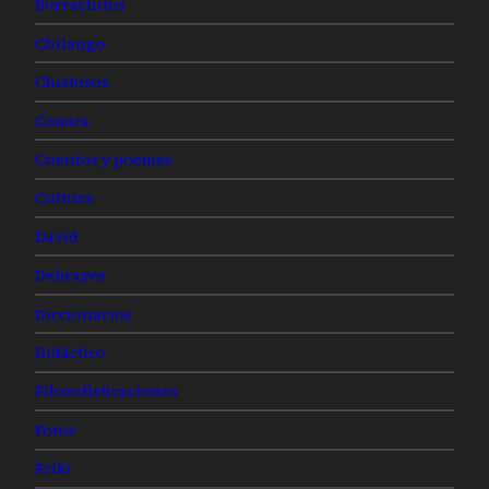
Borrachitos
Chilango
Chistosos
Comics
Cuentos y poemas
Cultura
David
Debrayes
Diccionarios
Didáctico
Filosofisticaciones
Fotos
Friki