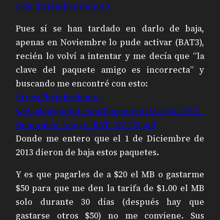
3 de diciembre de 2013
Pues sí se han tardado en darlo de baja,
apenas en Noviembre lo pude activar (BAT3),
recién lo volví a intentar y me decía que “la
clave del paquete amigo es incorrecta” y
buscando me encontré con esto:
https://brightphone-
web.sharepoint.com/Documents/A_266_2013_
Generales_Amigo_BAT_261113.pdf
Donde me entero que el 1 de Diciembre de
2013 dieron de baja estos paquetes.
Y es que pagarles de a $20 el MB o gastarme
$50 para que me den la tarifa de $1.00 el MB
solo durante 30 días (después hay que
gastarse otros $50) no me conviene. Sus