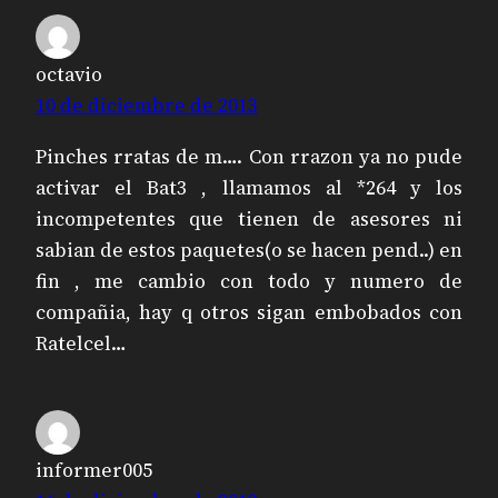
octavio
10 de diciembre de 2013
Pinches rratas de m…. Con rrazon ya no pude
activar el Bat3 , llamamos al *264 y los
incompetentes que tienen de asesores ni
sabian de estos paquetes(o se hacen pend..) en
fin , me cambio con todo y numero de
compañia, hay q otros sigan embobados con
Ratelcel…
informer005