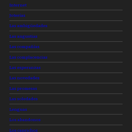
Internet
Joterías
Las ambigüedades
Las angustias
Las compañías
Las complacencias
Las esperanzas
Las novedades
Las promesas
Las soledades
Lenguas
Los abandonos
Los caprichos