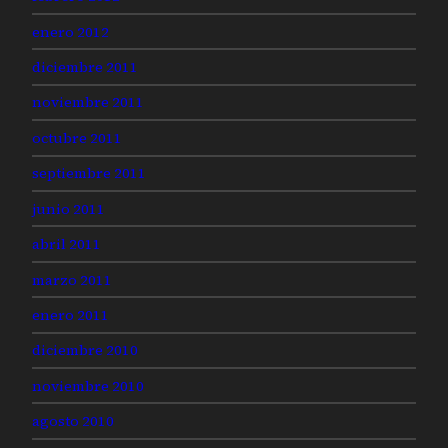
enero 2012
diciembre 2011
noviembre 2011
octubre 2011
septiembre 2011
junio 2011
abril 2011
marzo 2011
enero 2011
diciembre 2010
noviembre 2010
agosto 2010