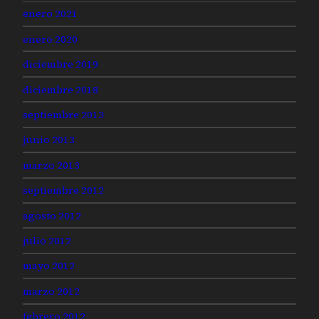
enero 2021
enero 2020
diciembre 2019
diciembre 2018
septiembre 2013
junio 2013
marzo 2013
septiembre 2012
agosto 2012
julio 2012
mayo 2012
marzo 2012
febrero 2012