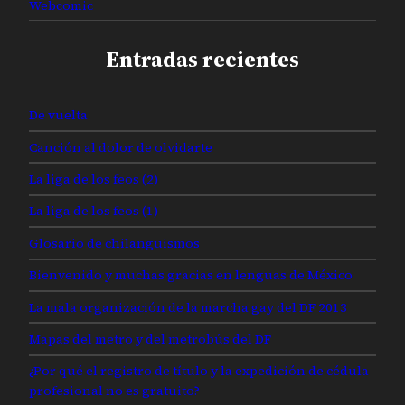
Webcomic
Entradas recientes
De vuelta
Canción al dolor de olvidarte
La liga de los feos (2)
La liga de los feos (1)
Glosario de chilanguismos
Bienvenido y muchas gracias en lenguas de México
La mala organización de la marcha gay del DF 2013
Mapas del metro y del metrobús del DF
¿Por qué el registro de título y la expedición de cédula
profesional no es gratuito?