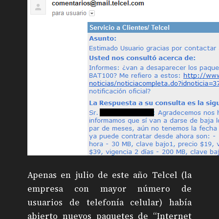
Apenas en julio de este año Telcel (la
empresa con mayor número de
usuarios de telefonía celular) había
abierto nuevos paquetes de “Internet