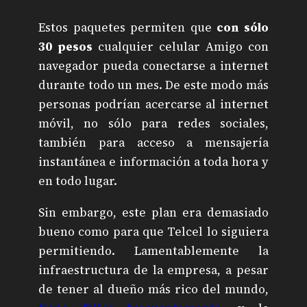
Estos paquetes permiten que
con sólo
30 pesos
cualquier celular Amigo con
navegador pueda conectarse a internet
durante todo un mes. De este modo más
personas podrían acercarse al internet
móvil, no sólo para redes sociales,
también para acceso a mensajería
instantánea e información a toda hora y
en todo lugar.
Sin embargo, este plan era demasiado
bueno como para que Telcel lo siguiera
permitiendo. Lamentablemente la
infraestructura de la empresa, a pesar
de tener al dueño más rico del mundo,