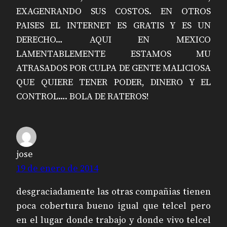
EXAGENRANDO SUS COSTOS. EN OTROS
PAISES EL INTERNET ES GRATIS Y ES UN
DERECHO… AQUI EN MEXICO
LAMENTABLEMENTE ESTAMOS MU
ATRASADOS POR CULPA DE GENTE MALICIOSA
QUE QUIERE TENER PODER, DINERO Y EL
CONTROL…. BOLA DE RATEROS!
jose
19 de enero de 2014
desgraciadamente las otras compañias tienen
poca cobertura bueno igual que telcel pero
en el lugar donde trabajo y donde vivo telcel