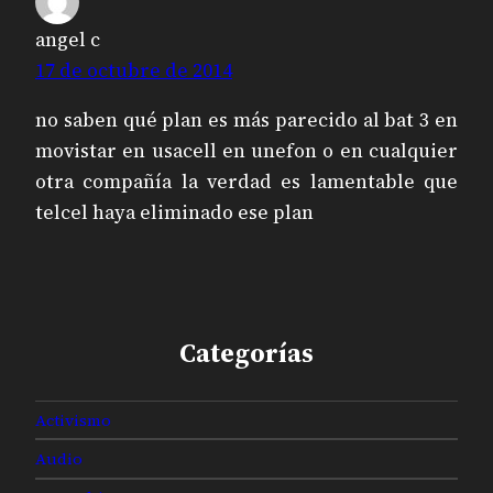
angel c
17 de octubre de 2014
no saben qué plan es más parecido al bat 3 en
movistar en usacell en unefon o en cualquier
otra compañía la verdad es lamentable que
telcel haya eliminado ese plan
Categorías
Activismo
Audio