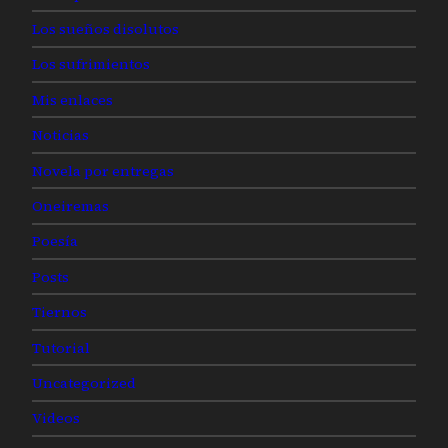
Los sueños disolutos
Los sufrimientos
Mis enlaces
Noticias
Novela por entregas
Oneiremas
Poesía
Posts
Tiernos
Tutorial
Uncategorized
Videos