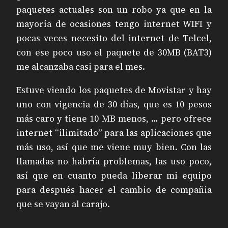
paquetes actuales son un robo ya que en la
mayoría de ocasiones tengo internet WIFI y
pocas veces necesito del internet de Telcel,
con ese poco uso el paquete de 30MB (BAT3)
me alcanzaba casi para el mes.
Estuve viendo los paquetes de Movistar y hay
uno con vigencia de 30 días, que es 10 pesos
más caro y tiene 10 MB menos, … pero ofrece
internet “ilimitado” para las aplicaciones que
más uso, así que me viene muy bien. Con las
llamadas no habría problemas, las uso poco,
así que en cuanto pueda liberar mi equipo
para después hacer el cambio de compañia
que se vayan al carajo.