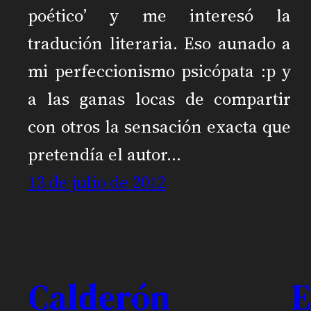
poético’ y me interesó la
tradución literaria. Eso aunado a
mi perfeccionismo psicópata :p y
a las ganas locas de compartir
con otros la sensación exacta que
pretendía el autor…
13 de julio de 2012
Calderón
E