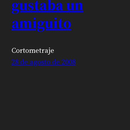
gustaba un
amiguito
Cortometraje
28 de agosto de 2008