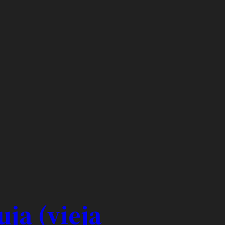
ja (vieja