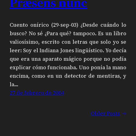
Præsens nunc
Cuento onírico (29-sep-03) ¿Desde cuándo lo
busco? No sé ¿Para qué? tampoco. Es un libro
valiosísimo, escrito con letras que solo yo se
leer: Soy el Indiana Jones lingüístico. Yo decía
que era una aparato mágico porque no podía
explicar cómo funcionaba. Uno ponía la mano
encima, como en un detector de mentiras, y
la…
27 de febrero de 2004
Older Posts
→