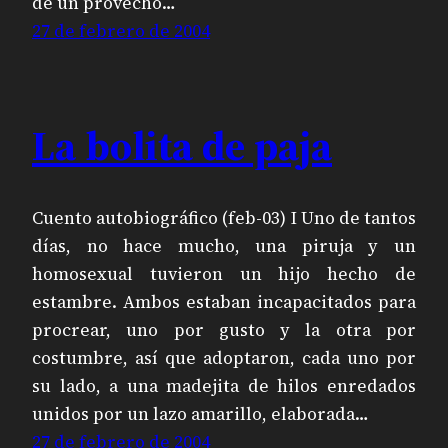
de un provecho…
27 de febrero de 2004
La bolita de paja
Cuento autobiográfico (feb-03) I Uno de tantos
días, no hace mucho, una piruja y un
homosexual tuvieron un hijo hecho de
estambre. Ambos estaban incapacitados para
procrear, uno por gusto y la otra por
costumbre, así que adoptaron, cada uno por
su lado, a una madejita de hilos enredados
unidos por un lazo amarillo, elaborada…
27 de febrero de 2004