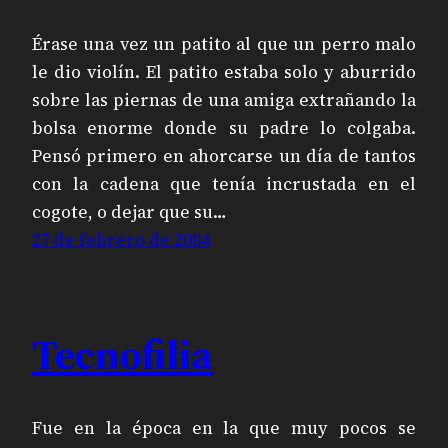
Érase una vez un patito al que un perro malo
le dio violín. El patito estaba solo y aburrido
sobre las piernas de una amiga extrañando la
bolsa enorme donde su padre lo colgaba.
Pensó primero en ahorcarse un día de tantos
con la cadena que tenía incrustada en el
cogote, o dejar que su…
27 de febrero de 2004
Tecnofilia
Fue en la época en la que muy pocos se