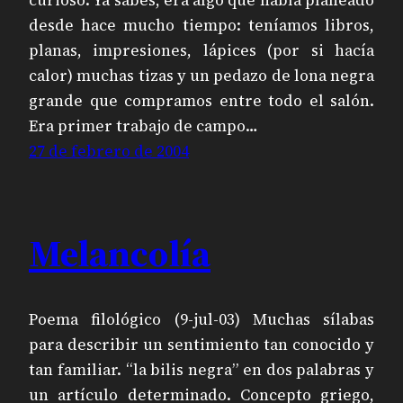
desde hace mucho tiempo: teníamos libros,
planas, impresiones, lápices (por si hacía
calor) muchas tizas y un pedazo de lona negra
grande que compramos entre todo el salón.
Era primer trabajo de campo…
27 de febrero de 2004
Melancolía
Poema filológico (9-jul-03) Muchas sílabas
para describir un sentimiento tan conocido y
tan familiar. “la bilis negra” en dos palabras y
un artículo determinado. Concepto griego,