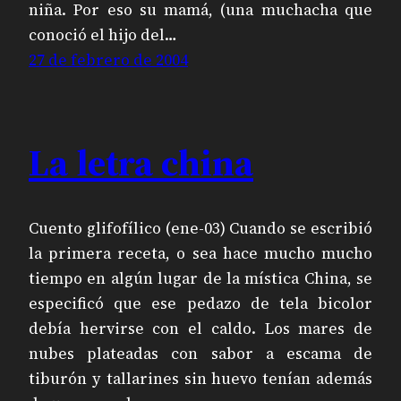
niña. Por eso su mamá, (una muchacha que
conoció el hijo del…
27 de febrero de 2004
La letra china
Cuento glifofílico (ene-03) Cuando se escribió
la primera receta, o sea hace mucho mucho
tiempo en algún lugar de la mística China, se
especificó que ese pedazo de tela bicolor
debía hervirse con el caldo. Los mares de
nubes plateadas con sabor a escama de
tiburón y tallarines sin huevo tenían además