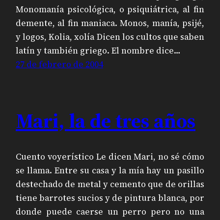
Monomanía psicológica, o psiquiátrica, al fin
demente, al fin maniaca. Monos, manía, psijé,
y logos, Kolia, xolía Dicen los cultos que saben
latín y también griego. El nombre dice…
27 de febrero de 2004
Mari, la de tres años
Cuento voyerístico Le dicen Mari, no sé cómo
se llama. Entre su casa y la mía hay un pasillo
destechado de metal y cemento que de orillas
tiene barrotes sucios y de pintura blanca, por
donde puede caerse un perro pero no una