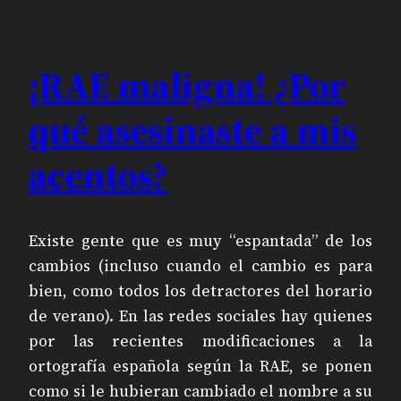
¡RAE maligna! ¿Por
qué asesinaste a mis
acentos?
Existe gente que es muy “espantada” de los
cambios (incluso cuando el cambio es para
bien, como todos los detractores del horario
de verano). En las redes sociales hay quienes
por las recientes modificaciones a la
ortografía española según la RAE, se ponen
como si le hubieran cambiado el nombre a su