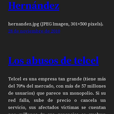
Hernández
hernandez.jpg (JPEG Imagen, 301×500 pixels).
28 de noviembre de 2010
Los abusos de telcel
Telcel es una empresa tan grande (tiene más
del 70% del mercado, con más de 57 millones
de usuarios) que parece un monopolio. Si su
red falla, sube de precio o cancela un
servicio, sus afectados víctimas se cuentan