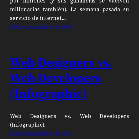
por millones (y sus ganancias se vuelven
millonarias también). La semana pasada su
servicio de internet…
24 de noviembre de 2010
Web Designers vs.
Web Developers
(Infographic)
Web Designers vs. Web Developers
(Infographic).
12 de noviembre de 2010