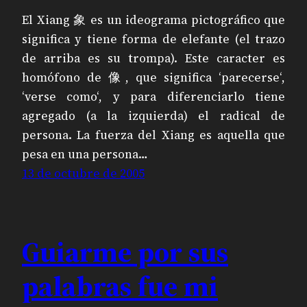
El Xiang 象 es un ideograma pictográfico que
significa y tiene forma de elefante (el trazo
de arriba es su trompa). Este caracter es
homófono de 像, que significa ‘parecerse‘,
‘verse como‘, y para diferenciarlo tiene
agregado (a la izquierda) el radical de
persona. La fuerza del Xiang es aquella que
pesa en una persona…
13 de octubre de 2005
Guiarme por sus
palabras fue mi