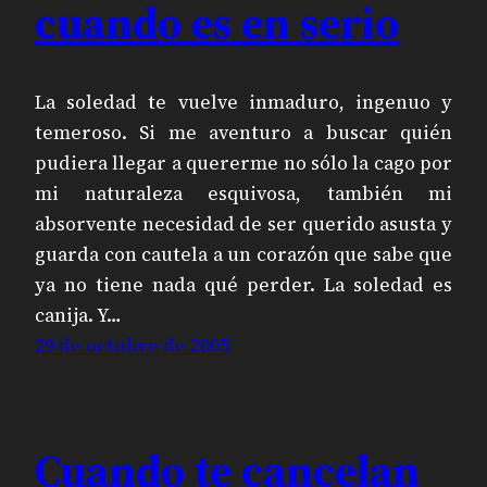
cuando es en serio
La soledad te vuelve inmaduro, ingenuo y
temeroso. Si me aventuro a buscar quién
pudiera llegar a quererme no sólo la cago por
mi naturaleza esquivosa, también mi
absorvente necesidad de ser querido asusta y
guarda con cautela a un corazón que sabe que
ya no tiene nada qué perder. La soledad es
canija. Y…
29 de octubre de 2005
Cuando te cancelan