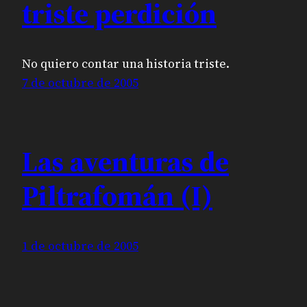
triste perdición
No quiero contar una historia triste.
7 de octubre de 2005
Las aventuras de
Piltrafomán (I)
1 de octubre de 2005