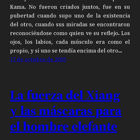
Kama. No fueron criados juntos, fue en su
pubertad cuando supo uno de la existencia
del otro, cuando sus miradas se encontraron
reconociéndose como quien ve su reflejo. Los
ojos, los labios, cada músculo era como el
propio, y si uno se tendía encima del otro…
17 de octubre de 2005
La fuerza del Xiang
y las máscaras para
el hombre elefante