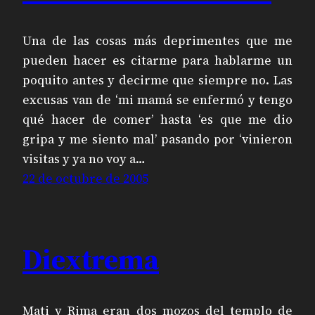
Una de las cosas más deprimentes que me
pueden hacer es citarme para hablarme un
poquito antes y decirme que siempre no. Las
excusas van de ‘mi mamá se enfermó y tengo
qué hacer de comer’ hasta ‘es que me dio
gripa y me siento mal’ pasando por ‘vinieron
visitas y ya no voy a…
22 de octubre de 2005
Diextrema
Mati y Rima eran dos mozos del templo de