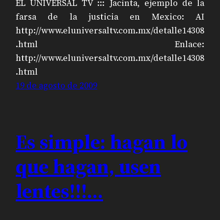
EL UNIVERSAL TV ::: Jacinta, ejemplo de la
farsa de la justicia en Mexico: AI
http://www.eluniversaltv.com.mx/detalle14308
.html Enlace:
http://www.eluniversaltv.com.mx/detalle14308
.html
19 de agosto de 2009
Es simple: hagan lo
que hagan, usen
lentes!!!…