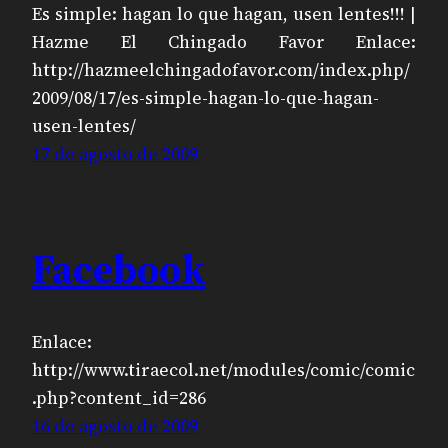
Es simple: hagan lo que hagan, usen lentes!!! |
Hazme El Chingado Favor Enlace:
http://hazmeelchingadofavor.com/index.php/
2009/08/17/es-simple-hagan-lo-que-hagan-
usen-lentes/
17 de agosto de 2009
Facebook
Enlace:
http://www.tiraecol.net/modules/comic/comic
.php?content_id=286
16 de agosto de 2009