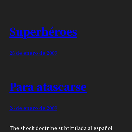
Superhéroes
28 de enero de 2009
Para atascarse
26 de enero de 2009
The shock doctrine subtitulada al español