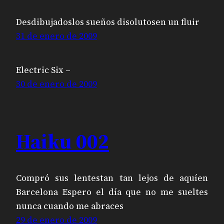
Desdibujadoslos sueños disolutosen un fluir
31 de enero de 2009
Electric Six –
30 de enero de 2009
Haiku 002
Compró sus lentestan tan lejos de aquíen
Barcelona Espero el día que no me sueltes
nunca cuando me abraces
29 de enero de 2009