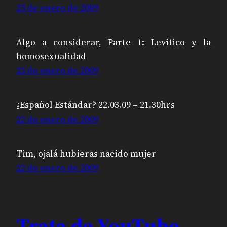
25 de enero de 2009
Algo a considerar, Parte 1: Levitico y la
homosexualidad
23 de enero de 2009
¿Español Estándar? 22.03.09 – 21.30hrs
22 de enero de 2009
Tim, ojalá hubieras nacido mujer
22 de enero de 2009
Trata de YouTube –