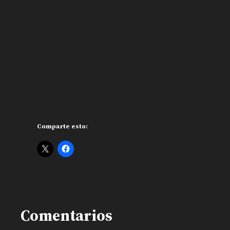
Comparte esto:
Comentarios