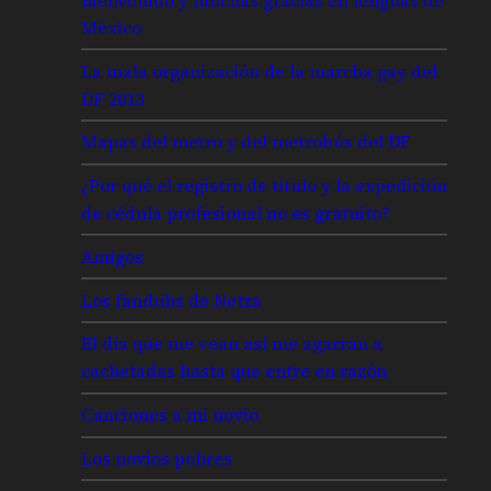
México
La mala organización de la marcha gay del
DF 2013
Mapas del metro y del metrobús del DF
¿Por qué el registro de título y la expedición
de cédula profesional no es gratuito?
Amigos
Los fandubs de Netza
El día que me vean así me agarran a
cachetadas hasta que entre en razón
Canciones a mi novio
Los novios pobres