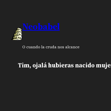
Neobabel
O cuando la cruda nos alcance
Tim, ojalá hubieras nacido muje