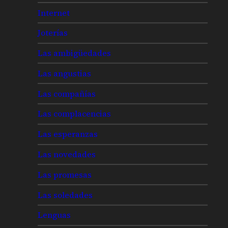
Internet
Joterías
Las ambigüedades
Las angustias
Las compañías
Las complacencias
Las esperanzas
Las novedades
Las promesas
Las soledades
Lenguas