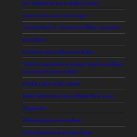
Ser culisuelta me cambió la vida
Amor, pero amor a la verga
“Quetzaditzin” y las quesadillas sin queso
Las chicas
lo mismo que todas las noches
Telcel cancelará sus planes más accesibles
de internet para celular
Chaka style in the world
Peña Nieto no es una señora de la casa
Virgencita
Videojuegos en el trabajo
Netzahualcóyotl versión furry