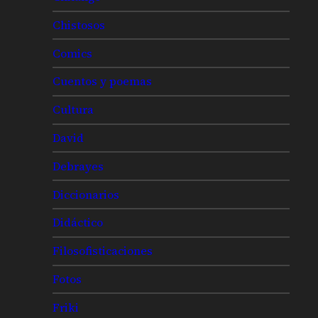
Chistosos
Comics
Cuentos y poemas
Cultura
David
Debrayes
Diccionarios
Didáctico
Filosofisticaciones
Fotos
Friki