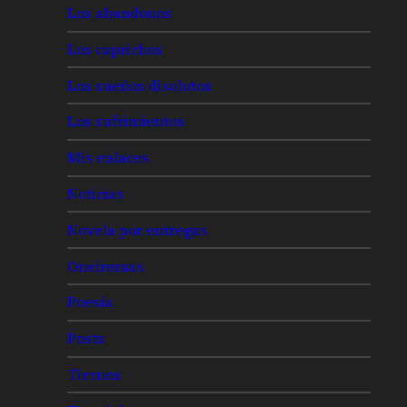
Los abandonos
Los caprichos
Los sueños disolutos
Los sufrimientos
Mis enlaces
Noticias
Novela por entregas
Oneiremas
Poesía
Posts
Tiernos