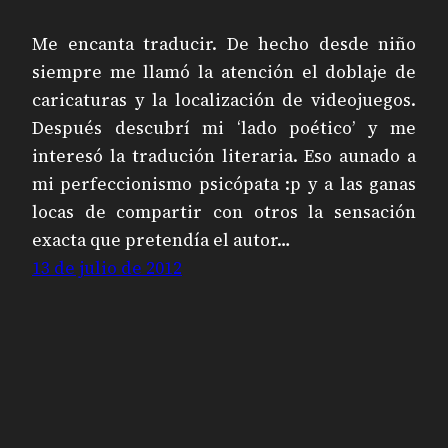
Me encanta traducir. De hecho desde niño
siempre me llamó la atención el doblaje de
caricaturas y la localización de videojuegos.
Después descubrí mi ‘lado poético’ y me
interesó la tradución literaria. Eso aunado a
mi perfeccionismo psicópata :p y a las ganas
locas de compartir con otros la sensación
exacta que pretendía el autor…
13 de julio de 2012