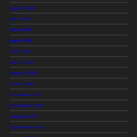
agosto 2008
julio 2008
junio 2008
mayo 2008
abril 2008
marzo 2008
febrero 2008
enero 2008
diciembre 2007
noviembre 2007
octubre 2007
septiembre 2007