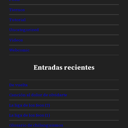
Tiernos
Tutorial
Uncategorized
Videos
Webcomic
Entradas recientes
De vuelta
Canción al dolor de olvidarte
La liga de los feos (2)
La liga de los feos (1)
Glosario de chilanguismos