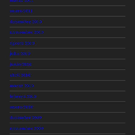
marzo 2011
enero 2011
diciembre 2010
noviembre 2010
agosto 2010
julio 2010
junio 2010
abril 2010
marzo 2010
febrero 2010
enero 2010
diciembre 2009
noviembre 2009