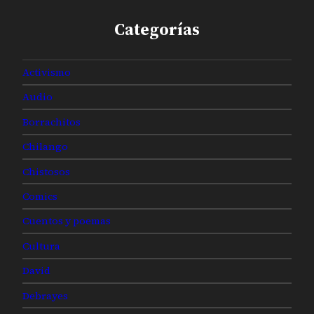
Categorías
Activismo
Audio
Borrachitos
Chilango
Chistosos
Comics
Cuentos y poemas
Cultura
David
Debrayes