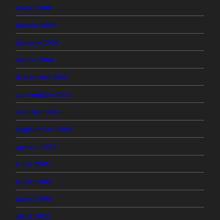
mayo 2006
marzo 2006
febrero 2006
enero 2006
diciembre 2005
noviembre 2005
octubre 2005
septiembre 2005
agosto 2005
julio 2005
junio 2005
mayo 2005
abril 2005