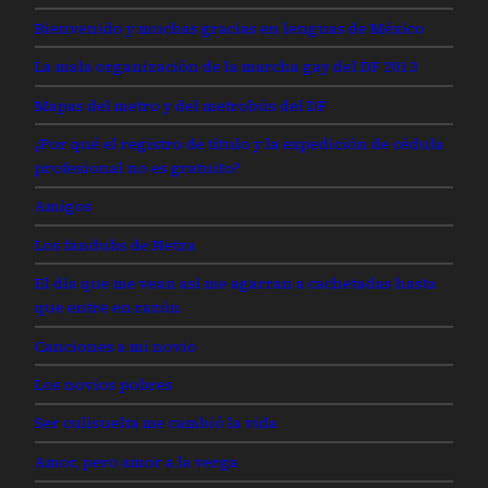
Bienvenido y muchas gracias en lenguas de México
La mala organización de la marcha gay del DF 2013
Mapas del metro y del metrobús del DF
¿Por qué el registro de título y la expedición de cédula
profesional no es gratuito?
Amigos
Los fandubs de Netza
El día que me vean así me agarran a cachetadas hasta
que entre en razón
Canciones a mi novio
Los novios pobres
Ser culisuelta me cambió la vida
Amor, pero amor a la verga