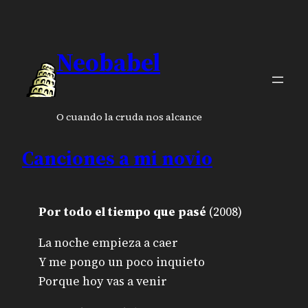
Neobabel
O cuando la cruda nos alcance
Canciones a mi novio
Por todo el tiempo que pasé
(2008)
La noche empieza a caer
Y me pongo un poco inquieto
Porque hoy vas a venir