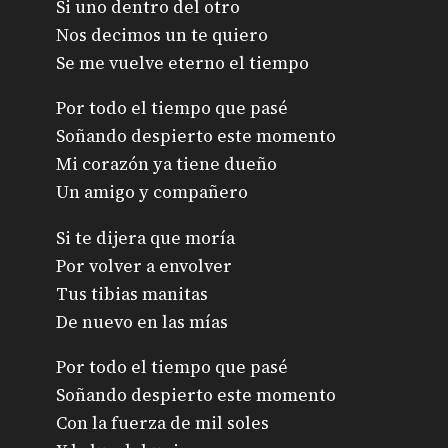
Si uno dentro del otro
Nos decimos un te quiero
Se me vuelve eterno el tiempo
Por todo el tiempo que pasé
Soñando despierto este momento
Mi corazón ya tiene dueño
Un amigo y compañero
Si te dijera que moría
Por volver a envolver
Tus tibias manitas
De nuevo en las mías
Por todo el tiempo que pasé
Soñando despierto este momento
Con la fuerza de mil soles