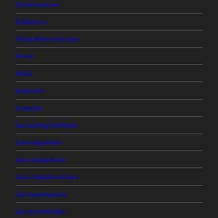
Diccionarios
Didáctico
Filosofisticaciones
Fotos
Friki
Internet
Joterías
Las ambigüedades
Las angustias
Las compañías
Las complacencias
Las esperanzas
Las novedades