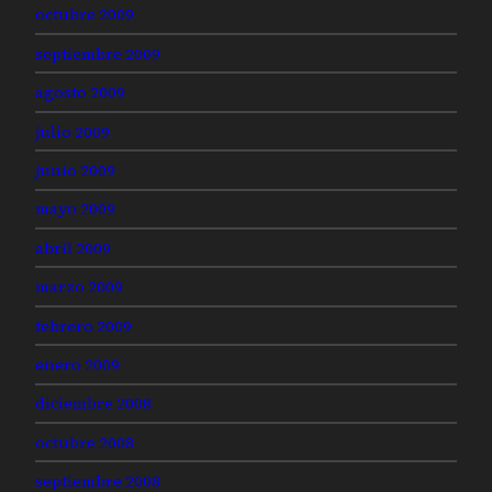
octubre 2009
septiembre 2009
agosto 2009
julio 2009
junio 2009
mayo 2009
abril 2009
marzo 2009
febrero 2009
enero 2009
diciembre 2008
octubre 2008
septiembre 2008