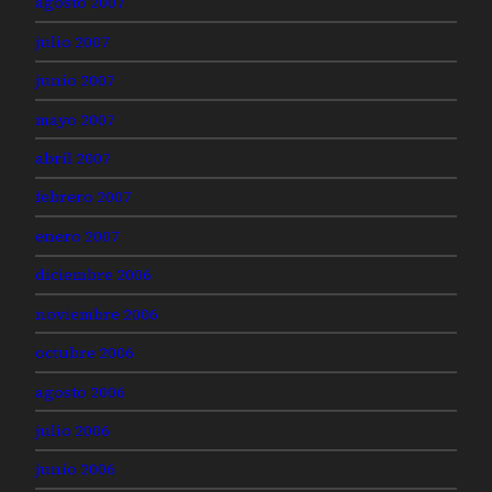
agosto 2007
julio 2007
junio 2007
mayo 2007
abril 2007
febrero 2007
enero 2007
diciembre 2006
noviembre 2006
octubre 2006
agosto 2006
julio 2006
junio 2006