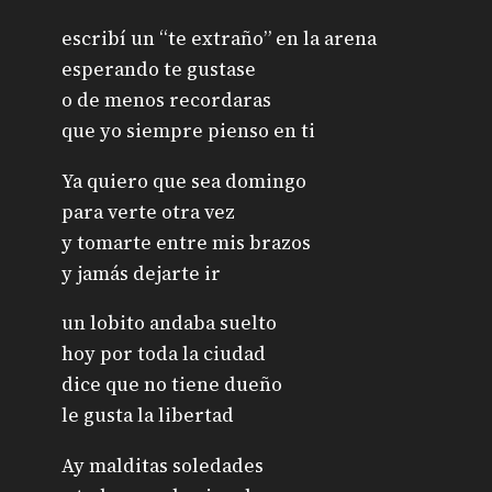
escribí un “te extraño” en la arena
esperando te gustase
o de menos recordaras
que yo siempre pienso en ti
Ya quiero que sea domingo
para verte otra vez
y tomarte entre mis brazos
y jamás dejarte ir
un lobito andaba suelto
hoy por toda la ciudad
dice que no tiene dueño
le gusta la libertad
Ay malditas soledades