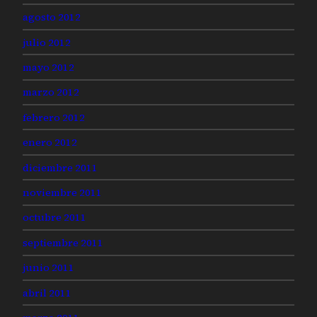
agosto 2012
julio 2012
mayo 2012
marzo 2012
febrero 2012
enero 2012
diciembre 2011
noviembre 2011
octubre 2011
septiembre 2011
junio 2011
abril 2011