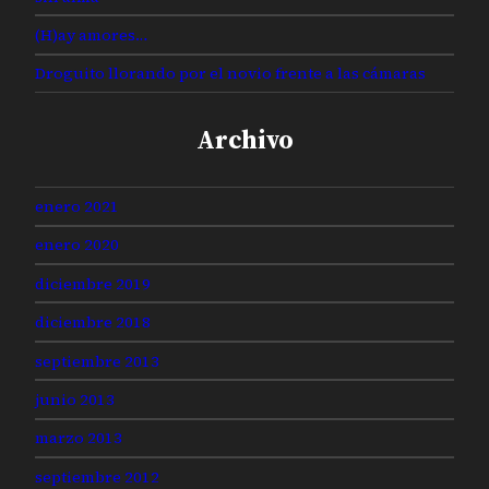
(H)ay amores…
Droguito llorando por el novio frente a las cámaras
Archivo
enero 2021
enero 2020
diciembre 2019
diciembre 2018
septiembre 2013
junio 2013
marzo 2013
septiembre 2012