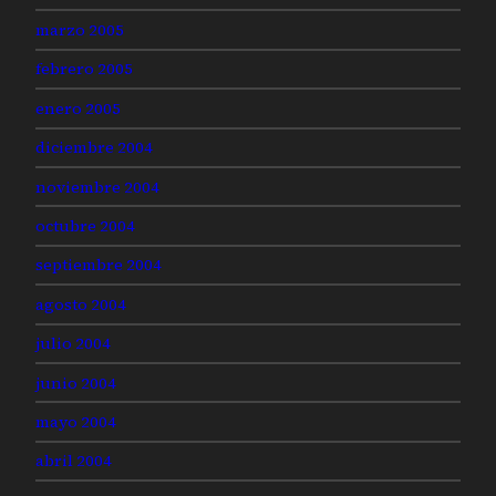
marzo 2005
febrero 2005
enero 2005
diciembre 2004
noviembre 2004
octubre 2004
septiembre 2004
agosto 2004
julio 2004
junio 2004
mayo 2004
abril 2004