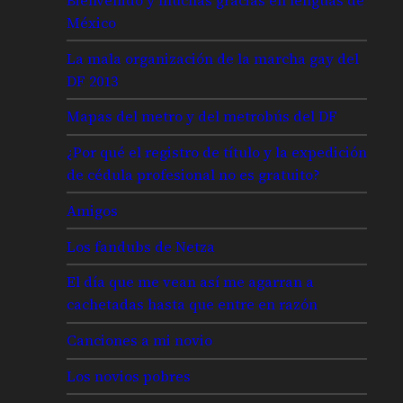
México
La mala organización de la marcha gay del
DF 2013
Mapas del metro y del metrobús del DF
¿Por qué el registro de título y la expedición
de cédula profesional no es gratuito?
Amigos
Los fandubs de Netza
El día que me vean así me agarran a
cachetadas hasta que entre en razón
Canciones a mi novio
Los novios pobres