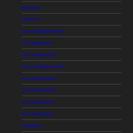
Internet
Joterías
Las ambigüedades
Las angustias
Las compañías
Las complacencias
Las esperanzas
Las novedades
Las promesas
Las soledades
Lenguas