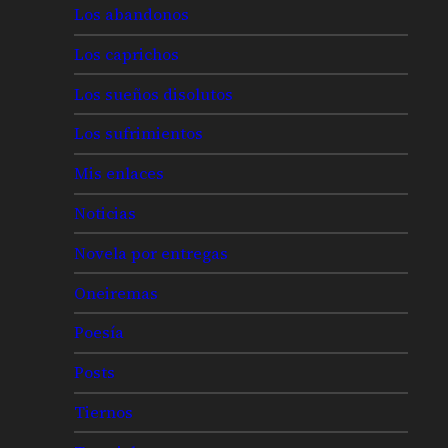
Los abandonos
Los caprichos
Los sueños disolutos
Los sufrimientos
Mis enlaces
Noticias
Novela por entregas
Oneiremas
Poesía
Posts
Tiernos