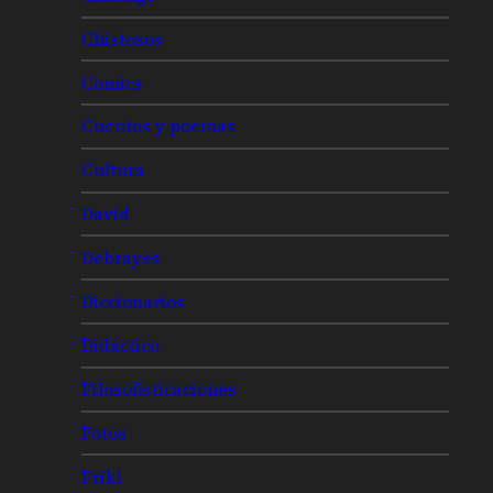
Chistosos
Comics
Cuentos y poemas
Cultura
David
Debrayes
Diccionarios
Didáctico
Filosofisticaciones
Fotos
Friki