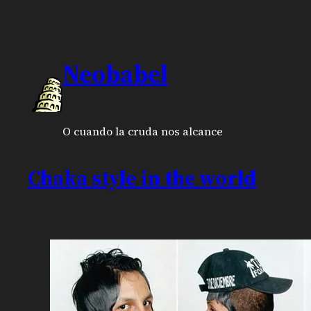
Neobabel
O cuando la cruda nos alcance
Chaka style in the world