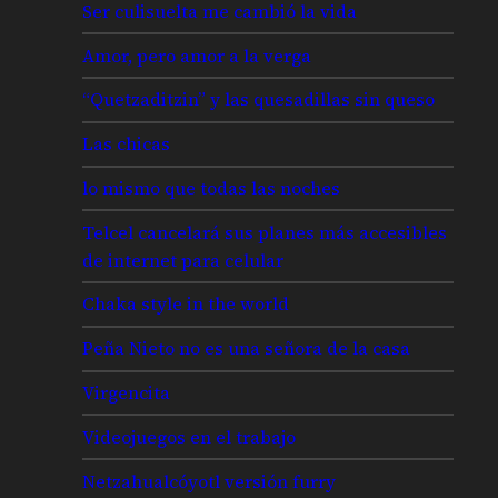
Ser culisuelta me cambió la vida
Amor, pero amor a la verga
“Quetzaditzin” y las quesadillas sin queso
Las chicas
lo mismo que todas las noches
Telcel cancelará sus planes más accesibles
de internet para celular
Chaka style in the world
Peña Nieto no es una señora de la casa
Virgencita
Videojuegos en el trabajo
Netzahualcóyotl versión furry