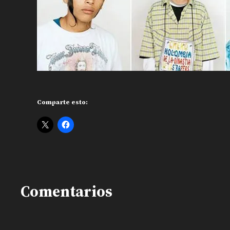
Comparte esto:
Comentarios