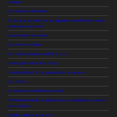
Amigos
Los fandubs de Netza
El día que me vean así me agarran a cachetadas hasta
que entre en razón
Canciones a mi novio
Los novios pobres
Ser culisuelta me cambió la vida
Amor, pero amor a la verga
“Quetzaditzin” y las quesadillas sin queso
Las chicas
lo mismo que todas las noches
Telcel cancelará sus planes más accesibles de internet
para celular
Chaka style in the world