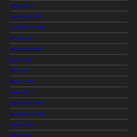
enero 2012
diciembre 2011
noviembre 2011
octubre 2011
septiembre 2011
junio 2011
abril 2011
marzo 2011
enero 2011
diciembre 2010
noviembre 2010
agosto 2010
julio 2010