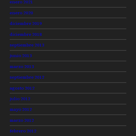
enero 2021
enero 2020
diciembre 2019
diciembre 2018
septiembre 2013
junio 2013
marzo 2013
septiembre 2012
agosto 2012
julio 2012
mayo 2012
marzo 2012
febrero 2012