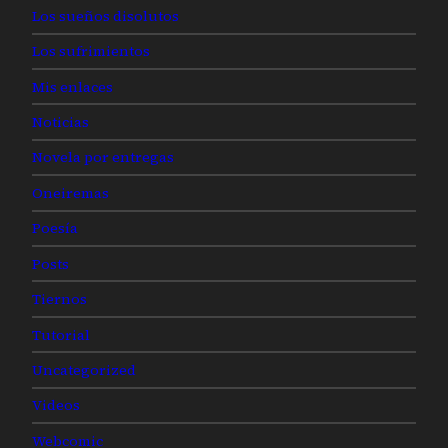
Los sueños disolutos
Los sufrimientos
Mis enlaces
Noticias
Novela por entregas
Oneiremas
Poesía
Posts
Tiernos
Tutorial
Uncategorized
Videos
Webcomic