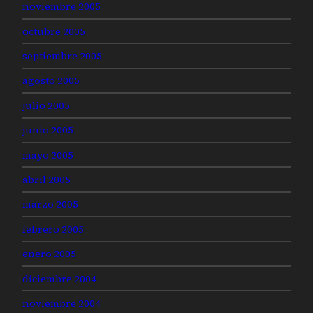
noviembre 2005
octubre 2005
septiembre 2005
agosto 2005
julio 2005
junio 2005
mayo 2005
abril 2005
marzo 2005
febrero 2005
enero 2005
diciembre 2004
noviembre 2004