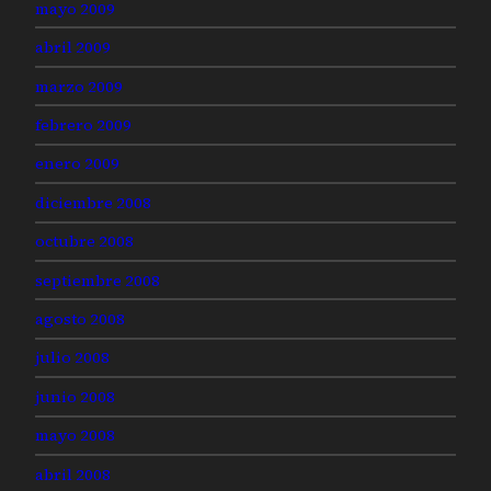
mayo 2009
abril 2009
marzo 2009
febrero 2009
enero 2009
diciembre 2008
octubre 2008
septiembre 2008
agosto 2008
julio 2008
junio 2008
mayo 2008
abril 2008