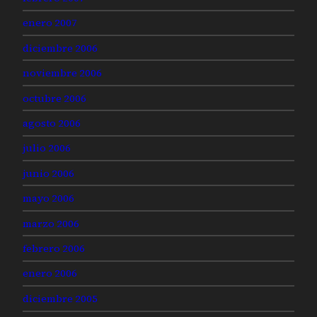
enero 2007
diciembre 2006
noviembre 2006
octubre 2006
agosto 2006
julio 2006
junio 2006
mayo 2006
marzo 2006
febrero 2006
enero 2006
diciembre 2005