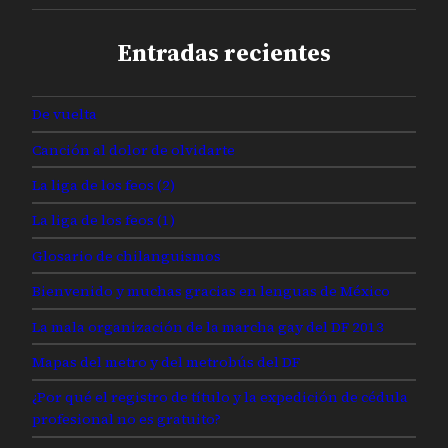
Entradas recientes
De vuelta
Canción al dolor de olvidarte
La liga de los feos (2)
La liga de los feos (1)
Glosario de chilanguismos
Bienvenido y muchas gracias en lenguas de México
La mala organización de la marcha gay del DF 2013
Mapas del metro y del metrobús del DF
¿Por qué el registro de título y la expedición de cédula
profesional no es gratuito?