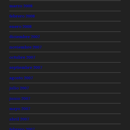
marzo 2008
febrero 2008
enero 2008
diciembre 2007
noviembre 2007
octubre 2007
septiembre 2007
agosto 2007
julio 2007
junio 2007
mayo 2007
abril 2007
febrero 2007