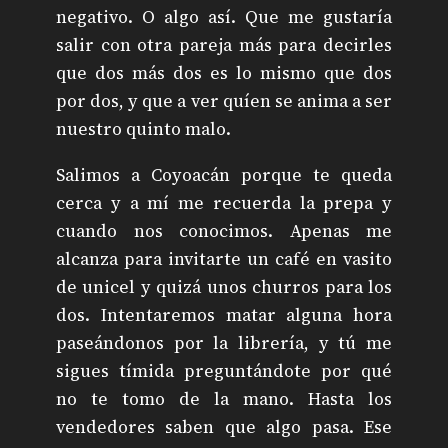
negativo. O algo así. Que me gustaría
salir con otra pareja más para decirles
que dos más dos es lo mismo que dos
por dos, y que a ver quíen se anima a ser
nuestro quinto malo.
Salimos a Coyoacán porque te queda
cerca y a mí me recuerda la prepa y
cuando nos conocimos. Apenas me
alcanza para invitarte un café en vasito
de unicel y quizá unos churros para los
dos. Intentaremos matar alguna hora
paseándonos por la librería, y tú me
sigues tímida preguntándote por qué
no te tomo de la mano. Hasta los
vendedores saben que algo pasa. Ese