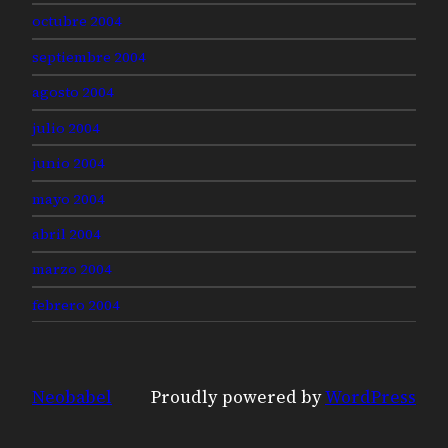
octubre 2004
septiembre 2004
agosto 2004
julio 2004
junio 2004
mayo 2004
abril 2004
marzo 2004
febrero 2004
Neobabel
Proudly powered by
WordPress