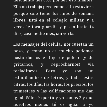
Ella no trabaja pero como si lo estuviera
porque solo tiene los fines de semana
libres. Está en el colegio militar, y a
veces le toca guardia y pasan hasta 14
días, casi medio mes, sin verla.
Los mensajes del celular nos cuestan un
peso, y como no es mucho podemos
hasta darnos el lujo de pelear (y de
gritarnos, y reprocharnos) via
tecladitazos. Pero yo soy un
estudihambre de letras, y todas estas
cifras, los días, las horas, los precios, los
trimestres y las calificaciones me dan
igual. Sólo sé que tú y yo somos 2 y que
nosotros menos tú es igual a yo