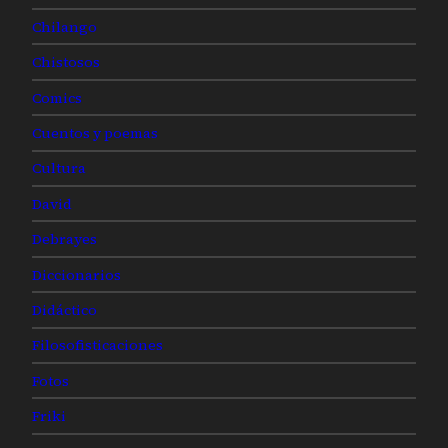
Chilango
Chistosos
Comics
Cuentos y poemas
Cultura
David
Debrayes
Diccionarios
Didáctico
Filosofisticaciones
Fotos
Friki