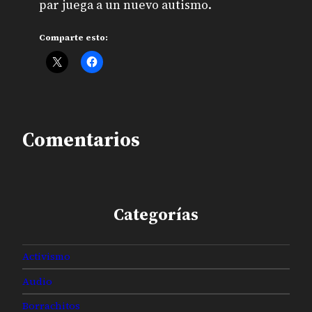
par juega a un nuevo autismo.
Comparte esto:
Comentarios
Categorías
Activismo
Audio
Borrachitos