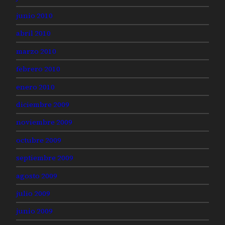
junio 2010
abril 2010
marzo 2010
febrero 2010
enero 2010
diciembre 2009
noviembre 2009
octubre 2009
septiembre 2009
agosto 2009
julio 2009
junio 2009