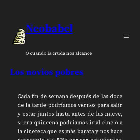
Neobabel
O cuando la cruda nos alcance
Los novios pobres
Cada fin de semana después de las doce
de la tarde podríamos vernos para salir
y estar juntos hasta antes de las nueve,
si era quincena podríamos ir al cine o a
la cineteca que es más barata y nos hace
descuento del 50% por ser estudiantes.