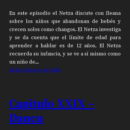
En este episodio el Netza discute con Ileana
sobre los niños que abandonan de bebés y
crecen solos como changos. El Netza investiga
y se da cuenta que el límite de edad para
aprender a hablar es de 12 años. El Netza
recuerda su infancia, y se ve a sí mismo como
un niño de…
28 de febrero de 2006
Capitulo XXIX –
Dancu