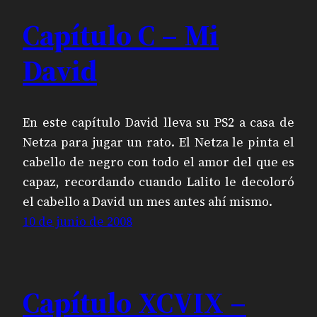
Capítulo C – Mi
David
En este capítulo David lleva su PS2 a casa de
Netza para jugar un rato. El Netza le pinta el
cabello de negro con todo el amor del que es
capaz, recordando cuando Lalito le decoloró
el cabello a David un mes antes ahí mismo.
10 de junio de 2008
Capítulo XCVIX –