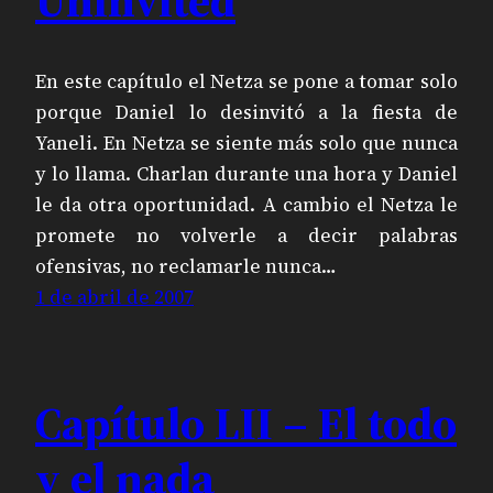
Uninvited
En este capítulo el Netza se pone a tomar solo
porque Daniel lo desinvitó a la fiesta de
Yaneli. En Netza se siente más solo que nunca
y lo llama. Charlan durante una hora y Daniel
le da otra oportunidad. A cambio el Netza le
promete no volverle a decir palabras
ofensivas, no reclamarle nunca…
1 de abril de 2007
Capítulo LII – El todo
y el nada