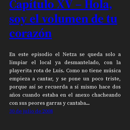
Capítulo XV – Hola,
soy el volumen de tu
corazón
En este episodio el Netza se queda solo a
limpiar el local ya desmantelado, con la
playerita rota de Luis. Como no tiene música
empieza a cantar, y se pone un poco triste,
porque así se recuerda a sí mismo hace dos
años cuando estaba en el anexo chacheando
con sus peores garras y cantaba…
30 de julio de 2008