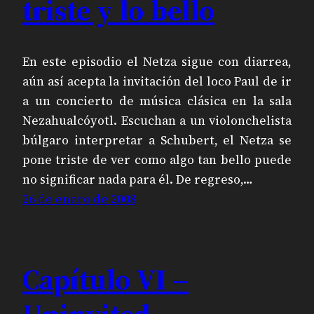
triste y lo bello
En este episodio el Netza sigue con diarrea,
aún así acepta la invitación del loco Paul de ir
a un concierto de música clásica en la sala
Nezahualcóyotl. Escuchan a un violonchelista
búlgaro interpretar a Schubert, el Netza se
pone triste de ver como algo tan bello puede
no significar nada para él. De regreso,…
26 de enero de 2008
Capítulo VI –