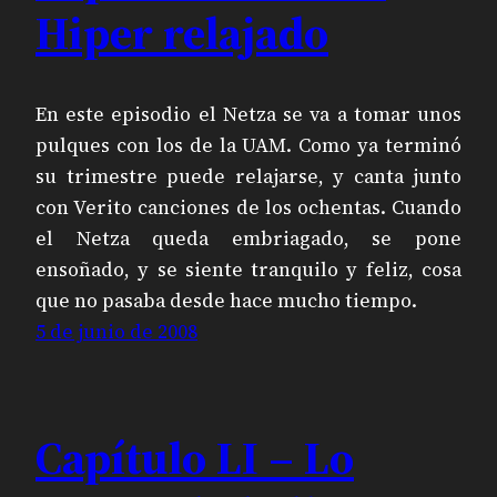
Hiper relajado
En este episodio el Netza se va a tomar unos
pulques con los de la UAM. Como ya terminó
su trimestre puede relajarse, y canta junto
con Verito canciones de los ochentas. Cuando
el Netza queda embriagado, se pone
ensoñado, y se siente tranquilo y feliz, cosa
que no pasaba desde hace mucho tiempo.
5 de junio de 2008
Capítulo LI – Lo