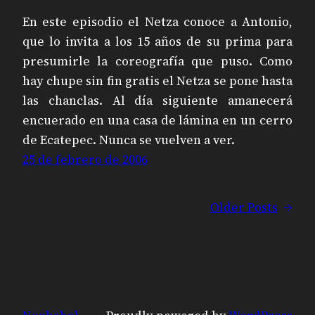
En este episodio el Netza conoce a Antonio,
que lo invita a los 15 años de su prima para
presumirle la coreografía que puso. Como
hay chupe sin fin gratis el Netza se pone hasta
las chanclas. Al día siguiente amanecerá
encuerado en una casa de lámina en un cerro
de Ecatepec. Nunca se vuelven a ver.
25 de febrero de 2006
Older Posts
→