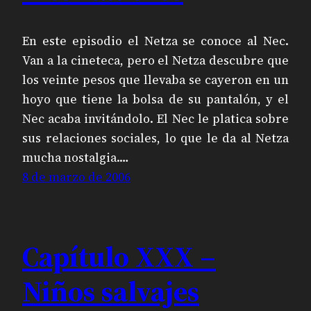
En este episodio el Netza se conoce al Nec.
Van a la cineteca, pero el Netza descubre que
los veinte pesos que llevaba se cayeron en un
hoyo que tiene la bolsa de su pantalón, y el
Nec acaba invitándolo. El Nec le platica sobre
sus relaciones sociales, lo que le da al Netza
mucha nostalgia.…
8 de marzo de 2006
Capítulo XXX –
Niños salvajes