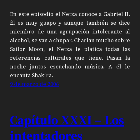
En este episodio el Netza conoce a Gabriel II.
Él es muy guapo y aunque también se dice
miembro de una agrupación intolerante al
alcohol, se van a chupar. Charlan mucho sobre
Sailor Moon, el Netza le platica todas las
referencias culturales que tiene. Pasan la
noche juntos escuchando música. A él le
encanta Shakira.
9 de marzo de 2006
Capítulo XXXI – Los
intentadores