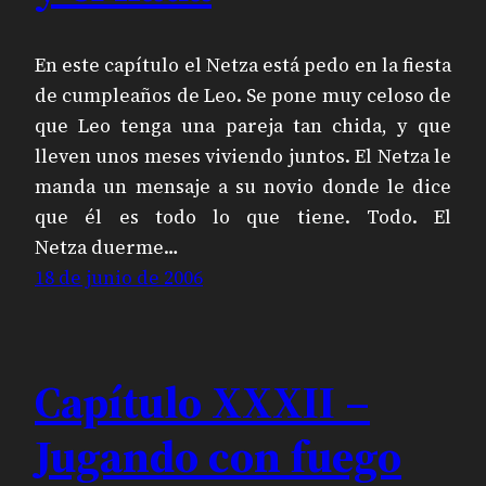
En este capítulo el Netza está pedo en la fiesta
de cumpleaños de Leo. Se pone muy celoso de
que Leo tenga una pareja tan chida, y que
lleven unos meses viviendo juntos. El Netza le
manda un mensaje a su novio donde le dice
que él es todo lo que tiene. Todo. El
Netza duerme…
18 de junio de 2006
Capítulo XXXII –
Jugando con fuego