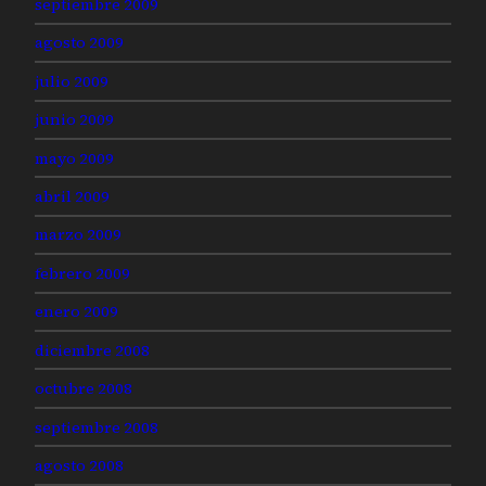
septiembre 2009
agosto 2009
julio 2009
junio 2009
mayo 2009
abril 2009
marzo 2009
febrero 2009
enero 2009
diciembre 2008
octubre 2008
septiembre 2008
agosto 2008