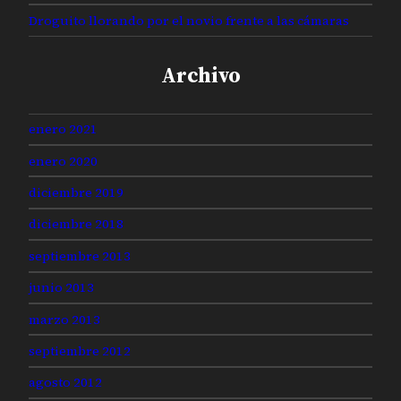
Droguito llorando por el novio frente a las cámaras
Archivo
enero 2021
enero 2020
diciembre 2019
diciembre 2018
septiembre 2013
junio 2013
marzo 2013
septiembre 2012
agosto 2012