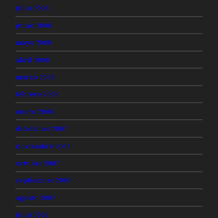
julio 2008
junio 2008
mayo 2008
abril 2008
marzo 2008
febrero 2008
enero 2008
diciembre 2007
noviembre 2007
octubre 2007
septiembre 2007
agosto 2007
julio 2007