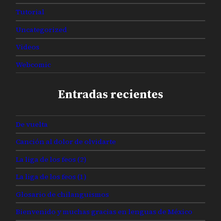
Tutorial
Uncategorized
Videos
Webcomic
Entradas recientes
De vuelta
Canción al dolor de olvidarte
La liga de los feos (2)
La liga de los feos (1)
Glosario de chilanguismos
Bienvenido y muchas gracias en lenguas de México