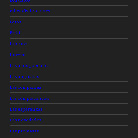
Filosofisticaciones
Fotos
Friki
Internet
Joterías
Las ambigüedades
Las angustias
Las compañías
Las complacencias
Las esperanzas
Las novedades
Las promesas