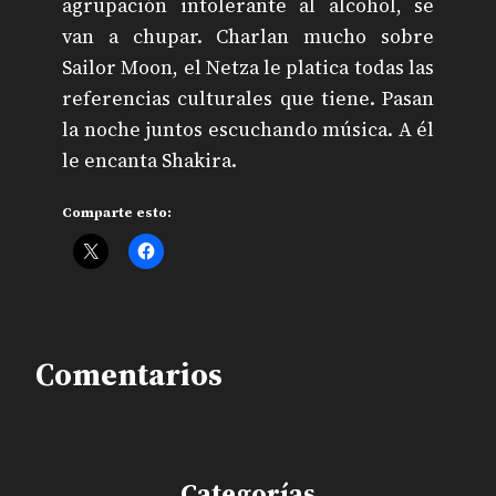
agrupación intolerante al alcohol, se
van a chupar. Charlan mucho sobre
Sailor Moon, el Netza le platica todas las
referencias culturales que tiene. Pasan
la noche juntos escuchando música. A él
le encanta Shakira.
Comparte esto:
Comentarios
Categorías