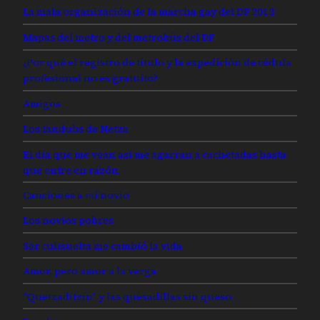
La mala organización de la marcha gay del DF 2013
Mapas del metro y del metrobús del DF
¿Por qué el registro de título y la expedición de cédula
profesional no es gratuito?
Amigos
Los fandubs de Netza
El día que me vean así me agarran a cachetadas hasta
que entre en razón
Canciones a mi novio
Los novios pobres
Ser culisuelta me cambió la vida
Amor, pero amor a la verga
“Quetzaditzin” y las quesadillas sin queso