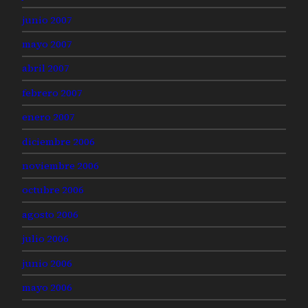
junio 2007
mayo 2007
abril 2007
febrero 2007
enero 2007
diciembre 2006
noviembre 2006
octubre 2006
agosto 2006
julio 2006
junio 2006
mayo 2006