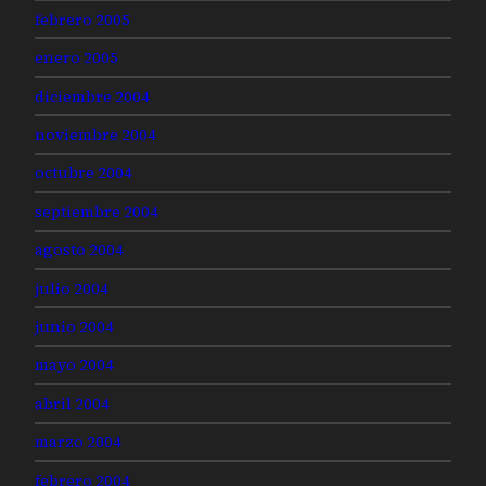
febrero 2005
enero 2005
diciembre 2004
noviembre 2004
octubre 2004
septiembre 2004
agosto 2004
julio 2004
junio 2004
mayo 2004
abril 2004
marzo 2004
febrero 2004