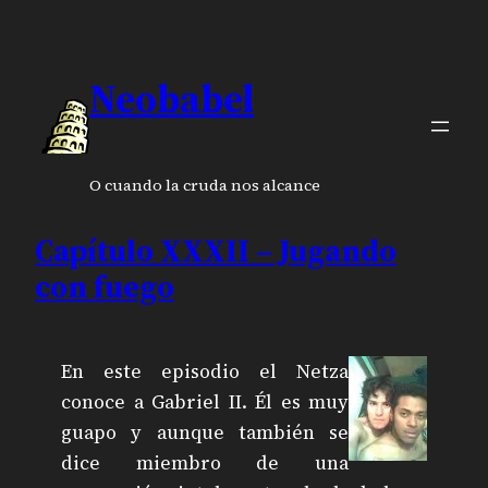
Neobabel
O cuando la cruda nos alcance
Capítulo XXXII – Jugando
con fuego
En este episodio el Netza
conoce a Gabriel II. Él es muy
guapo y aunque también se
dice miembro de una