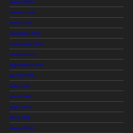
marzo 2006
febrero 2006
enero 2006
diciembre 2005
noviembre 2005
octubre 2005
septiembre 2005
agosto 2005
julio 2005
junio 2005
mayo 2005
abril 2005
marzo 2005