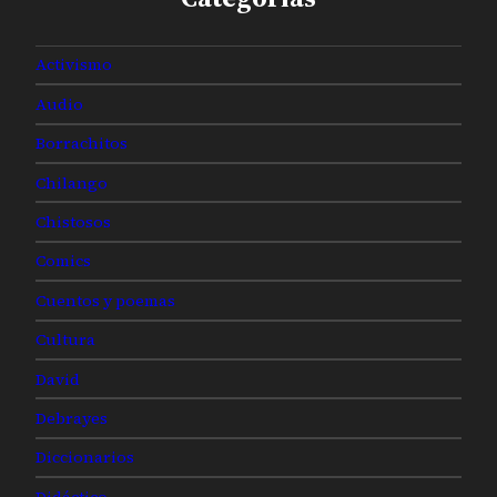
Activismo
Audio
Borrachitos
Chilango
Chistosos
Comics
Cuentos y poemas
Cultura
David
Debrayes
Diccionarios
Didáctico