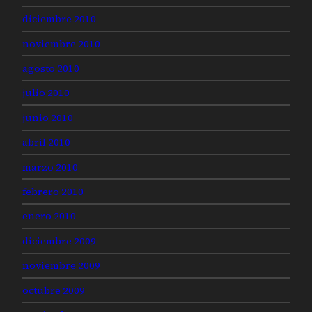
diciembre 2010
noviembre 2010
agosto 2010
julio 2010
junio 2010
abril 2010
marzo 2010
febrero 2010
enero 2010
diciembre 2009
noviembre 2009
octubre 2009