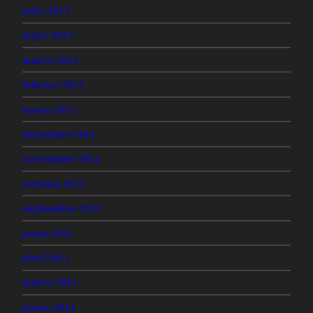
julio 2012
mayo 2012
marzo 2012
febrero 2012
enero 2012
diciembre 2011
noviembre 2011
octubre 2011
septiembre 2011
junio 2011
abril 2011
marzo 2011
enero 2011