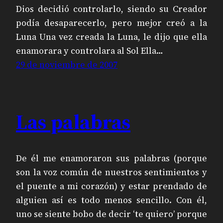
Dios decidió controlarlo, siendo su Creador
podía desaparecerlo, pero mejor creó a la
Luna Una vez creada la Luna, le dijo que ella
enamorara y controlara al Sol Ella…
29 de noviembre de 2007
Las palabras
De él me enamoraron sus palabras (porque
son la voz común de nuestros sentimientos y
el puente a mi corazón) y estar prendado de
alguien así es todo menos sencillo. Con él,
uno se siente bobo de decir ‘te quiero’ porque