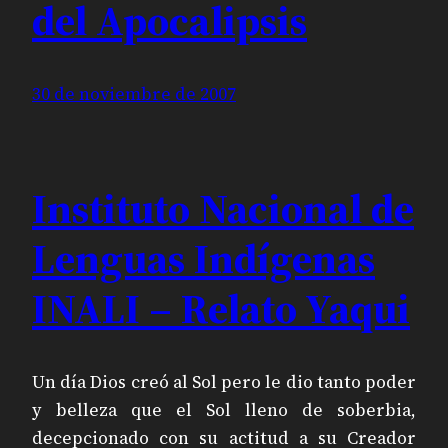
del Apocalipsis
30 de noviembre de 2007
Instituto Nacional de
Lenguas Indígenas
INALI – Relato Yaqui
Un día Dios creó al Sol pero le dio tanto poder
y belleza que el Sol lleno de soberbia,
decepcionado con su actitud a su Creador