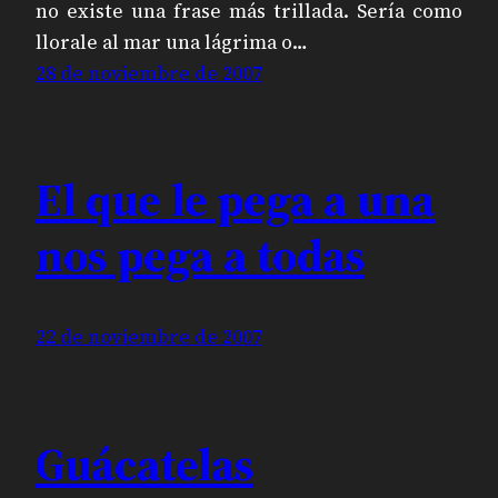
no existe una frase más trillada. Sería como
llorale al mar una lágrima o…
28 de noviembre de 2007
El que le pega a una
nos pega a todas
22 de noviembre de 2007
Guácatelas