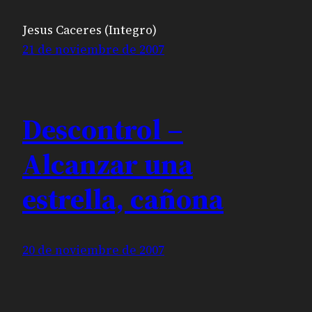
Jesus Caceres (Integro)
21 de noviembre de 2007
Descontrol –
Alcanzar una
estrella, cañona
20 de noviembre de 2007