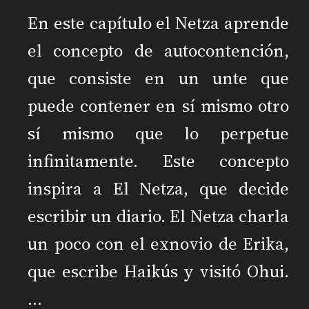
En este capítulo el Netza aprende
el concepto de autocontención,
que consiste en un unte que
puede contener en sí mismo otro
sí mismo que lo perpetue
infinitamente. Este concepto
inspira a El Netza, que decide
escribir un diario. El Netza charla
un poco con el exnovio de Erika,
que escribe Haikús y visitó Ohui.
…