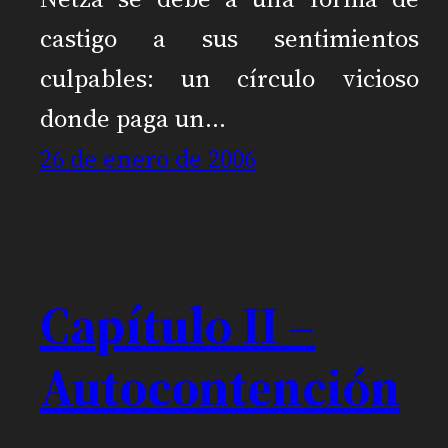
castigo a sus sentimientos
culpables: un círculo vicioso
donde paga un…
26 de enero de 2006
Capítulo II –
Autocontención