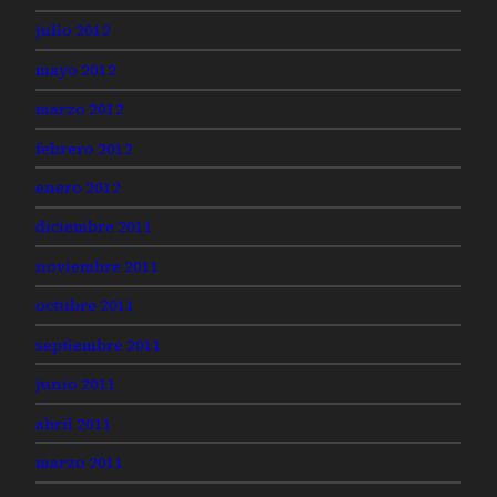
julio 2012
mayo 2012
marzo 2012
febrero 2012
enero 2012
diciembre 2011
noviembre 2011
octubre 2011
septiembre 2011
junio 2011
abril 2011
marzo 2011