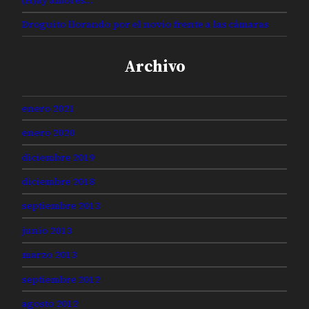
Droguito llorando por el novio frente a las cámaras
Archivo
enero 2021
enero 2020
diciembre 2019
diciembre 2018
septiembre 2013
junio 2013
marzo 2013
septiembre 2012
agosto 2012