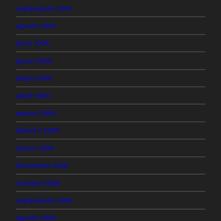
septiembre 2009
agosto 2009
julio 2009
junio 2009
mayo 2009
abril 2009
marzo 2009
febrero 2009
enero 2009
diciembre 2008
octubre 2008
septiembre 2008
agosto 2008