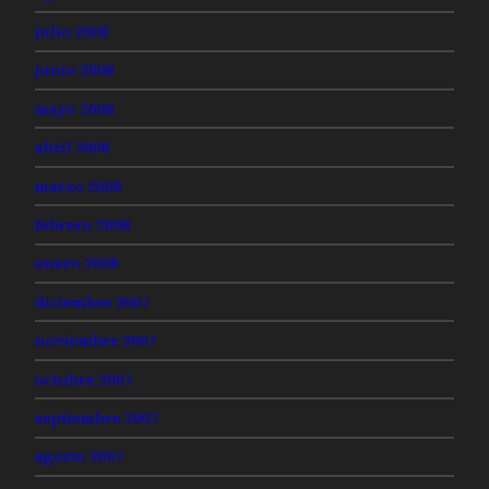
julio 2008
junio 2008
mayo 2008
abril 2008
marzo 2008
febrero 2008
enero 2008
diciembre 2007
noviembre 2007
octubre 2007
septiembre 2007
agosto 2007