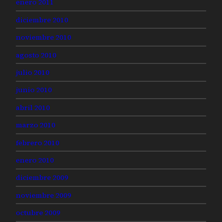
enero 2011
diciembre 2010
noviembre 2010
agosto 2010
julio 2010
junio 2010
abril 2010
marzo 2010
febrero 2010
enero 2010
diciembre 2009
noviembre 2009
octubre 2009