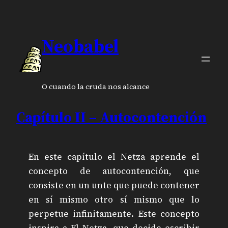
Neobabel
O cuando la cruda nos alcance
Capítulo II – Autocontención
En este capítulo el Netza aprende el
concepto de autocontención, que
consiste en un unte que puede contener
en sí mismo otro sí mismo que lo
perpetue infinitamente. Este concepto
inspira a El Netza, que decide escribir