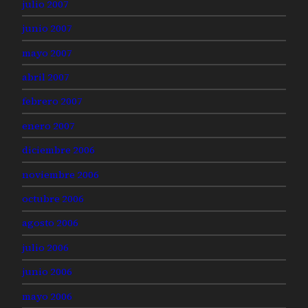
julio 2007
junio 2007
mayo 2007
abril 2007
febrero 2007
enero 2007
diciembre 2006
noviembre 2006
octubre 2006
agosto 2006
julio 2006
junio 2006
mayo 2006