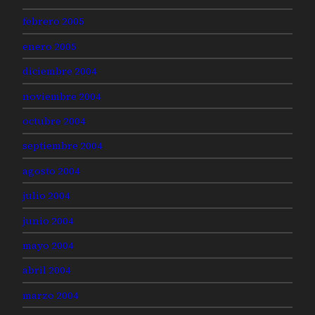
febrero 2005
enero 2005
diciembre 2004
noviembre 2004
octubre 2004
septiembre 2004
agosto 2004
julio 2004
junio 2004
mayo 2004
abril 2004
marzo 2004