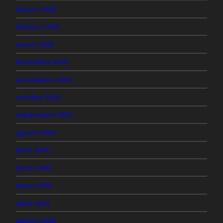
marzo 2006
febrero 2006
enero 2006
diciembre 2005
noviembre 2005
octubre 2005
septiembre 2005
agosto 2005
julio 2005
junio 2005
mayo 2005
abril 2005
marzo 2005