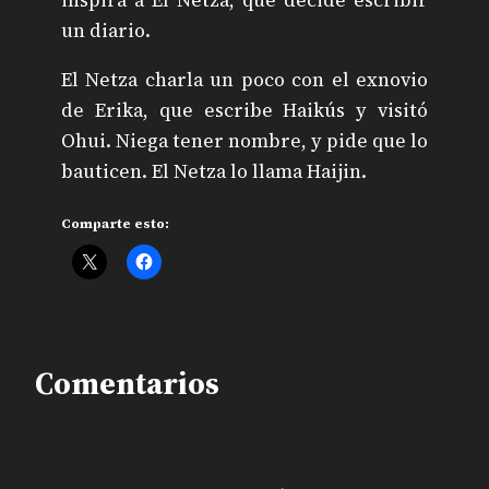
un diario.
El Netza charla un poco con el exnovio
de Erika, que escribe Haikús y visitó
Ohui. Niega tener nombre, y pide que lo
bauticen. El Netza lo llama Haijin.
Comparte esto:
Comentarios