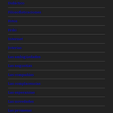
Didáctico
Filosofisticaciones
Fotos
Friki
Internet
Joterías
Las ambigüedades
Las angustias
Las compañías
Las complacencias
Las esperanzas
Las novedades
Las promesas