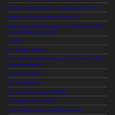
La mala organización de la marcha gay del DF 2013
Mapas del metro y del metrobús del DF
¿Por qué el registro de título y la expedición de cédula
profesional no es gratuito?
Amigos
Los fandubs de Netza
El día que me vean así me agarran a cachetadas hasta
que entre en razón
Canciones a mi novio
Los novios pobres
Ser culisuelta me cambió la vida
Amor, pero amor a la verga
“Quetzaditzin” y las quesadillas sin queso