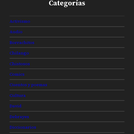
Categorías
Activismo
Audio
Borrachitos
Chilango
Chistosos
Comics
Cuentos y poemas
Cultura
David
Debrayes
Diccionarios