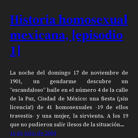
Historia homosexual
mexicana, [episodio
1]
La noche del domingo 17 de noviembre de
1901, un gendarme descubre un
“escandaloso” baile en el número 4 de la calle
de la Paz, Ciudad de México: una fiesta (¡sin
licencia!) de 41 homosexuales -19 de ellos
travestis- y una mujer, la sirvienta. A los 19
que no pudieron salir ilesos de la situación…
16 de julio de 2004