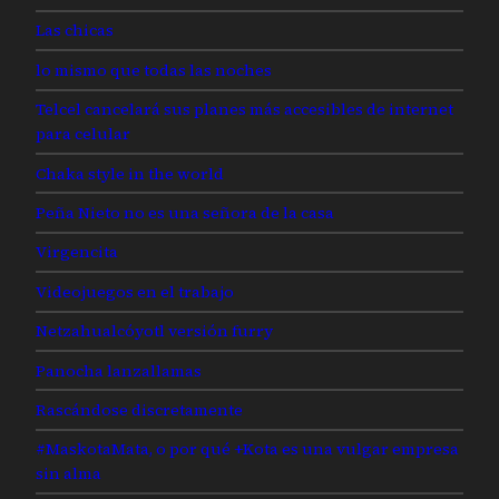
Las chicas
lo mismo que todas las noches
Telcel cancelará sus planes más accesibles de internet
para celular
Chaka style in the world
Peña Nieto no es una señora de la casa
Virgencita
Videojuegos en el trabajo
Netzahualcóyotl versión furry
Panocha lanzallamas
Rascándose discretamente
#MaskotaMata, o por qué +Kota es una vulgar empresa
sin alma