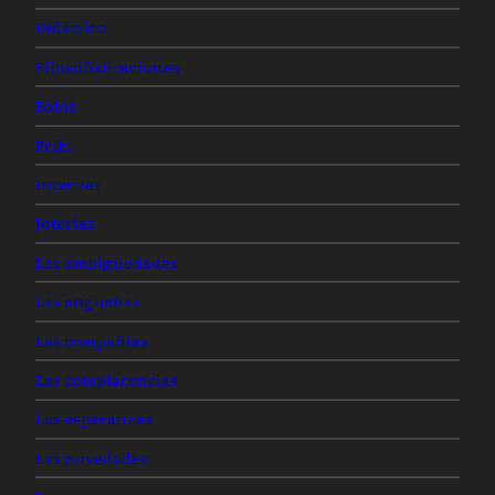
Didáctico
Filosofisticaciones
Fotos
Friki
Internet
Joterías
Las ambigüedades
Las angustias
Las compañías
Las complacencias
Las esperanzas
Las novedades