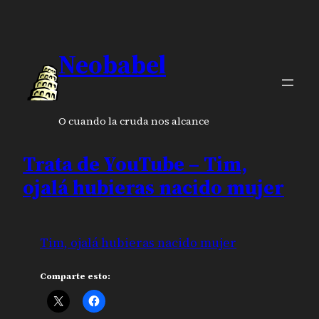
Neobabel
O cuando la cruda nos alcance
Trata de YouTube – Tim,
ojalá hubieras nacido mujer
Tim, ojalá hubieras nacido mujer
Comparte esto: