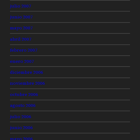
julio 2007
junio 2007
mayo 2007
abril 2007
febrero 2007
enero 2007
diciembre 2006
noviembre 2006
octubre 2006
agosto 2006
julio 2006
junio 2006
mayo 2006