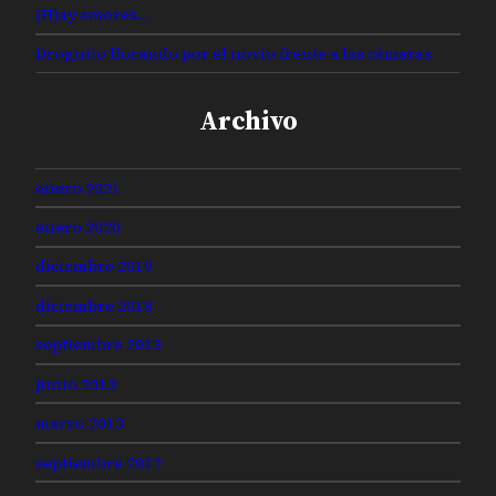
(H)ay amores…
Droguito llorando por el novio frente a las cámaras
Archivo
enero 2021
enero 2020
diciembre 2019
diciembre 2018
septiembre 2013
junio 2013
marzo 2013
septiembre 2012