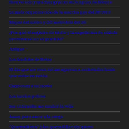
Bienvenido y muchas gracias en lenguas de México
La mala organización de la marcha gay del DF 2013
Mapas del metro y del metrobús del DF
¿Por qué el registro de título y la expedición de cédula
profesional no es gratuito?
Amigos
Los fandubs de Netza
El día que me vean así me agarran a cachetadas hasta
que entre en razón
Canciones a mi novio
Los novios pobres
Ser culisuelta me cambió la vida
Amor, pero amor a la verga
“Quetzaditzin” y las quesadillas sin queso