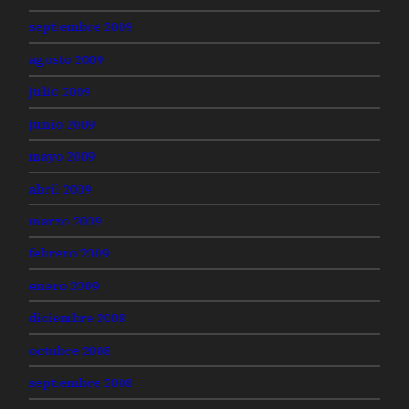
septiembre 2009
agosto 2009
julio 2009
junio 2009
mayo 2009
abril 2009
marzo 2009
febrero 2009
enero 2009
diciembre 2008
octubre 2008
septiembre 2008