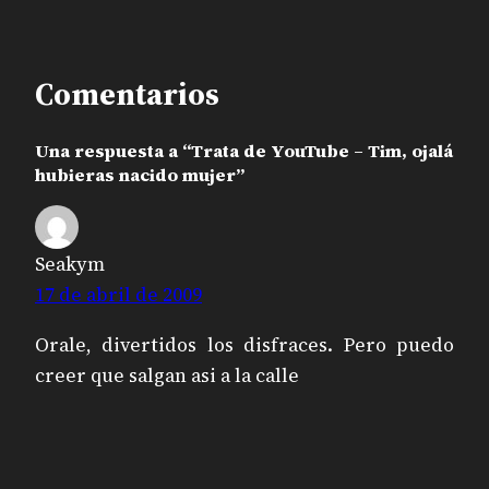
Comentarios
Una respuesta a “Trata de YouTube – Tim, ojalá
hubieras nacido mujer”
Seakym
17 de abril de 2009
Orale, divertidos los disfraces. Pero puedo
creer que salgan asi a la calle