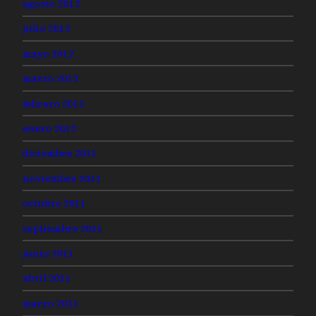
agosto 2012
julio 2012
mayo 2012
marzo 2012
febrero 2012
enero 2012
diciembre 2011
noviembre 2011
octubre 2011
septiembre 2011
junio 2011
abril 2011
marzo 2011