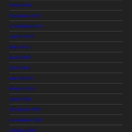
enero 2011
diciembre 2010
noviembre 2010
agosto 2010
julio 2010
junio 2010
abril 2010
marzo 2010
febrero 2010
enero 2010
diciembre 2009
noviembre 2009
octubre 2009