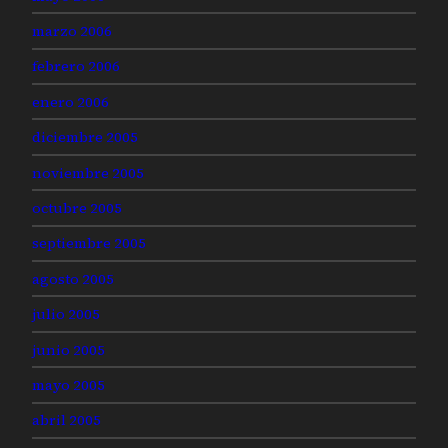
marzo 2006
febrero 2006
enero 2006
diciembre 2005
noviembre 2005
octubre 2005
septiembre 2005
agosto 2005
julio 2005
junio 2005
mayo 2005
abril 2005