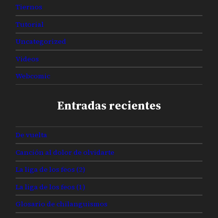
Tiernos
Tutorial
Uncategorized
Videos
Webcomic
Entradas recientes
De vuelta
Canción al dolor de olvidarte
La liga de los feos (2)
La liga de los feos (1)
Glosario de chilanguismos