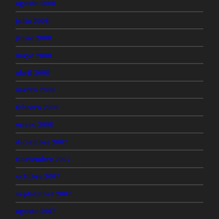
agosto 2008
julio 2008
junio 2008
mayo 2008
abril 2008
marzo 2008
febrero 2008
enero 2008
diciembre 2007
noviembre 2007
octubre 2007
septiembre 2007
agosto 2007