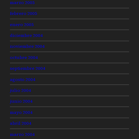
marzo 2005
febrero 2005
enero 2005
diciembre 2004
noviembre 2004
octubre 2004
septiembre 2004
agosto 2004
julio 2004
junio 2004
mayo 2004
abril 2004
marzo 2004