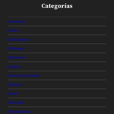
Categorías
Activismo
Audio
Borrachitos
Chilango
Chistosos
Comics
Cuentos y poemas
Cultura
David
Debrayes
Diccionarios