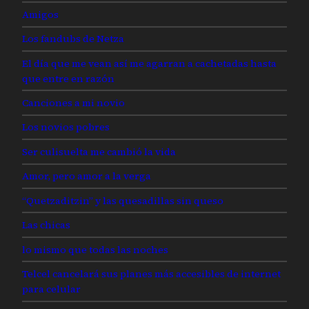
Amigos
Los fandubs de Netza
El día que me vean así me agarran a cachetadas hasta
que entre en razón
Canciones a mi novio
Los novios pobres
Ser culisuelta me cambió la vida
Amor, pero amor a la verga
“Quetzaditzin” y las quesadillas sin queso
Las chicas
lo mismo que todas las noches
Telcel cancelará sus planes más accesibles de internet
para celular