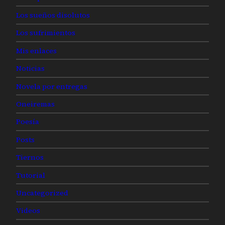
Los sueños disolutos
Los sufrimientos
Mis enlaces
Noticias
Novela por entregas
Oneiremas
Poesía
Posts
Tiernos
Tutorial
Uncategorized
Videos