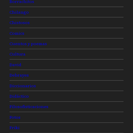
Borrachitos
Chilango
Chistosos
Comics
Cuentos y poemas
Cultura
David
Debrayes
Diccionarios
Didáctico
Filosofisticaciones
Fotos
Friki