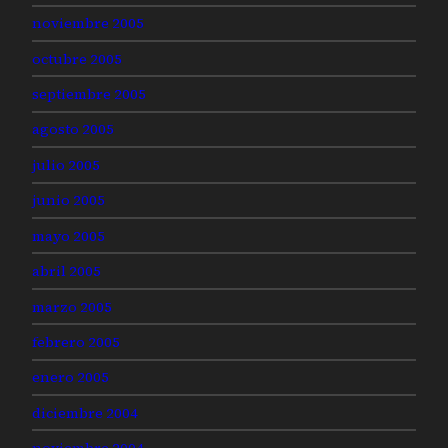
noviembre 2005
octubre 2005
septiembre 2005
agosto 2005
julio 2005
junio 2005
mayo 2005
abril 2005
marzo 2005
febrero 2005
enero 2005
diciembre 2004