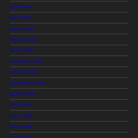
mayo 2009
abril 2009
marzo 2009
febrero 2009
enero 2009
diciembre 2008
octubre 2008
septiembre 2008
agosto 2008
julio 2008
junio 2008
mayo 2008
abril 2008