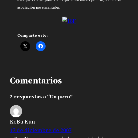
asociación me encantaba.
Comparte esto:
Comentarios
2 respuestas a “Un pero”
KoBu Kun
17 de diciembre de 2007