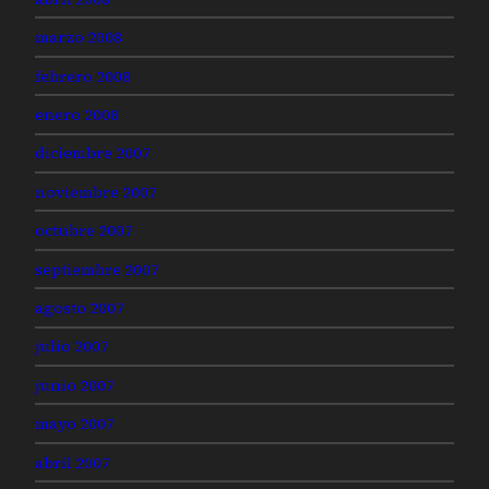
marzo 2008
febrero 2008
enero 2008
diciembre 2007
noviembre 2007
octubre 2007
septiembre 2007
agosto 2007
julio 2007
junio 2007
mayo 2007
abril 2007