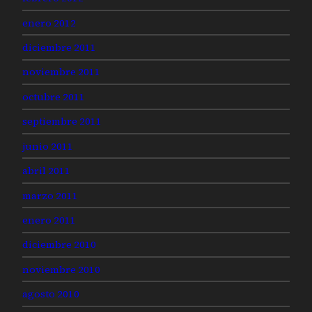
enero 2012
diciembre 2011
noviembre 2011
octubre 2011
septiembre 2011
junio 2011
abril 2011
marzo 2011
enero 2011
diciembre 2010
noviembre 2010
agosto 2010