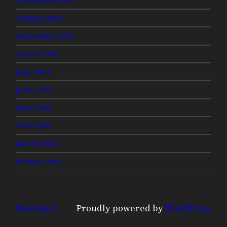
noviembre 2004
octubre 2004
septiembre 2004
agosto 2004
julio 2004
junio 2004
mayo 2004
abril 2004
marzo 2004
febrero 2004
Neobabel
Proudly powered by
WordPress