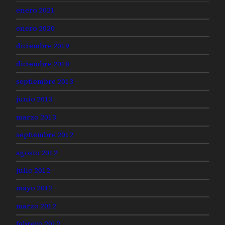
enero 2021
enero 2020
diciembre 2019
diciembre 2018
septiembre 2013
junio 2013
marzo 2013
septiembre 2012
agosto 2012
julio 2012
mayo 2012
marzo 2012
febrero 2012