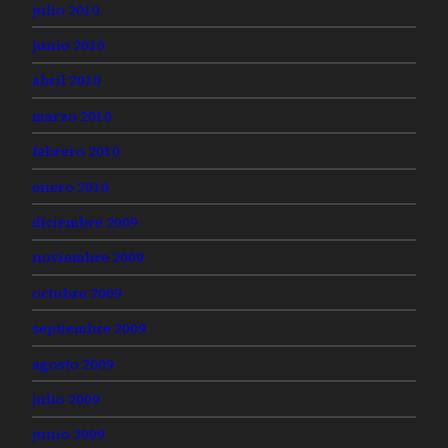
julio 2010
junio 2010
abril 2010
marzo 2010
febrero 2010
enero 2010
diciembre 2009
noviembre 2009
octubre 2009
septiembre 2009
agosto 2009
julio 2009
junio 2009