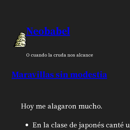
Neobabel
O cuando la cruda nos alcance
Maravillas sin modestia
Hoy me alagaron mucho.
En la clase de japonés canté 