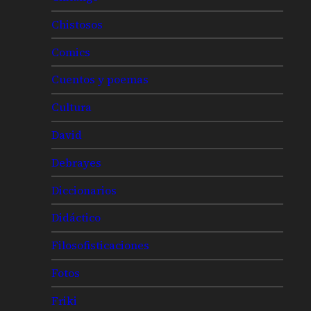
Chistosos
Comics
Cuentos y poemas
Cultura
David
Debrayes
Diccionarios
Didáctico
Filosofisticaciones
Fotos
Friki