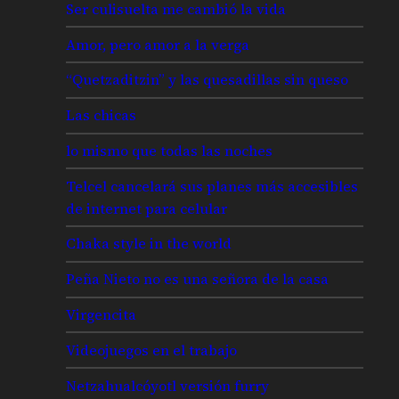
Ser culisuelta me cambió la vida
Amor, pero amor a la verga
“Quetzaditzin” y las quesadillas sin queso
Las chicas
lo mismo que todas las noches
Telcel cancelará sus planes más accesibles
de internet para celular
Chaka style in the world
Peña Nieto no es una señora de la casa
Virgencita
Videojuegos en el trabajo
Netzahualcóyotl versión furry