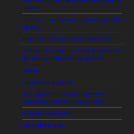
México
La mala organización de la marcha gay del
DF 2013
Mapas del metro y del metrobús del DF
¿Por qué el registro de título y la expedición
de cédula profesional no es gratuito?
Amigos
Los fandubs de Netza
El día que me vean así me agarran a
cachetadas hasta que entre en razón
Canciones a mi novio
Los novios pobres