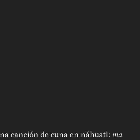
una canción de cuna en náhuatl:
ma