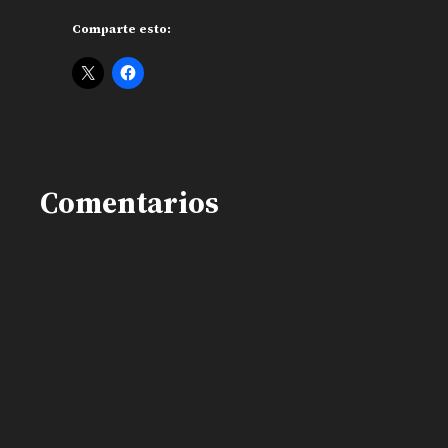
Comparte esto:
Comentarios