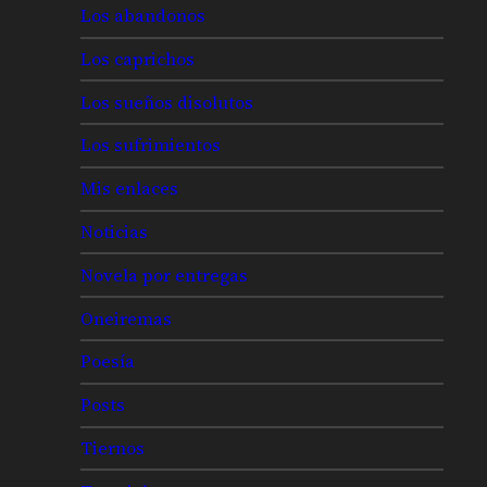
Los abandonos
Los caprichos
Los sueños disolutos
Los sufrimientos
Mis enlaces
Noticias
Novela por entregas
Oneiremas
Poesía
Posts
Tiernos