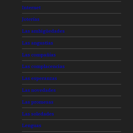
Internet
Joterías
Las ambigüedades
Las angustias
Las compañías
Las complacencias
Las esperanzas
Las novedades
Las promesas
Las soledades
Lenguas