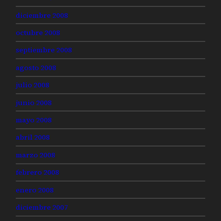
diciembre 2008
octubre 2008
septiembre 2008
agosto 2008
julio 2008
junio 2008
mayo 2008
abril 2008
marzo 2008
febrero 2008
enero 2008
diciembre 2007