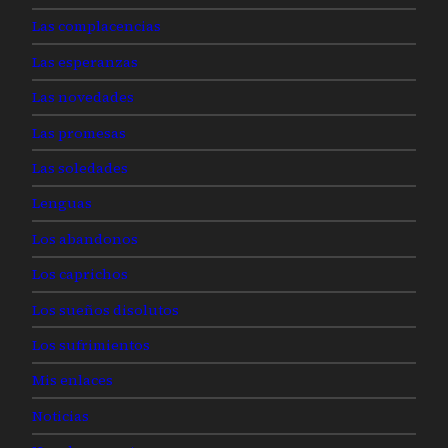
Las complacencias
Las esperanzas
Las novedades
Las promesas
Las soledades
Lenguas
Los abandonos
Los caprichos
Los sueños disolutos
Los sufrimientos
Mis enlaces
Noticias