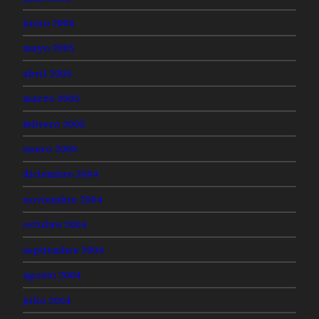
junio 2005
mayo 2005
abril 2005
marzo 2005
febrero 2005
enero 2005
diciembre 2004
noviembre 2004
octubre 2004
septiembre 2004
agosto 2004
julio 2004