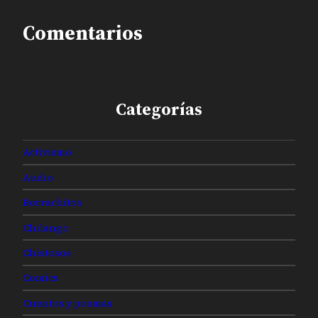
Comentarios
Categorías
Activismo
Audio
Borrachitos
Chilango
Chistosos
Comics
Cuentos y poemas