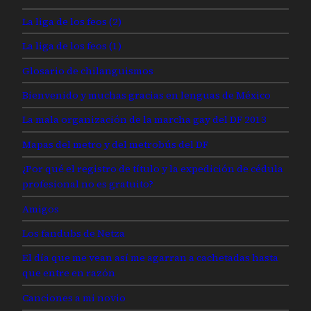
La liga de los feos (2)
La liga de los feos (1)
Glosario de chilanguismos
Bienvenido y muchas gracias en lenguas de México
La mala organización de la marcha gay del DF 2013
Mapas del metro y del metrobús del DF
¿Por qué el registro de título y la expedición de cédula
profesional no es gratuito?
Amigos
Los fandubs de Netza
El día que me vean así me agarran a cachetadas hasta
que entre en razón
Canciones a mi novio