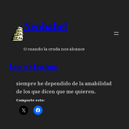
Neobabel
O cuando la cruda nos alcance
Los extraños
siempre he dependido de la amabilidad
de los que dicen que me quieren.
Comparte esto: