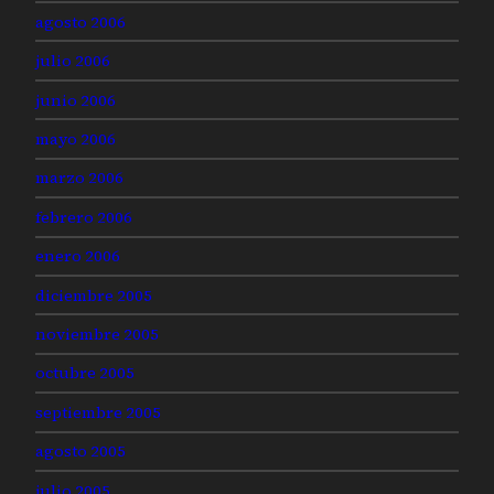
agosto 2006
julio 2006
junio 2006
mayo 2006
marzo 2006
febrero 2006
enero 2006
diciembre 2005
noviembre 2005
octubre 2005
septiembre 2005
agosto 2005
julio 2005