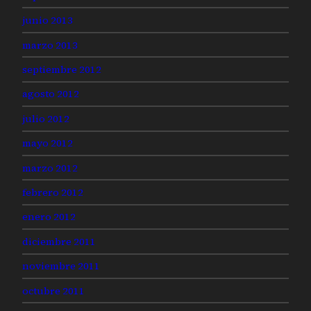
junio 2013
marzo 2013
septiembre 2012
agosto 2012
julio 2012
mayo 2012
marzo 2012
febrero 2012
enero 2012
diciembre 2011
noviembre 2011
octubre 2011