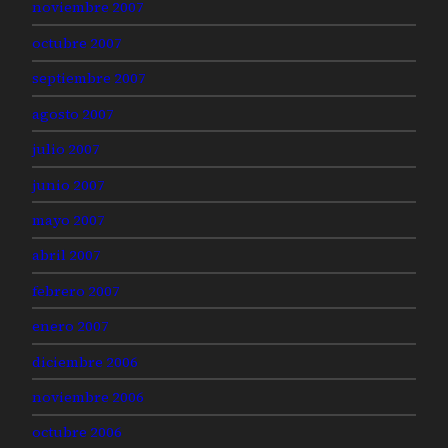
noviembre 2007
octubre 2007
septiembre 2007
agosto 2007
julio 2007
junio 2007
mayo 2007
abril 2007
febrero 2007
enero 2007
diciembre 2006
noviembre 2006
octubre 2006