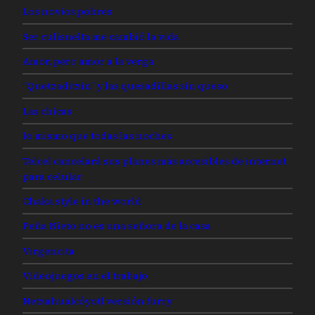
Los novios pobres
Ser culisuelta me cambió la vida
Amor, pero amor a la verga
“Quetzaditzin” y las quesadillas sin queso
Las chicas
lo mismo que todas las noches
Telcel cancelará sus planes más accesibles de internet
para celular
Chaka style in the world
Peña Nieto no es una señora de la casa
Virgencita
Videojuegos en el trabajo
Netzahualcóyotl versión furry