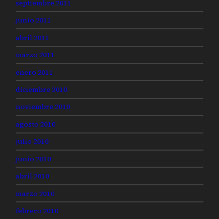
septiembre 2011
junio 2011
abril 2011
marzo 2011
enero 2011
diciembre 2010
noviembre 2010
agosto 2010
julio 2010
junio 2010
abril 2010
marzo 2010
febrero 2010