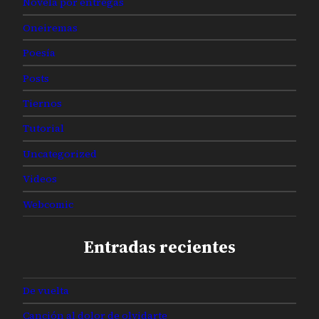
Novela por entregas
Oneiremas
Poesía
Posts
Tiernos
Tutorial
Uncategorized
Videos
Webcomic
Entradas recientes
De vuelta
Canción al dolor de olvidarte