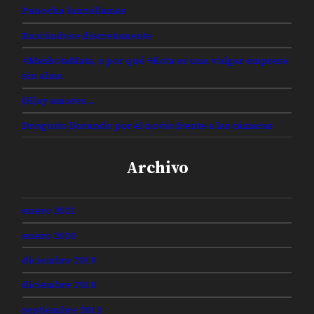
Panocha lanzallamas
Rascándose discretamente
#MaskotaMata, o por qué +Kota es una vulgar empresa
sin alma
(H)ay amores…
Droguito llorando por el novio frente a las cámaras
Archivo
enero 2021
enero 2020
diciembre 2019
diciembre 2018
septiembre 2013