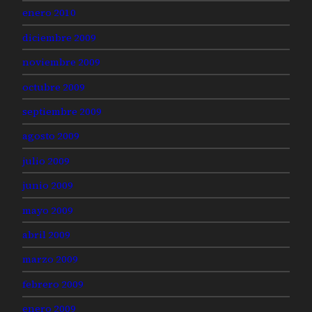
enero 2010
diciembre 2009
noviembre 2009
octubre 2009
septiembre 2009
agosto 2009
julio 2009
junio 2009
mayo 2009
abril 2009
marzo 2009
febrero 2009
enero 2009