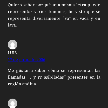
Quiero saber porqué una misma letra puede
representar varios fonemas; he visto que se
representa diversamente “va” en vaca y en
lava.
LUIS
17 de junio de 2006
Me gustaría saber cómo se representan las
llamadas “r y rr asibiladas” presentes en la
región andina.