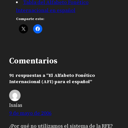
Tabla del Alfabeto Fonético
Internacional en español
Comparte esto:
Comentarios
91 respuestas a “El Alfabeto Fonético
Internacional (AFI) para el español”
Isaías
9 de mayo de 2006
¿Por qué no utilizamos el sistema de la RFE?