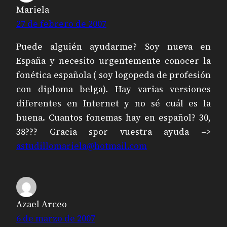
Mariela
27 de febrero de 2007
Puede alguién ayudarme? Soy nueva en
España y necesito urgentemente conocer la
fonética española ( soy logopeda de profesión
con diploma belga). Hay varias versiones
diferentes en Internet y no sé cuál es la
buena. Cuantos fonemas hay en español? 30,
38??? Gracia spor vuestra ayuda –>
astudillomariela@hotmail.com
Azael Arceo
6 de marzo de 2007