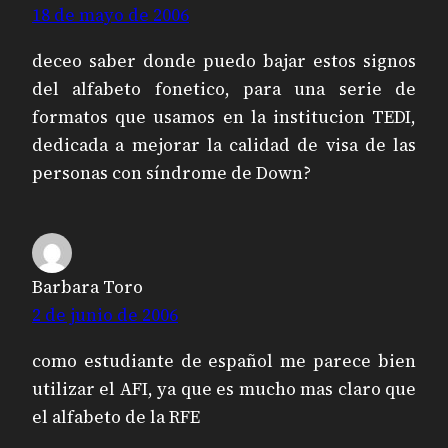
18 de mayo de 2006
deceo saber donde puedo bajar estos signos
del alfabeto fonetico, para una serie de
formatos que usamos en la institucion TEDI,
dedicada a mejorar la calidad de visa de las
personas con síndrome de Down?
Barbara Toro
2 de junio de 2006
como estudiante de español me parece bien
utilizar el AFI, ya que es mucho mas claro que
el alfabeto de la RFE