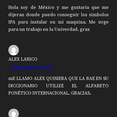
Hola soy de México y me gustaria que me
dijeran donde puedo conseguir los simbolos
IPA para instalar en mi maquina. Me urge
para un trabajo en la Univerdad. grax
ALEX LARICO
22 de marzo de 2007
mE LLAMO ALEX QUISIERA QUE LA RAE EN SU
DICCIONARIO UTILIZE EL ALFABETO
FONÉTICO INTERNACIONAL. GRACIAS.