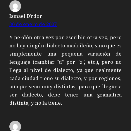
Ismael D’rdor
30 de enero de 2007
Y perdón otra vez por escribir otra vez, pero
no hay ningún dialecto madrileño, sino que es
simplemente una pequeña variación de
lenguaje (cambiar “d” por “z”, etc.), pero no
llega al nivel de dialecto, ya que realmente
cada ciudad tiene su dialecto, y por regiones,
aunque sean muy distintas, para que llegue a
ser dialecto, debe tener una gramatica
distinta, y no la tiene.