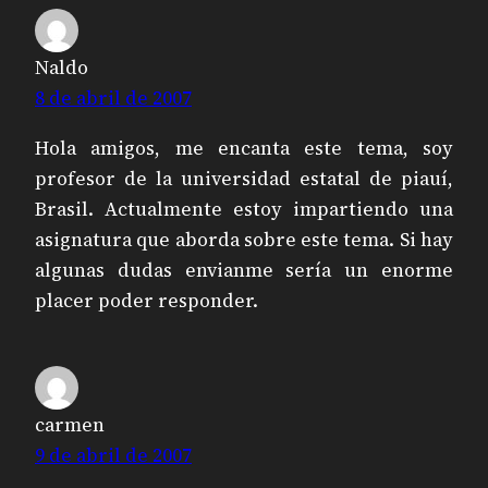
Naldo
8 de abril de 2007
Hola amigos, me encanta este tema, soy
profesor de la universidad estatal de piauí,
Brasil. Actualmente estoy impartiendo una
asignatura que aborda sobre este tema. Si hay
algunas dudas envianme sería un enorme
placer poder responder.
carmen
9 de abril de 2007