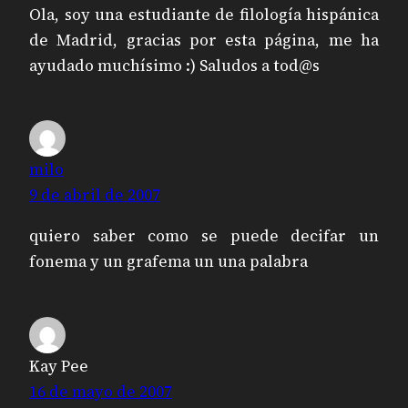
Ola, soy una estudiante de filología hispánica
de Madrid, gracias por esta página, me ha
ayudado muchísimo :) Saludos a tod@s
milo
9 de abril de 2007
quiero saber como se puede decifar un
fonema y un grafema un una palabra
Kay Pee
16 de mayo de 2007