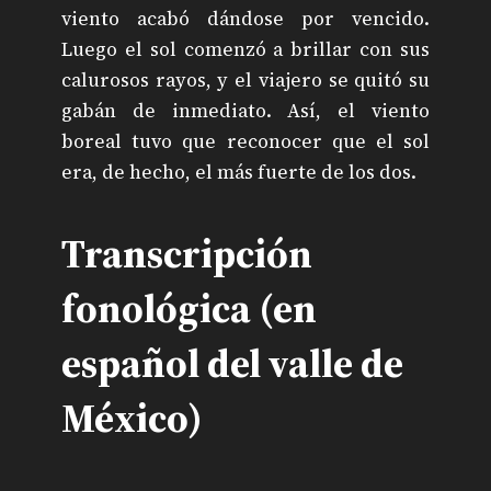
viento acabó dándose por vencido.
Luego el sol comenzó a brillar con sus
calurosos rayos, y el viajero se quitó su
gabán de inmediato. Así, el viento
boreal tuvo que reconocer que el sol
era, de hecho, el más fuerte de los dos.
Transcripción
fonológica (en
español del valle de
México)