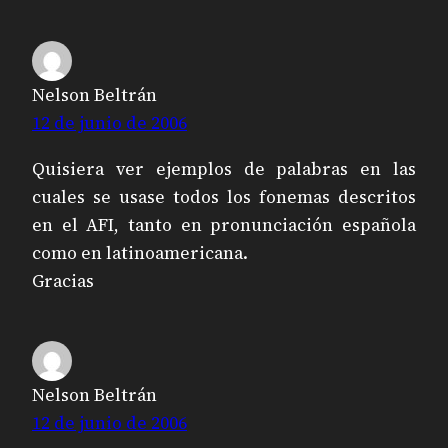
Nelson Beltrán
12 de junio de 2006
Quisiera ver ejemplos de palabras en las
cuales se usase todos los fonemas descritos
en el AFI, tanto en pronunciación española
como en latinoamericana.
Gracias
Nelson Beltrán
12 de junio de 2006