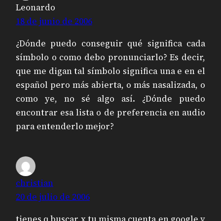
Leonardo
18 de junio de 2006
¿Dónde puedo conseguir qué significa cada
símbolo o como debo pronunciarlo? Es decir,
que me digan tal símbolo significa una e en el
español pero más abierta, o más nasalizada, o
como ye, no sé algo así. ¿Dónde puedo
encontrar esa lista o de preferencia en audio
para entenderlo mejor?
christian
20 de julio de 2006
tienes q buscar x tu misma cuenta en google y