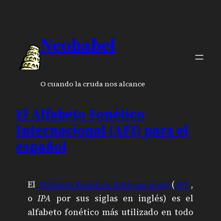
Neobabel
O cuando la cruda nos alcance
El Alfabeto Fonético
Internacional (AFI) para el
español
El
Alfabeto Fonético Internacional
(
AFI
,
o
IPA
por sus siglas en inglés) es el
alfabeto fonético más utilizado en todo