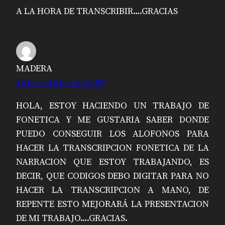
A LA HORA DE TRANSCRIBIR….GRACIAS
MADERA
28 de octubre de 2007
HOLA, ESTOY HACIENDO UN TRABAJO DE
FONETICA Y ME GUSTARIA SABER DONDE
PUEDO CONSEGUIR LOS ALOFONOS PARA
HACER LA TRANSCRIPCION FONETICA DE LA
NARRACION QUE ESTOY TRABAJANDO, ES
DECIR, QUE CODIGOS DEBO DIGITAR PARA NO
HACER LA TRANSCRIPCION A MANO, DE
REPENTE ESTO MEJORARÁ LA PRESENTACION
DE MI TRABAJO….GRACIAS.