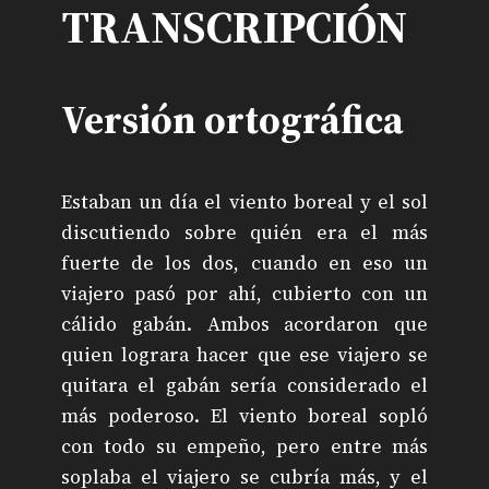
TRANSCRIPCIÓN
Versión ortográfica
Estaban un día el viento boreal y el sol
discutiendo sobre quién era el más
fuerte de los dos, cuando en eso un
viajero pasó por ahí, cubierto con un
cálido gabán. Ambos acordaron que
quien lograra hacer que ese viajero se
quitara el gabán sería considerado el
más poderoso. El viento boreal sopló
con todo su empeño, pero entre más
soplaba el viajero se cubría más, y el