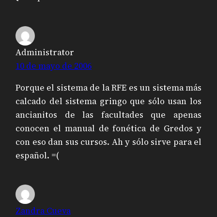
Administrator
10 de mayo de 2006
Porque el sistema de la RFE es un sistema más
calcado del sistema gringo que sólo usan los
ancianitos de las facultades que apenas
conocen el manual de fonética de Gredos y
con eso dan sus cursos. Ah y sólo sirve para el
español. =(
Zandra Cueva