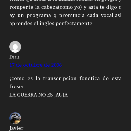
romperte la cabeza(como yo) y asta te digo q
ay un programa q pronuncia cada vocal,asi
aprendes el ingles perfectamente
Didi
17 de octubre de 2006
¿como es la transcripcion fonetica de esta
frase:
LA GUERRA NO ES JAUJA
Javier