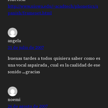
http://www.uiowa.edu/~acadtech/phonetics/s
panish/frameset.html
angela
31 de julio de 2007
buenas tardes a todos quisiera saber como es
una vocal aspairada , cual es la caalidad de ese
sonido …gracias
noemi
26 de agosto de 2007