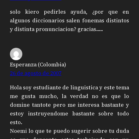
solo kiero pedirles ayuda, ¿por que en
algunos diccionarios salen fonemas distintos
y distinta pronunciacion? gracias…..
Esperanza (Colombia)
26 de agosto de 2007
Hola soy estudiante de linguistica y este tema
me gusta mucho, la verdad no es que lo
domine tantote pero me interesa bastante y
estoy instruyendome bastante sobre todo
esto.
Noemi lo que te puedo sugerir sobre tu duda