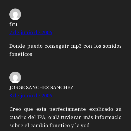
fru
7 de junio de 2006
Donde puedo conseguir mp3 con los sonidos
fonéticos
JORGE SANCHEZ SANCHEZ
8 de junio de 2006
Creo que está perfectamente explicado su
cuadro del IPA, ojalà tuvieran màs informacio
sobre el cambio fonetico y la yod