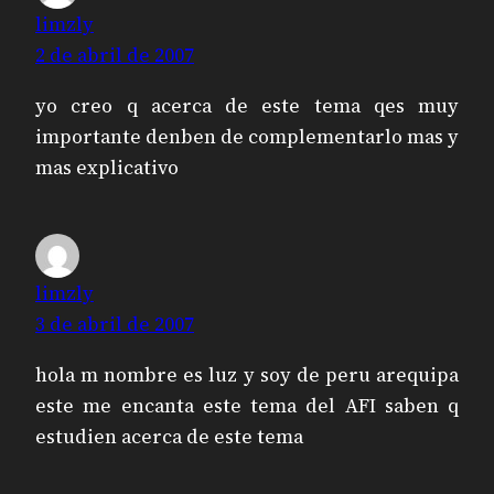
limzly
2 de abril de 2007
yo creo q acerca de este tema qes muy
importante denben de complementarlo mas y
mas explicativo
limzly
3 de abril de 2007
hola m nombre es luz y soy de peru arequipa
este me encanta este tema del AFI saben q
estudien acerca de este tema