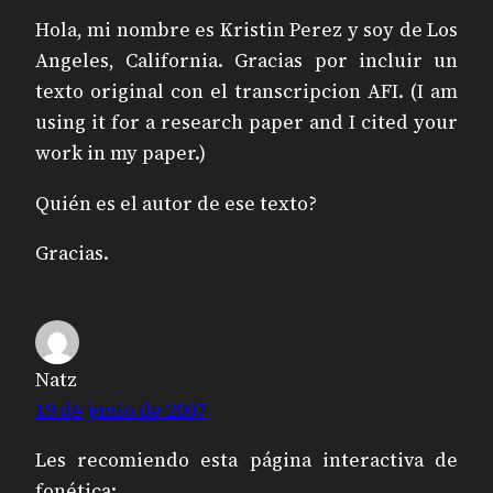
Hola, mi nombre es Kristin Perez y soy de Los
Angeles, California. Gracias por incluir un
texto original con el transcripcion AFI. (I am
using it for a research paper and I cited your
work in my paper.)
Quién es el autor de ese texto?
Gracias.
Natz
19 de junio de 2007
Les recomiendo esta página interactiva de
fonética: