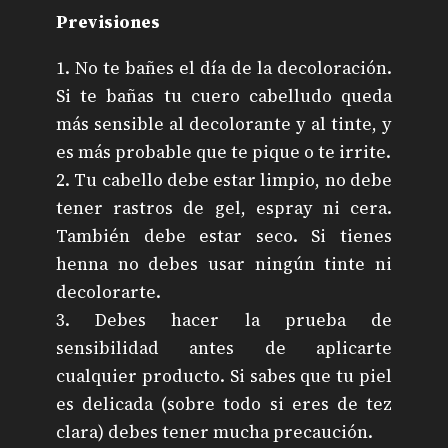
Previsiones
1. No te bañes el día de la decoloración.
Si te bañas tu cuero cabelludo queda
más sensible al decolorante y al tinte, y
es más probable que te pique o te irrite.
2. Tu cabello debe estar limpio, no debe
tener rastros de gel, espray ni cera.
También debe estar seco. Si tienes
henna no debes usar ningún tinte ni
decolorarte.
3. Debes hacer la prueba de
sensibilidad antes de aplicarte
cualquier producto. Si sabes que tu piel
es delicada (sobre todo si eres de tez
clara) debes tener mucha precaución.