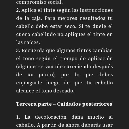
compromiso social.
2. Aplica el tinte según las instrucciones
de la caja. Para mejores resultados tu
cabello debe estar seco. Si te duele el
cuero cabelludo no apliques el tinte en
las raíces.
3. Recuerda que algunos tintes cambian
el tono según el tiempo de aplicación
(algunos se van obscureciendo después
de un punto), por lo que debes
enjuagarte luego de que tu cabello
alcance el tono deseado.
Tercera parte – Cuidados posteriores
1. La decoloración daña mucho al
cabello. A partir de ahora deberás usar