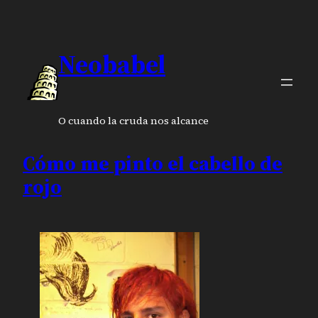
Neobabel
O cuando la cruda nos alcance
Cómo me pinto el cabello de
rojo