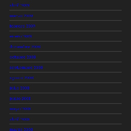
abril 2009
marzo 2009
febrero 2009
enero 2009
diciembre 2008
octubre 2008
septiembre 2008
agosto 2008
julio 2008
junio 2008
mayo 2008
abril 2008
marzo 2008