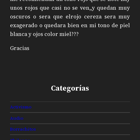
unos rojos que casi no se ven,,y quedan muy
oscuros o sera que elrojo cereza sera muy
exagerado o quedara bien en mi tono de piel
blanca y ojos color miel???
Gracias
Categorías
Activismo
Audio
Borrachitos