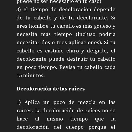
puede no ser necesario en tu caso)
3) El tiempo de decoloración depende
de tu cabello y de tu decolorante. Si
eres hombre tu cabello es más grueso y
necesita más tiempo (incluso podría
necesitar dos o tres aplicaciones). Si tu
cabello es castaño claro y delgado, el
decolorante puede destruir tu cabello
en poco tiempo. Revisa tu cabello cada
15 minutos.
Decoloración de las raíces
1) Aplica un poco de mezcla en las
raíces. La decoloración de raíces no se
hace al mismo tiempo que la
decoloración del cuerpo porque el