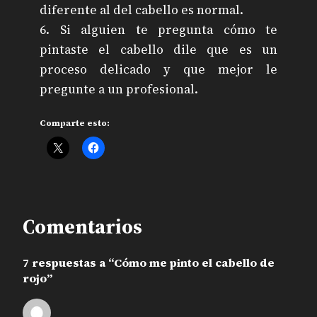
diferente al del cabello es normal.
6. Si alguien te pregunta cómo te
pintaste el cabello dile que es un
proceso delicado y que mejor le
pregunte a un profesional.
Comparte esto:
Comentarios
7 respuestas a “Cómo me pinto el cabello de
rojo”