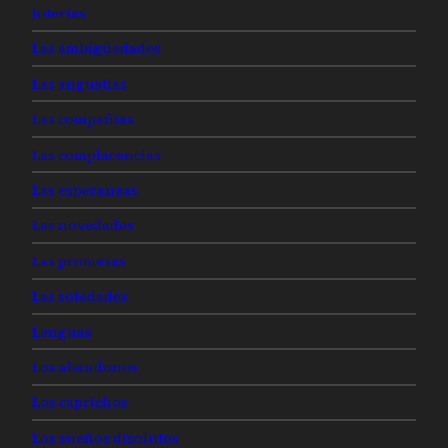
Joterías
Las ambigüedades
Las angustias
Las compañías
Las complacencias
Las esperanzas
Las novedades
Las promesas
Las soledades
Lenguas
Los abandonos
Los caprichos
Los sueños disolutos