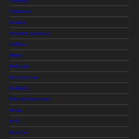
Chilango
Chistosos
Comics
Cuentos y poemas
Cultura
David
Debrayes
Diccionarios
Didáctico
Filosofisticaciones
Fotos
Friki
Internet