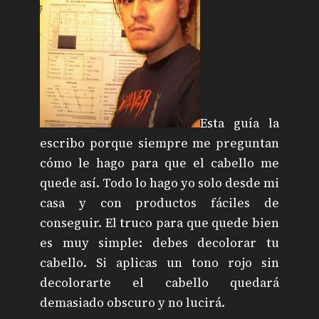
Esta guía la
escribo porque siempre me preguntan
cómo le hago para que el cabello me
quede así. Todo lo hago yo solo desde mi
casa y con productos fáciles de
conseguir. El truco para que quede bien
es muy simple: debes decolorar tu
cabello. Si aplicas un tono rojo sin
decolorarte el cabello quedará
demasiado obscuro y no lucirá.