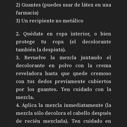
2) Guantes (puedes usar de látex en una
farmacia)
3) Un recipiente no metálico
2. Quédate en ropa interior, o bien
protege tu ropa (el decolorante
también la despinta).
3. Revuelve la mezcla juntando el
decolorante en polvo con la crema
reveladora hasta que quede cremoso
con tus dedos previamente cubiertos
por los guantes. Ten cuidado con la
mezcla.
4. Aplica la mezcla inmediatamente (la
mezcla sólo decolora el cabello después
de recién mezclada). Ten cuidado en