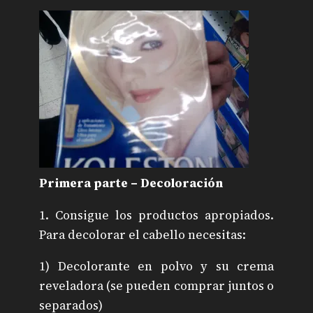
Primera parte – Decoloración
1. Consigue los productos apropiados.
Para decolorar el cabello necesitas:
1) Decolorante en polvo y su crema
reveladora (se pueden comprar juntos o
separados)