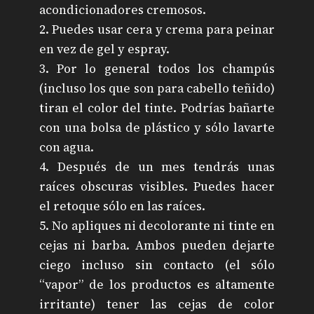
acondicionadores cremosos.
2. Puedes usar cera y crema para peinar
en vez de gel y espray.
3. Por lo general todos los champús
(incluso los que son para cabello teñido)
tiran el color del tinte. Podrías bañarte
con una bolsa de plástico y sólo lavarte
con agua.
4. Después de un mes tendrás unas
raíces obscuras visibles. Puedes hacer
el retoque sólo en las raíces.
5. No apliques ni decolorante ni tinte en
cejas ni barba. Ambos pueden dejarte
ciego incluso sin contacto (el sólo
“vapor” de los productos es altamente
irritante) tener las cejas de color