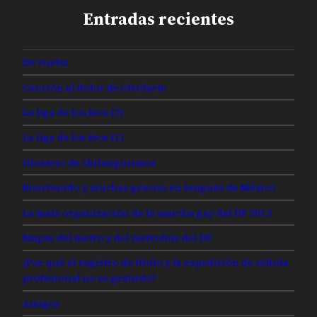
Entradas recientes
De vuelta
Canción al dolor de olvidarte
La liga de los feos (2)
La liga de los feos (1)
Glosario de chilanguismos
Bienvenido y muchas gracias en lenguas de México
La mala organización de la marcha gay del DF 2013
Mapas del metro y del metrobús del DF
¿Por qué el registro de título y la expedición de cédula
profesional no es gratuito?
Amigos