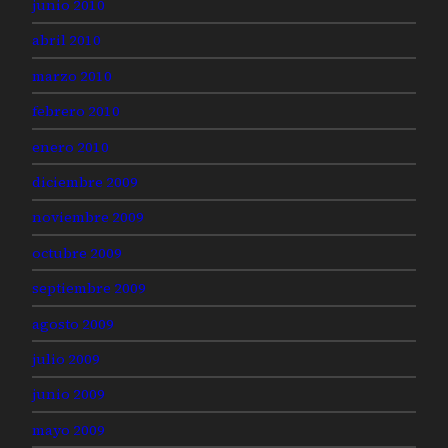
junio 2010
abril 2010
marzo 2010
febrero 2010
enero 2010
diciembre 2009
noviembre 2009
octubre 2009
septiembre 2009
agosto 2009
julio 2009
junio 2009
mayo 2009