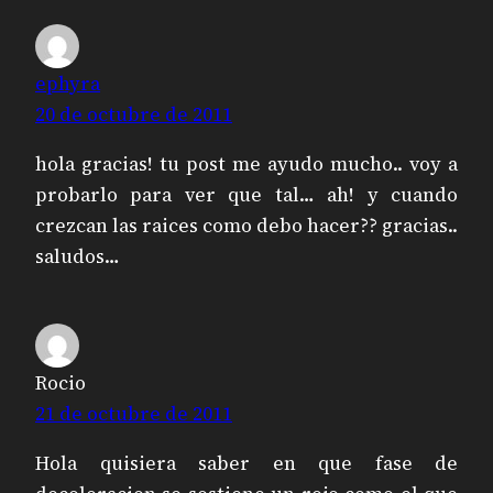
ephyra
20 de octubre de 2011
hola gracias! tu post me ayudo mucho.. voy a
probarlo para ver que tal… ah! y cuando
crezcan las raices como debo hacer?? gracias..
saludos…
Rocio
21 de octubre de 2011
Hola quisiera saber en que fase de