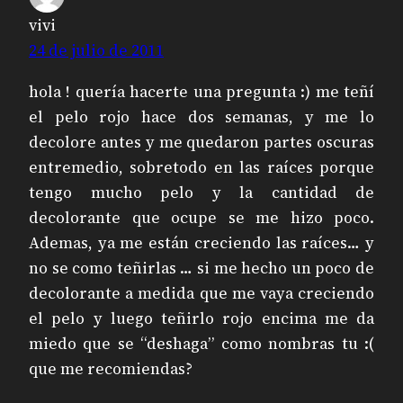
vivi
24 de julio de 2011
hola ! quería hacerte una pregunta :) me teñí
el pelo rojo hace dos semanas, y me lo
decolore antes y me quedaron partes oscuras
entremedio, sobretodo en las raíces porque
tengo mucho pelo y la cantidad de
decolorante que ocupe se me hizo poco.
Ademas, ya me están creciendo las raíces… y
no se como teñirlas … si me hecho un poco de
decolorante a medida que me vaya creciendo
el pelo y luego teñirlo rojo encima me da
miedo que se “deshaga” como nombras tu :(
que me recomiendas?