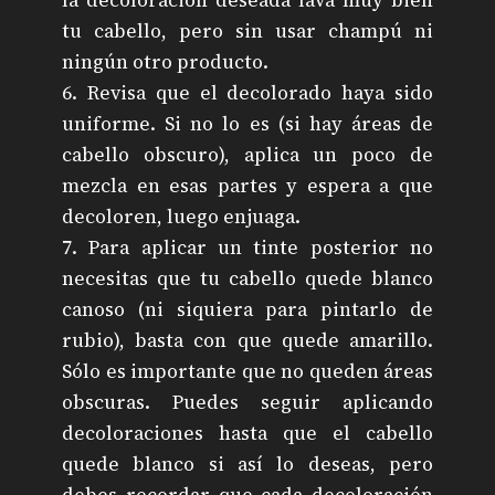
la decoloración deseada lava muy bien
tu cabello, pero sin usar champú ni
ningún otro producto.
6. Revisa que el decolorado haya sido
uniforme. Si no lo es (si hay áreas de
cabello obscuro), aplica un poco de
mezcla en esas partes y espera a que
decoloren, luego enjuaga.
7. Para aplicar un tinte posterior no
necesitas que tu cabello quede blanco
canoso (ni siquiera para pintarlo de
rubio), basta con que quede amarillo.
Sólo es importante que no queden áreas
obscuras. Puedes seguir aplicando
decoloraciones hasta que el cabello
quede blanco si así lo deseas, pero