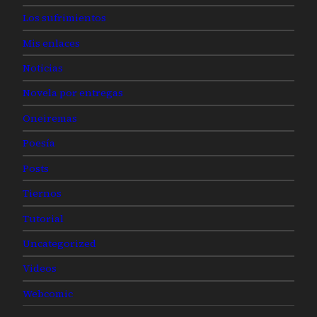
Los sufrimientos
Mis enlaces
Noticias
Novela por entregas
Oneiremas
Poesía
Posts
Tiernos
Tutorial
Uncategorized
Videos
Webcomic