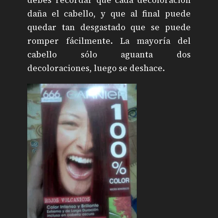
debes recordar que cada decoloración
daña el cabello, y que al final puede
quedar tan desgastado que se puede
romper fácilmente. La mayoría del
cabello sólo aguanta dos
decoloraciones, luego se deshace.