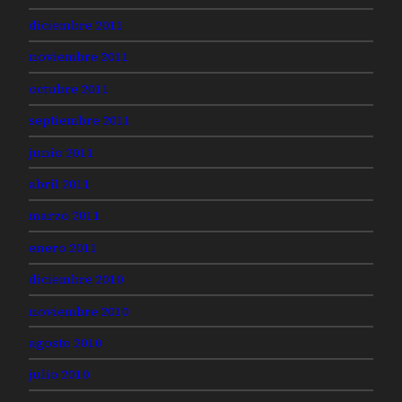
diciembre 2011
noviembre 2011
octubre 2011
septiembre 2011
junio 2011
abril 2011
marzo 2011
enero 2011
diciembre 2010
noviembre 2010
agosto 2010
julio 2010