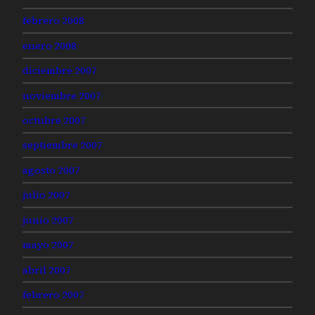
febrero 2008
enero 2008
diciembre 2007
noviembre 2007
octubre 2007
septiembre 2007
agosto 2007
julio 2007
junio 2007
mayo 2007
abril 2007
febrero 2007