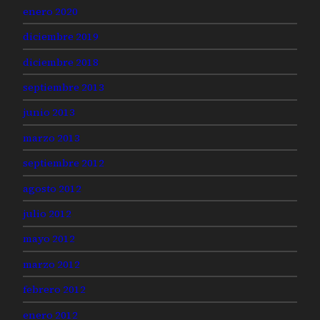
enero 2020
diciembre 2019
diciembre 2018
septiembre 2013
junio 2013
marzo 2013
septiembre 2012
agosto 2012
julio 2012
mayo 2012
marzo 2012
febrero 2012
enero 2012