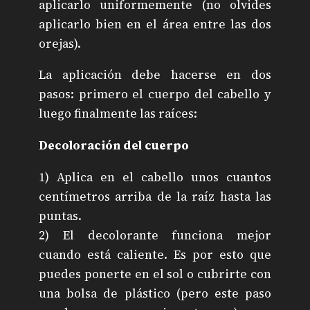
aplicarlo uniformemente (no olvides
aplicarlo bien en el área entre las dos
orejas).
La aplicación debe hacerse en dos
pasos: primero el cuerpo del cabello y
luego finalmente las raíces:
Decoloración del cuerpo
1) Aplica en el cabello unos cuantos
centímetros arriba de la raíz hasta las
puntas.
2) El decolorante funciona mejor
cuando está caliente. Es por esto que
puedes ponerte en el sol o cubrirte con
una bolsa de plástico (pero este paso