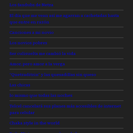
Los fandubs de Netza
El día que me vean así me agarran a cachetadas hasta
que entre en razón
Canciones a mi novio
Los novios pobres
Ser culisuelta me cambió la vida
Amor, pero amor a la verga
“Quetzaditzin” y las quesadillas sin queso
Las chicas
lo mismo que todas las noches
Telcel cancelará sus planes más accesibles de internet
para celular
Chaka style in the world