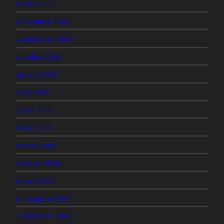
enero 2007
diciembre 2006
noviembre 2006
octubre 2006
agosto 2006
julio 2006
junio 2006
mayo 2006
marzo 2006
febrero 2006
enero 2006
diciembre 2005
noviembre 2005