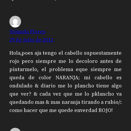
Yolanda Flores
29 de julio de 2012
Hola,poes aja tengo el cabello supuestamente
rojo pero siempre me lo decoloro antes de
pintarmelo, el problema eque siempre me
queda de color NARANJA; mi cabello es
ondulado & diario me lo plancho tiene algo
que ver? & cada vez que me lo pklancho va
quedando mas & mas naranja tirando a rubio/:
como hacer que me quede enverdad ROJO!