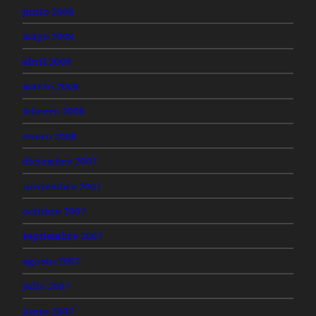
junio 2008
mayo 2008
abril 2008
marzo 2008
febrero 2008
enero 2008
diciembre 2007
noviembre 2007
octubre 2007
septiembre 2007
agosto 2007
julio 2007
junio 2007