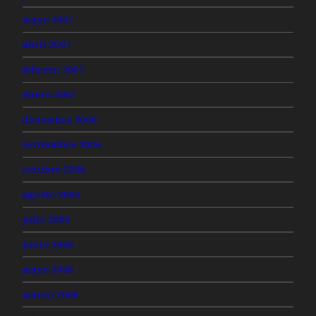
mayo 2007
abril 2007
febrero 2007
enero 2007
diciembre 2006
noviembre 2006
octubre 2006
agosto 2006
julio 2006
junio 2006
mayo 2006
marzo 2006