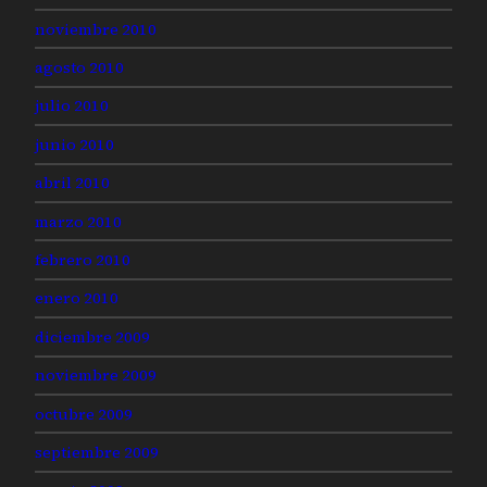
noviembre 2010
agosto 2010
julio 2010
junio 2010
abril 2010
marzo 2010
febrero 2010
enero 2010
diciembre 2009
noviembre 2009
octubre 2009
septiembre 2009