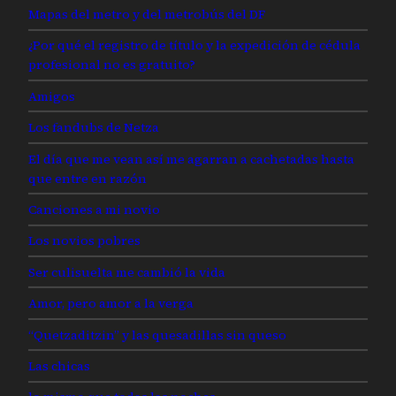
Mapas del metro y del metrobús del DF
¿Por qué el registro de título y la expedición de cédula
profesional no es gratuito?
Amigos
Los fandubs de Netza
El día que me vean así me agarran a cachetadas hasta
que entre en razón
Canciones a mi novio
Los novios pobres
Ser culisuelta me cambió la vida
Amor, pero amor a la verga
“Quetzaditzin” y las quesadillas sin queso
Las chicas