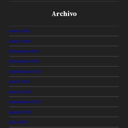
Archivo
enero 2021
enero 2020
diciembre 2019
diciembre 2018
septiembre 2013
junio 2013
marzo 2013
septiembre 2012
agosto 2012
julio 2012