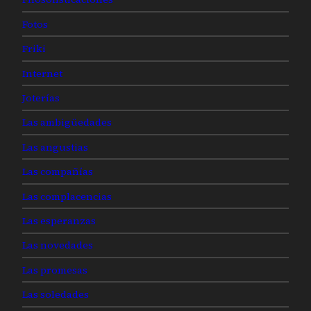
Fotos
Friki
Internet
Joterías
Las ambigüedades
Las angustias
Las compañías
Las complacencias
Las esperanzas
Las novedades
Las promesas
Las soledades