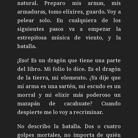
natural. Preparo mis armas, mis
armaduras, tomo elíxires, guardo. Voy a
pelear solo. En cualquiera de los
siguientes pasos va a empezar la
estrepitosa música de viento, y la
batalla.
¡Eso! Es un dragón que tiene una parte
del libro. Mi folio lo dice. Es el dragón
de la tierra, mi elemento. ¿Ya dije que
mi arma es una sartén, mi escudo es un
morral y mi elixir más poderoso un
mazapán de cacahuate? Cuando
despierte me lo voy a recriminar.
No describo la batalla. Dos o cuatro
golpes mortales, no importa de quién