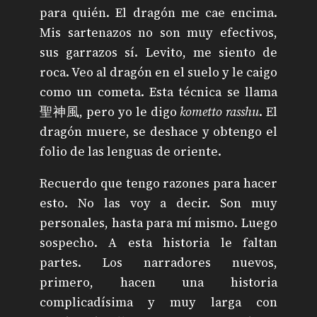
para quién. El dragón me cae encima.
Mis sartenazos no son muy efectivos,
sus garrazos sí. Levito, me siento de
roca. Veo al dragón en el suelo y le caigo
como un cometa. Esta técnica se llama
聖神風, pero yo le digo
kometto rasshu
. El
dragón muere, se deshace y obtengo el
folio de las lenguas de oriente.
Recuerdo que tengo razones para hacer
esto. No las voy a decir. Son muy
personales, hasta para mí mismo. Luego
sospecho. A esta historia le faltan
partes. Los narradores nuevos,
primero, hacen una historia
complicadísima y muy larga con