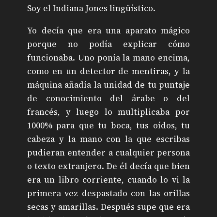
Soy el Indiana Jones lingüístico.
Yo decía que era una aparato mágico
porque no podía explicar cómo
funcionaba. Uno ponía la mano encima,
como en un detector de mentiras, y la
máquina añadía la unidad de tu puntaje
de conocimiento del árabe o del
francés, y luego lo multiplicaba por
1000% para que tu boca, tus oídos, tu
cabeza y la mano con la que escribas
pudieran entender a cualquier persona
o texto extranjero. De él decía que bien
era un libro corriente, cuando lo vi la
primera vez despastado con las orillas
secas y amarillas. Después supe que era