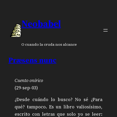
Neobabel
O cuando la cruda nos alcance
Præsens nunc
Cuento onírico
(29-sep-03)
¿Desde cuándo lo busco? No sé ¿Para
qué? tampoco. Es un libro valiosísimo,
escrito con letras que solo yo se leer: