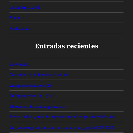
Uncategorized
Videos
Webcomic
Entradas recientes
De vuelta
Canción al dolor de olvidarte
La liga de los feos (2)
La liga de los feos (1)
Glosario de chilanguismos
Bienvenido y muchas gracias en lenguas de México
La mala organización de la marcha gay del DF 2013