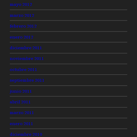
mayo 2012
marzo 2012
febrero 2012
enero 2012
diciembre 2011
noviembre 2011
octubre 2011
septiembre 2011
junio 2011
abril 2011
marzo 2011
enero 2011
diciembre 2010