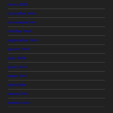
enero 2005
diciembre 2004
noviembre 2004
octubre 2004
septiembre 2004
agosto 2004
julio 2004
junio 2004
mayo 2004
abril 2004
marzo 2004
febrero 2004