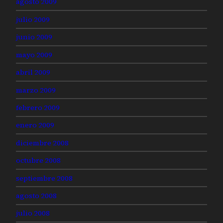
agosto 2009
julio 2009
junio 2009
mayo 2009
abril 2009
marzo 2009
febrero 2009
enero 2009
diciembre 2008
octubre 2008
septiembre 2008
agosto 2008
julio 2008