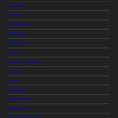
Activismo
Audio
Borrachitos
Chilango
Chistosos
Comics
Cuentos y poemas
Cultura
David
Debrayes
Diccionarios
Didáctico
Filosofisticaciones