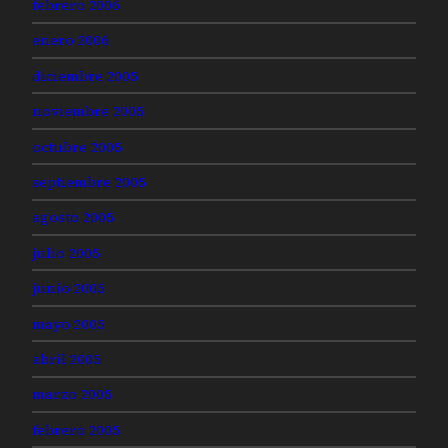
febrero 2006
enero 2006
diciembre 2005
noviembre 2005
octubre 2005
septiembre 2005
agosto 2005
julio 2005
junio 2005
mayo 2005
abril 2005
marzo 2005
febrero 2005