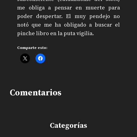
me obliga a pensar en muerte para
poder despertar. El muy pendejo no
notó que me ha obligado a buscar el
pinche libro en la puta vigilia.
Comparte esto:
Comentarios
Categorías