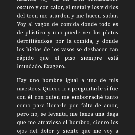
oscuro y con calor, el metal y los vidrios
del tren me aturden y me hacen sudar.
Voy al vagón de comida donde todo es
de plástico y uno puede ver los platos
derritiéndose por la comida, y donde
los hielos de los vasos se deshacen tan
rápido que el piso siempre está
inundado. Exagero.
Hay uno hombre igual a uno de mis
maestros. Quiero ir a preguntarle si fue
con él con quien me emborraché tanto
como para llorarle por falta de amor,
pero no, se levanta, me lanza una daga
que me atraviesa el hombro, cierro los
ojos del dolor y siento que me voy a