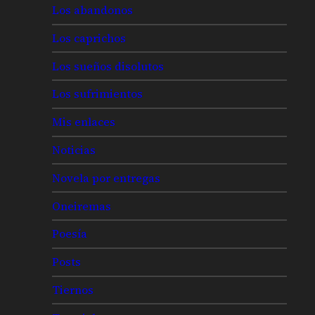
Los abandonos
Los caprichos
Los sueños disolutos
Los sufrimientos
Mis enlaces
Noticias
Novela por entregas
Oneiremas
Poesía
Posts
Tiernos