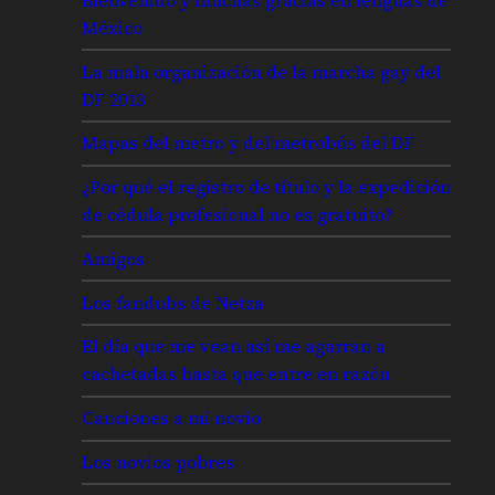
México
La mala organización de la marcha gay del
DF 2013
Mapas del metro y del metrobús del DF
¿Por qué el registro de título y la expedición
de cédula profesional no es gratuito?
Amigos
Los fandubs de Netza
El día que me vean así me agarran a
cachetadas hasta que entre en razón
Canciones a mi novio
Los novios pobres