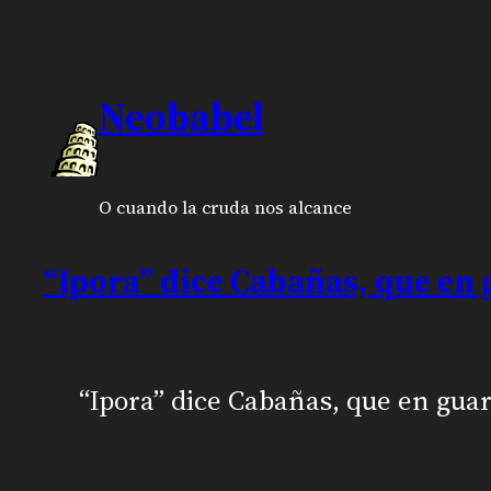
Neobabel
O cuando la cruda nos alcance
“Ipora” dice Cabañas, que en
“Ipora” dice Cabañas, que en guar