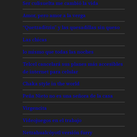
Ser culisuelta me cambió la vida
Amor, pero amor a la verga
“Quetzaditzin” y las quesadillas sin queso
Las chicas
lo mismo que todas las noches
Telcel cancelará sus planes más accesibles
de internet para celular
Chaka style in the world
Peña Nieto no es una señora de la casa
Virgencita
Videojuegos en el trabajo
Netzahualcóyotl versión furry