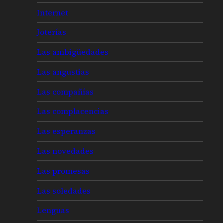
Internet
Joterías
Las ambigüedades
Las angustias
Las compañías
Las complacencias
Las esperanzas
Las novedades
Las promesas
Las soledades
Lenguas