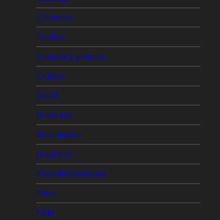
Chistosos
Comics
Cuentos y poemas
Cultura
David
Debrayes
Diccionarios
Didáctico
Filosofisticaciones
Fotos
Friki