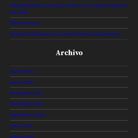
#MaskotaMata, o por qué +Kota es una vulgar empresa
sin alma
(H)ay amores…
Droguito llorando por el novio frente a las cámaras
Archivo
enero 2021
enero 2020
diciembre 2019
diciembre 2018
septiembre 2013
junio 2013
marzo 2013