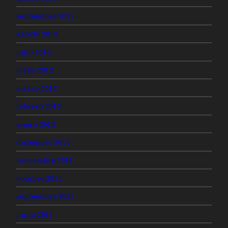
septiembre 2012
agosto 2012
julio 2012
mayo 2012
marzo 2012
febrero 2012
enero 2012
diciembre 2011
noviembre 2011
octubre 2011
septiembre 2011
junio 2011