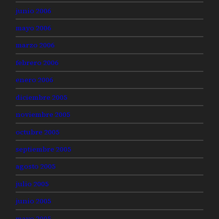
junio 2006
mayo 2006
marzo 2006
febrero 2006
enero 2006
diciembre 2005
noviembre 2005
octubre 2005
septiembre 2005
agosto 2005
julio 2005
junio 2005
mayo 2005