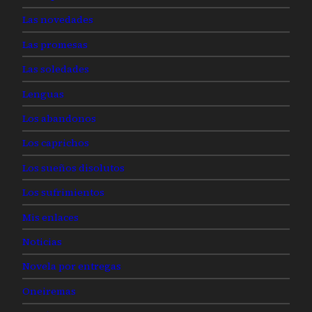
Las novedades
Las promesas
Las soledades
Lenguas
Los abandonos
Los caprichos
Los sueños disolutos
Los sufrimientos
Mis enlaces
Noticias
Novela por entregas
Oneiremas