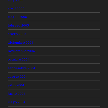
abril 2005
marzo 2005
febrero 2005
enero 2005
diciembre 2004
noviembre 2004
octubre 2004
septiembre 2004
agosto 2004
julio 2004
junio 2004
mayo 2004