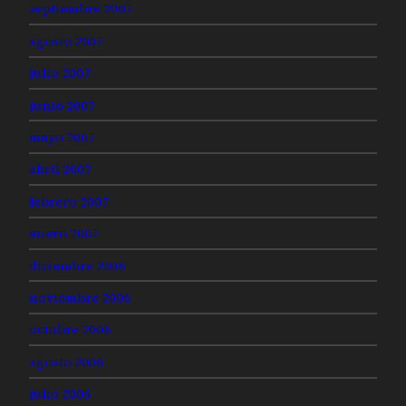
septiembre 2007
agosto 2007
julio 2007
junio 2007
mayo 2007
abril 2007
febrero 2007
enero 2007
diciembre 2006
noviembre 2006
octubre 2006
agosto 2006
julio 2006