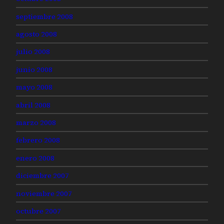
septiembre 2008
agosto 2008
julio 2008
junio 2008
mayo 2008
abril 2008
marzo 2008
febrero 2008
enero 2008
diciembre 2007
noviembre 2007
octubre 2007