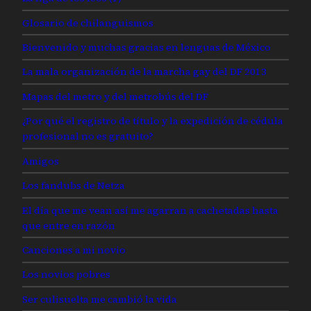
Glosario de chilanguismos
Bienvenido y muchas gracias en lenguas de México
La mala organización de la marcha gay del DF 2013
Mapas del metro y del metrobús del DF
¿Por qué el registro de título y la expedición de cédula
profesional no es gratuito?
Amigos
Los fandubs de Netza
El día que me vean así me agarran a cachetadas hasta
que entre en razón
Canciones a mi novio
Los novios pobres
Ser culisuelta me cambió la vida