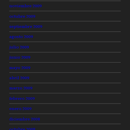
noviembre 2009
octubre 2009
septiembre 2009
agosto 2009
julio 2009
junio 2009
mayo 2009
abril 2009
marzo 2009
febrero 2009
enero 2009
diciembre 2008
octubre 2008