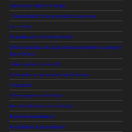
Amor, pero amor a la verga
“Quetzaditzin” y las quesadillas sin queso
Las chicas
lo mismo que todas las noches
Telcel cancelará sus planes más accesibles de internet
para celular
Chaka style in the world
Peña Nieto no es una señora de la casa
Virgencita
Videojuegos en el trabajo
Netzahualcóyotl versión furry
Panocha lanzallamas
Rascándose discretamente