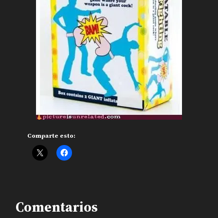
Comparte esto:
Comentarios