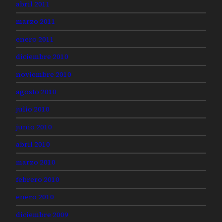
abril 2011
marzo 2011
enero 2011
diciembre 2010
noviembre 2010
agosto 2010
julio 2010
junio 2010
abril 2010
marzo 2010
febrero 2010
enero 2010
diciembre 2009