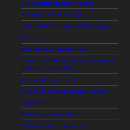
Ser culisuelta me cambió la vida
Amor, pero amor a la verga
“Quetzaditzin” y las quesadillas sin queso
Las chicas
lo mismo que todas las noches
Telcel cancelará sus planes más accesibles
de internet para celular
Chaka style in the world
Peña Nieto no es una señora de la casa
Virgencita
Videojuegos en el trabajo
Netzahualcóyotl versión furry