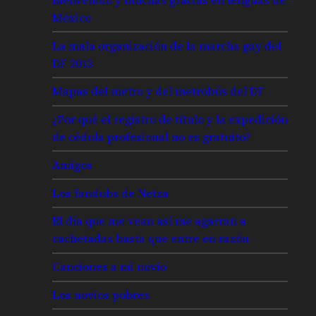
México
La mala organización de la marcha gay del
DF 2013
Mapas del metro y del metrobús del DF
¿Por qué el registro de título y la expedición
de cédula profesional no es gratuito?
Amigos
Los fandubs de Netza
El día que me vean así me agarran a
cachetadas hasta que entre en razón
Canciones a mi novio
Los novios pobres