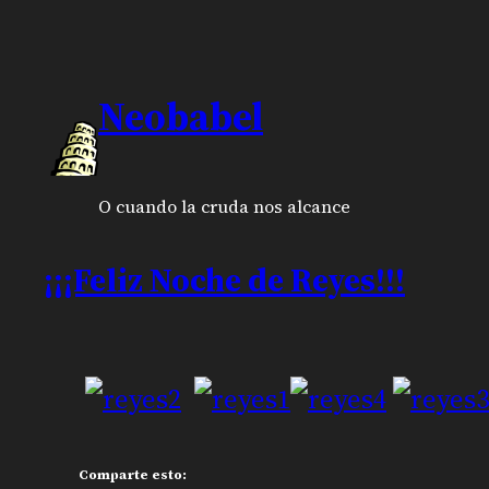
Neobabel
O cuando la cruda nos alcance
¡¡¡Feliz Noche de Reyes!!!
Comparte esto: