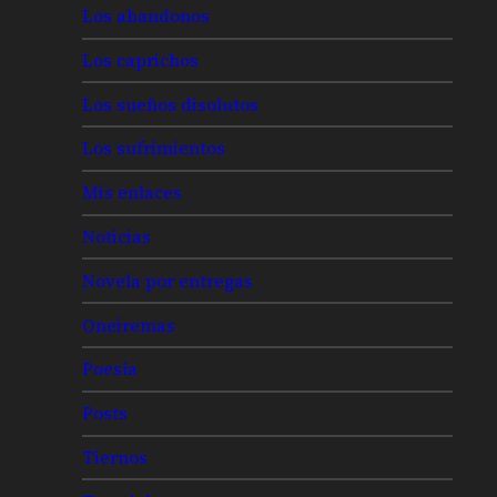
Los abandonos
Los caprichos
Los sueños disolutos
Los sufrimientos
Mis enlaces
Noticias
Novela por entregas
Oneiremas
Poesía
Posts
Tiernos