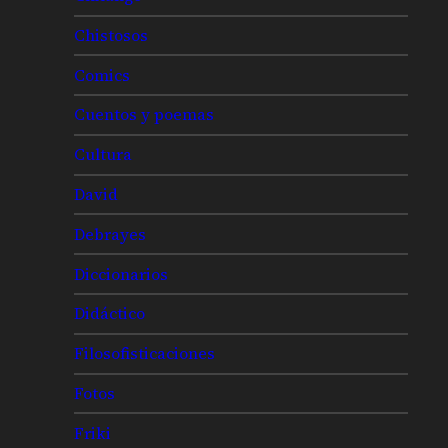
Chistosos
Comics
Cuentos y poemas
Cultura
David
Debrayes
Diccionarios
Didáctico
Filosofisticaciones
Fotos
Friki