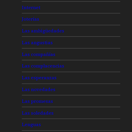
Internet
Joterías
Las ambigüedades
Las angustias
Las compañías
Las complacencias
Las esperanzas
Las novedades
Las promesas
Las soledades
Lenguas