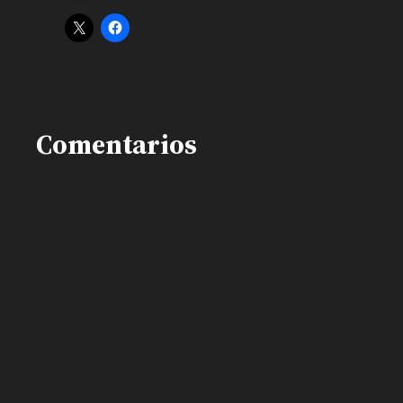
Comentarios