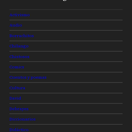
Activismo
Audio
Borrachitos
Chilango
Chistosos
Comics
Cuentos y poemas
Cultura
David
Debrayes
Diccionarios
Didáctico