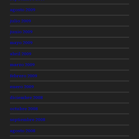
agosto 2009
julio 2009
junio 2009
mayo 2009
abril 2009
marzo 2009
febrero 2009
enero 2009
diciembre 2008
octubre 2008
septiembre 2008
agosto 2008