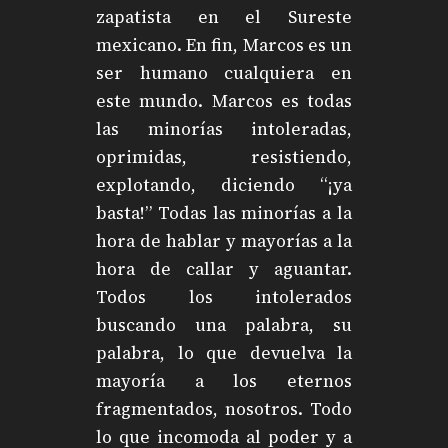
zapatista en el Sureste
mexicano. En fin, Marcos es un
ser humano cualquiera en
este mundo. Marcos es todas
las minorías intoleradas,
oprimidas, resistiendo,
explotando, diciendo “¡ya
basta!” Todas las minorías a la
hora de hablar y mayorías a la
hora de callar y aguantar.
Todos los intolerados
buscando una palabra, su
palabra, lo que devuelva la
mayoría a los eternos
fragmentados, nosotros. Todo
lo que incomoda al poder y a