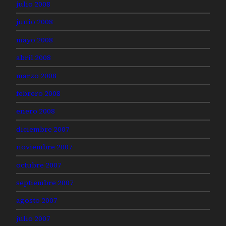
julio 2008
junio 2008
mayo 2008
abril 2008
marzo 2008
febrero 2008
enero 2008
diciembre 2007
noviembre 2007
octubre 2007
septiembre 2007
agosto 2007
julio 2007