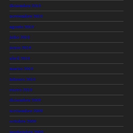
diciembre 2010
noviembre 2010
agosto 2010
julio 2010
junio 2010
abril 2010
marzo 2010
febrero 2010
enero 2010
diciembre 2009
noviembre 2009
octubre 2009
septiembre 2009