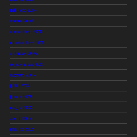
febrero 2006
enero 2006
diciembre 2005
noviembre 2005
octubre 2005
septiembre 2005
agosto 2005
julio 2005
junio 2005
mayo 2005
abril 2005
marzo 2005