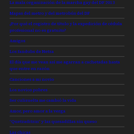
La mala organización de la marcha gay del DF 2013
Mapas del metro y del metrobús del DF
¿Por qué el registro de título y la expedición de cédula
profesional no es gratuito?
Amigos
Los fandubs de Netza
El día que me vean así me agarran a cachetadas hasta
que entre en razón
Canciones a mi novio
Los novios pobres
Ser culisuelta me cambió la vida
Amor, pero amor a la verga
“Quetzaditzin” y las quesadillas sin queso
Las chicas