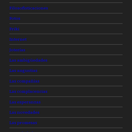
Filosofisticaciones
Fotos
Friki
Internet
Joterías
Las ambigüedades
Las angustias
Las compañías
Las complacencias
Las esperanzas
Las novedades
Las promesas