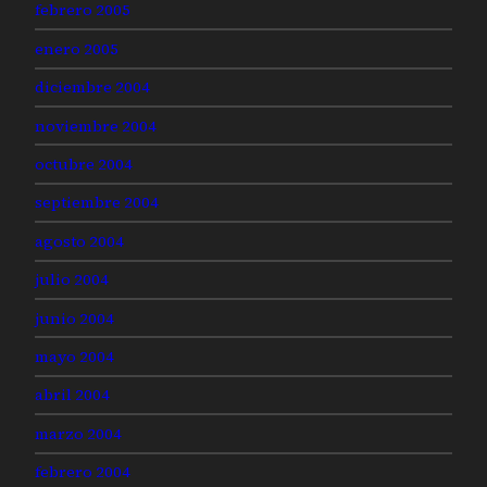
febrero 2005
enero 2005
diciembre 2004
noviembre 2004
octubre 2004
septiembre 2004
agosto 2004
julio 2004
junio 2004
mayo 2004
abril 2004
marzo 2004
febrero 2004