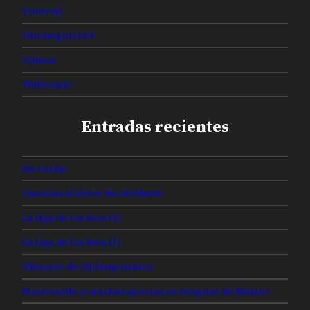
Tutorial
Uncategorized
Videos
Webcomic
Entradas recientes
De vuelta
Canción al dolor de olvidarte
La liga de los feos (2)
La liga de los feos (1)
Glosario de chilanguismos
Bienvenido y muchas gracias en lenguas de México