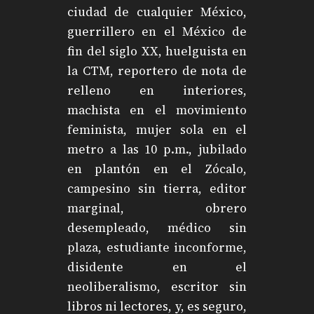
ciudad de cualquier México,
guerrillero en el México de
fin del siglo XX, huelguista en
la CTM, reportero de nota de
relleno en interiores,
machista en el movimiento
feminista, mujer sola en el
metro a las 10 p.m., jubilado
en plantón en el Zócalo,
campesino sin tierra, editor
marginal, obrero
desempleado, médico sin
plaza, estudiante inconforme,
disidente en el
neoliberalismo, escritor sin
libros ni lectores, y, es seguro,