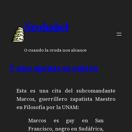
Neobabel
O cuando la cruda nos alcance
Y uno apenas se entera
Esta es una cita del subcomandante
Marcos, guerrillero zapatista Maestro
en Filosofía por la UNAM:
Marcos es gay en San
Francisco, negro en Sudáfrica,