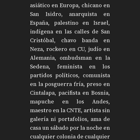
asiático en Europa, chicano en
San Isidro, anarquista en
España, palestino en Israel,
indígena en las calles de San
Cristóbal, chavo banda en
Neza, rockero en CU, judío en
Alemania, ombudsman en la
Sedena, feminista en los
partidos políticos, comunista
en la posguerra fría, preso en
Cintalapa, pacifista en Bosnia,
mapuche en los Andes,
maestro en la CNTE, artista sin
galería ni portafolios, ama de
casa un sábado por la noche en
cualquier colonia de cualquier