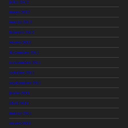
julio 2012
mayo 2012
marzo 2012
febrero 2012
enero 2012
diciembre 2011
noviembre 2011
octubre 2011
septiembre 2011
junio 2011
abril 2011
marzo 2011
enero 2011