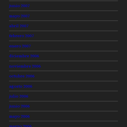
junio 2007
mayo 2007
abril 2007
febrero 2007
enero 2007
diciembre 2006
noviembre 2006
octubre 2006
agosto 2006
julio 2006
junio 2006
mayo 2006
marzo 2006