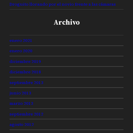
Droguito llorando por el novio frente a las cámaras
Archivo
enero 2021
enero 2020
diciembre 2019
diciembre 2018
septiembre 2013
junio 2013
marzo 2013
septiembre 2012
agosto 2012