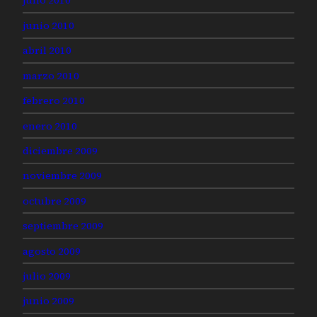
julio 2010
junio 2010
abril 2010
marzo 2010
febrero 2010
enero 2010
diciembre 2009
noviembre 2009
octubre 2009
septiembre 2009
agosto 2009
julio 2009
junio 2009