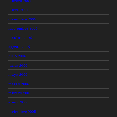
febrero 2007
enero 2007
diciembre 2006
noviembre 2006
octubre 2006
agosto 2006
julio 2006
junio 2006
mayo 2006
marzo 2006
febrero 2006
enero 2006
diciembre 2005