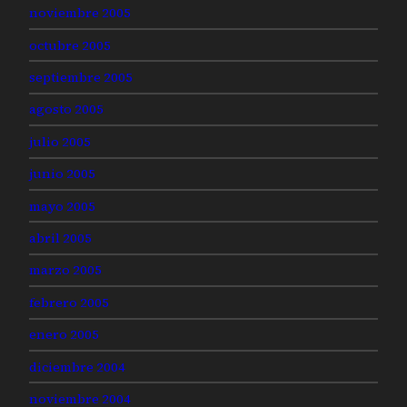
noviembre 2005
octubre 2005
septiembre 2005
agosto 2005
julio 2005
junio 2005
mayo 2005
abril 2005
marzo 2005
febrero 2005
enero 2005
diciembre 2004
noviembre 2004