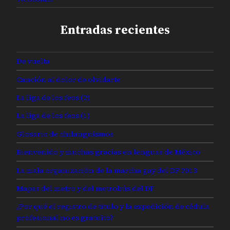
Entradas recientes
De vuelta
Canción al dolor de olvidarte
La liga de los feos (2)
La liga de los feos (1)
Glosario de chilanguismos
Bienvenido y muchas gracias en lenguas de México
La mala organización de la marcha gay del DF 2013
Mapas del metro y del metrobús del DF
¿Por qué el registro de título y la expedición de cédula
profesional no es gratuito?