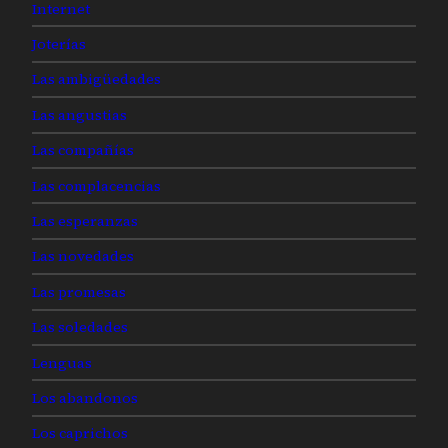
Internet
Joterías
Las ambigüedades
Las angustias
Las compañías
Las complacencias
Las esperanzas
Las novedades
Las promesas
Las soledades
Lenguas
Los abandonos
Los caprichos