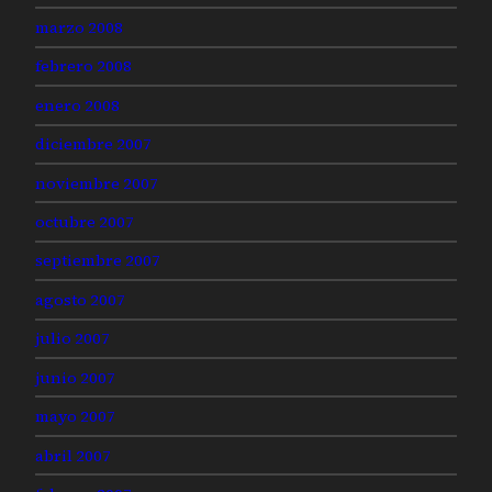
marzo 2008
febrero 2008
enero 2008
diciembre 2007
noviembre 2007
octubre 2007
septiembre 2007
agosto 2007
julio 2007
junio 2007
mayo 2007
abril 2007