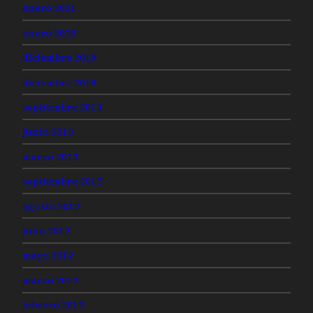
enero 2021
enero 2020
diciembre 2019
diciembre 2018
septiembre 2013
junio 2013
marzo 2013
septiembre 2012
agosto 2012
julio 2012
mayo 2012
marzo 2012
febrero 2012