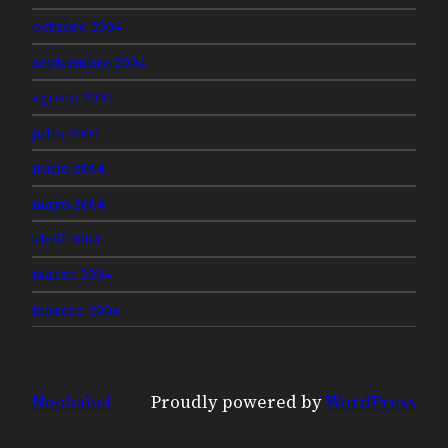
octubre 2004
septiembre 2004
agosto 2004
julio 2004
junio 2004
mayo 2004
abril 2004
marzo 2004
febrero 2004
Neobabel
Proudly powered by
WordPress