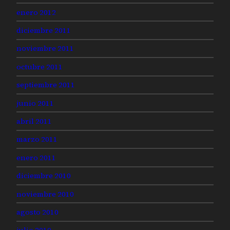
enero 2012
diciembre 2011
noviembre 2011
octubre 2011
septiembre 2011
junio 2011
abril 2011
marzo 2011
enero 2011
diciembre 2010
noviembre 2010
agosto 2010