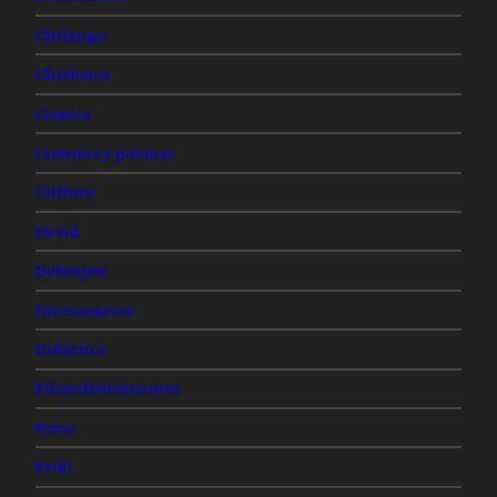
Chilango
Chistosos
Comics
Cuentos y poemas
Cultura
David
Debrayes
Diccionarios
Didáctico
Filosofisticaciones
Fotos
Friki