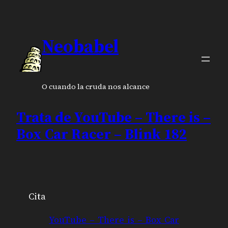
Neobabel
O cuando la cruda nos alcance
Trata de YouTube – There is –
Box Car Racer – Blink 182
Cita
YouTube – There is – Box Car