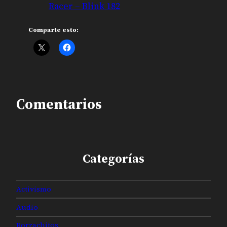
Racer – Blink 182
Comparte esto:
Comentarios
Categorías
Activismo
Audio
Borrachitos