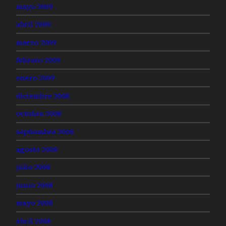
mayo 2009
abril 2009
marzo 2009
febrero 2009
enero 2009
diciembre 2008
octubre 2008
septiembre 2008
agosto 2008
julio 2008
junio 2008
mayo 2008
abril 2008