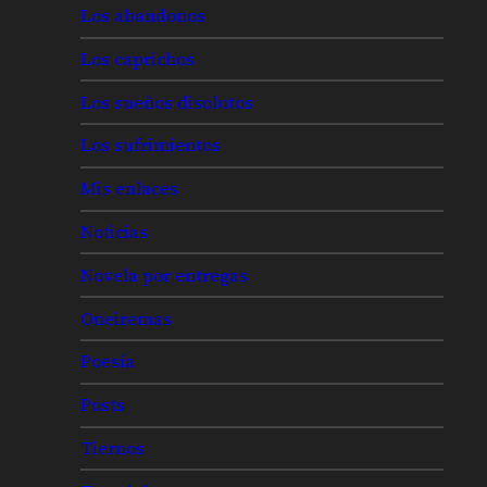
Los abandonos
Los caprichos
Los sueños disolutos
Los sufrimientos
Mis enlaces
Noticias
Novela por entregas
Oneiremas
Poesía
Posts
Tiernos