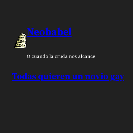
Neobabel
O cuando la cruda nos alcance
Todas quieren un novio gay