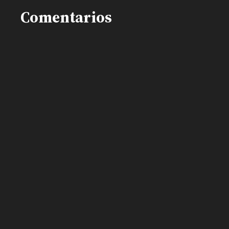
Comentarios