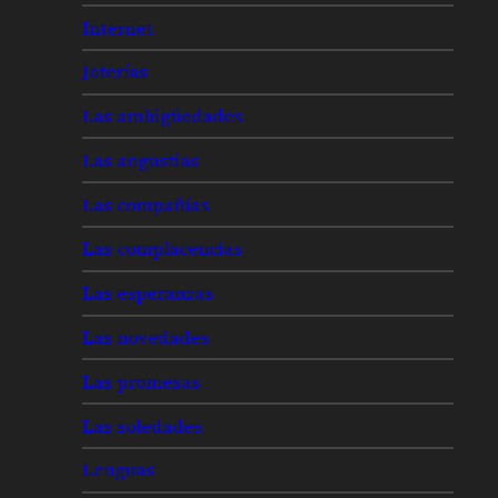
Internet
Joterías
Las ambigüedades
Las angustias
Las compañías
Las complacencias
Las esperanzas
Las novedades
Las promesas
Las soledades
Lenguas