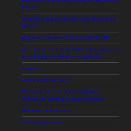
México
La mala organización de la marcha gay del
DF 2013
Mapas del metro y del metrobús del DF
¿Por qué el registro de título y la expedición
de cédula profesional no es gratuito?
Amigos
Los fandubs de Netza
El día que me vean así me agarran a
cachetadas hasta que entre en razón
Canciones a mi novio
Los novios pobres