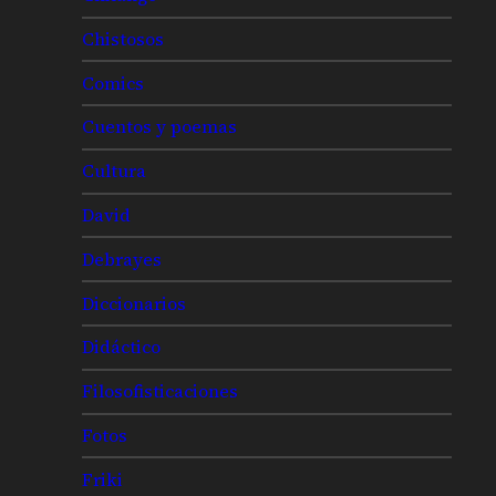
Chistosos
Comics
Cuentos y poemas
Cultura
David
Debrayes
Diccionarios
Didáctico
Filosofisticaciones
Fotos
Friki