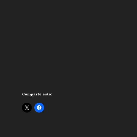
Comparte esto: