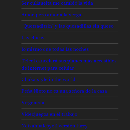
Ser culisuelta me cambió la vida
Amor, pero amor a la verga
“Quetzaditzin” y las quesadillas sin queso
Las chicas
lo mismo que todas las noches
Telcel cancelará sus planes más accesibles
de internet para celular
Chaka style in the world
Peña Nieto no es una señora de la casa
Virgencita
Videojuegos en el trabajo
Netzahualcóyotl versión furry