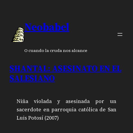
Neobabel
O cuando la cruda nos alcance
SHANTAL: ASESINATO EN EL
SALESIANO
Niña violada y asesinada por un
sacerdote en parroquia católica de San
Luis Potosí (2007)