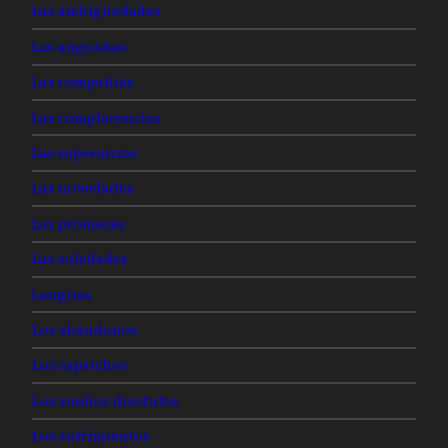
Las ambigüedades
Las angustias
Las compañías
Las complacencias
Las esperanzas
Las novedades
Las promesas
Las soledades
Lenguas
Los abandonos
Los caprichos
Los sueños disolutos
Los sufrimientos