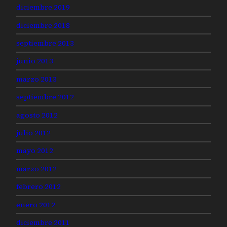
diciembre 2019
diciembre 2018
septiembre 2013
junio 2013
marzo 2013
septiembre 2012
agosto 2012
julio 2012
mayo 2012
marzo 2012
febrero 2012
enero 2012
diciembre 2011