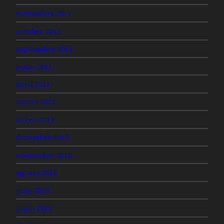
noviembre 2011
octubre 2011
septiembre 2011
junio 2011
abril 2011
marzo 2011
enero 2011
diciembre 2010
noviembre 2010
agosto 2010
julio 2010
junio 2010