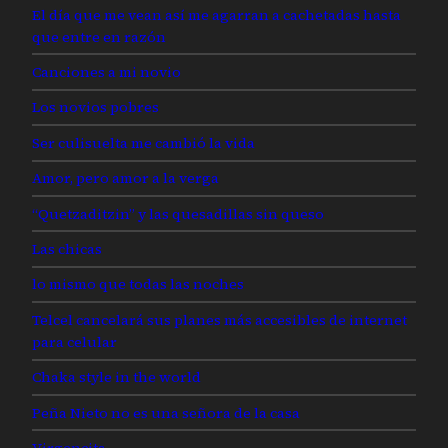
El día que me vean así me agarran a cachetadas hasta
que entre en razón
Canciones a mi novio
Los novios pobres
Ser culisuelta me cambió la vida
Amor, pero amor a la verga
“Quetzaditzin” y las quesadillas sin queso
Las chicas
lo mismo que todas las noches
Telcel cancelará sus planes más accesibles de internet
para celular
Chaka style in the world
Peña Nieto no es una señora de la casa