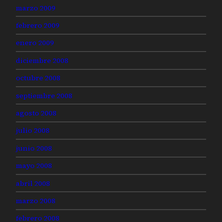
marzo 2009
febrero 2009
enero 2009
diciembre 2008
octubre 2008
septiembre 2008
agosto 2008
julio 2008
junio 2008
mayo 2008
abril 2008
marzo 2008
febrero 2008