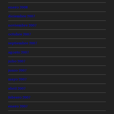
enero 2008
diciembre 2007
noviembre 2007
octubre 2007
septiembre 2007
agosto 2007
julio 2007
junio 2007
mayo 2007
abril 2007
febrero 2007
enero 2007