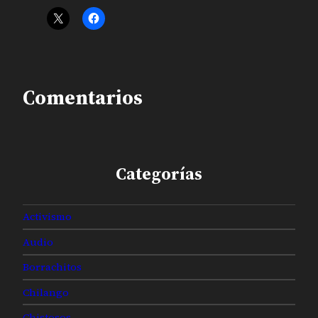
Comentarios
Categorías
Activismo
Audio
Borrachitos
Chilango
Chistosos