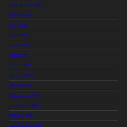
septiembre 2005
agosto 2005
julio 2005
junio 2005
mayo 2005
abril 2005
marzo 2005
febrero 2005
enero 2005
diciembre 2004
noviembre 2004
octubre 2004
septiembre 2004