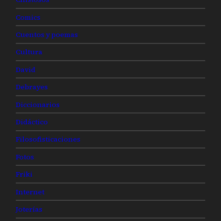
Comics
Cuentos y poemas
Cultura
David
Debrayes
Diccionarios
Didáctico
Filosofisticaciones
Fotos
Friki
Internet
Joterías