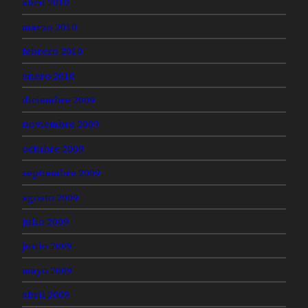
abril 2010
marzo 2010
febrero 2010
enero 2010
diciembre 2009
noviembre 2009
octubre 2009
septiembre 2009
agosto 2009
julio 2009
junio 2009
mayo 2009
abril 2009