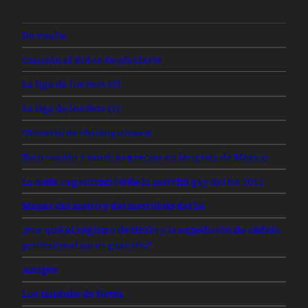
De vuelta
Canción al dolor de olvidarte
La liga de los feos (2)
La liga de los feos (1)
Glosario de chilanguismos
Bienvenido y muchas gracias en lenguas de México
La mala organización de la marcha gay del DF 2013
Mapas del metro y del metrobús del DF
¿Por qué el registro de título y la expedición de cédula
profesional no es gratuito?
Amigos
Los fandubs de Netza