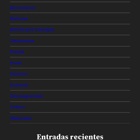
Mis enlaces
Noticias
Novela por entregas
Oneiremas
Poesía
Posts
Tiernos
Tutorial
Uncategorized
Videos
Webcomic
Entradas recientes