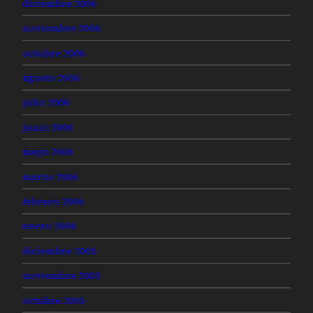
diciembre 2006
noviembre 2006
octubre 2006
agosto 2006
julio 2006
junio 2006
mayo 2006
marzo 2006
febrero 2006
enero 2006
diciembre 2005
noviembre 2005
octubre 2005