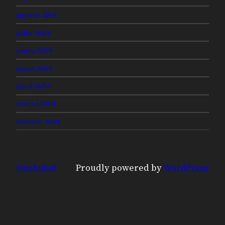
agosto 2004
julio 2004
junio 2004
mayo 2004
abril 2004
marzo 2004
febrero 2004
Neobabel
Proudly powered by
WordPress