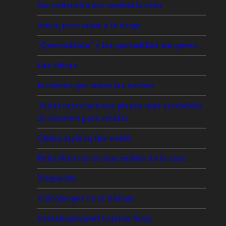
Ser culisuelta me cambió la vida
Amor, pero amor a la verga
“Quetzaditzin” y las quesadillas sin queso
Las chicas
lo mismo que todas las noches
Telcel cancelará sus planes más accesibles
de internet para celular
Chaka style in the world
Peña Nieto no es una señora de la casa
Virgencita
Videojuegos en el trabajo
Netzahualcóyotl versión furry