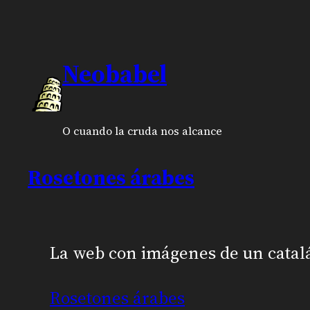
Neobabel
O cuando la cruda nos alcance
Rosetones árabes
La web con imágenes de un catalá
Rosetones árabes