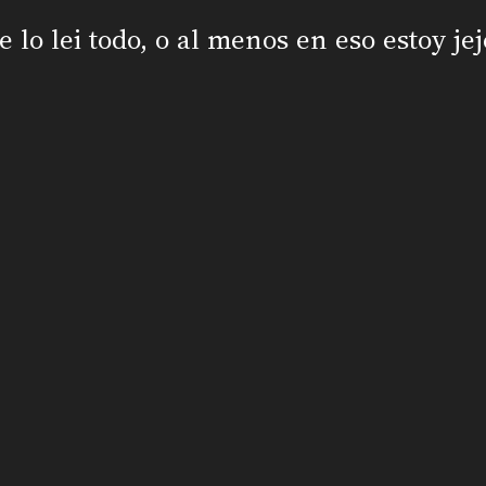
e lo lei todo, o al menos en eso estoy jej