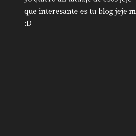
que interesante es tu blog jeje m
:D