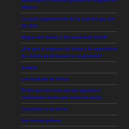
México
La mala organización de la marcha gay del
DF 2013
Mapas del metro y del metrobús del DF
¿Por qué el registro de título y la expedición
de cédula profesional no es gratuito?
Amigos
Los fandubs de Netza
El día que me vean así me agarran a
cachetadas hasta que entre en razón
Canciones a mi novio
Los novios pobres