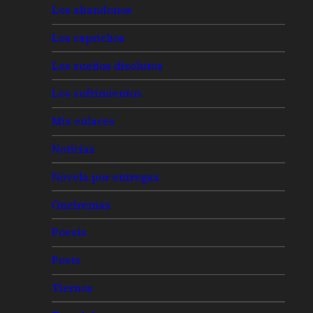
Los abandonos
Los caprichos
Los sueños disolutos
Los sufrimientos
Mis enlaces
Noticias
Novela por entregas
Oneiremas
Poesía
Posts
Tiernos