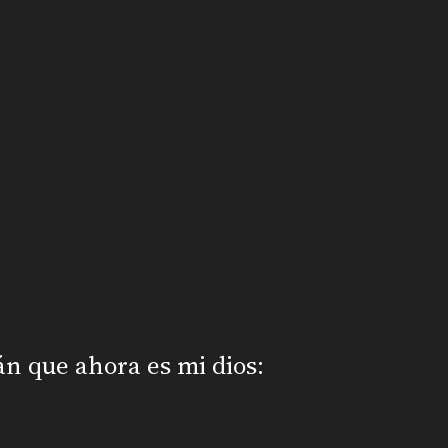
n que ahora es mi dios: