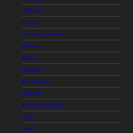
Chistosos
Comics
Cuentos y poemas
Cultura
David
Debrayes
Diccionarios
Didáctico
Filosofisticaciones
Fotos
Friki