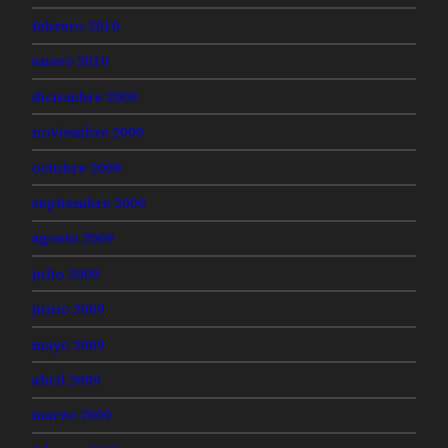
febrero 2010
enero 2010
diciembre 2009
noviembre 2009
octubre 2009
septiembre 2009
agosto 2009
julio 2009
junio 2009
mayo 2009
abril 2009
marzo 2009