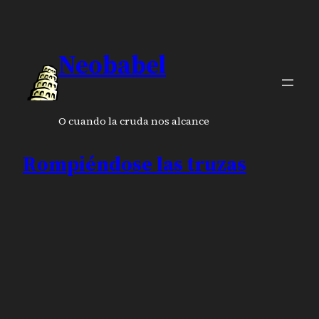
Neobabel
O cuando la cruda nos alcance
Rompiéndose las truzas