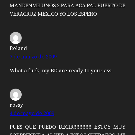
MANDENME UNOS 2 PARA ACA PAL PUERTO DE
VERACRUZ MEXICO YO LOS ESPERO
Roland
7 de marzo de 2009
What a fuck, my BD are ready to your ass
rossy
4 de mayo de 2009
PUES QUE PUEDO DECIR!!!!!!!!!!!! ESTOY MUY