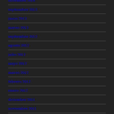
diciembre 2018
septiembre 2013
junio 2013
marzo 2013
septiembre 2012
agosto 2012
julio 2012
mayo 2012
marzo 2012
febrero 2012
enero 2012
diciembre 2011
noviembre 2011