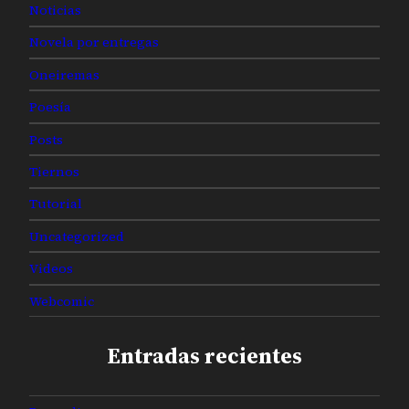
Noticias
Novela por entregas
Oneiremas
Poesía
Posts
Tiernos
Tutorial
Uncategorized
Videos
Webcomic
Entradas recientes