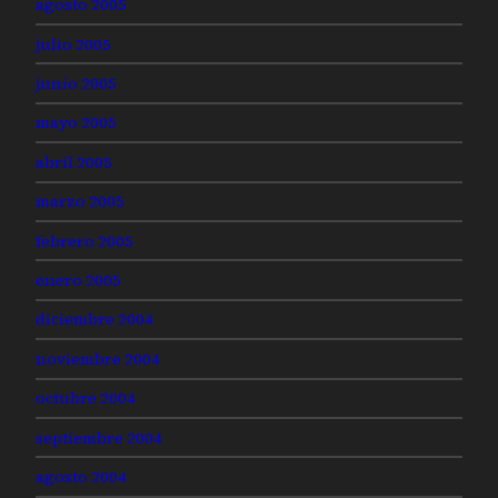
agosto 2005
julio 2005
junio 2005
mayo 2005
abril 2005
marzo 2005
febrero 2005
enero 2005
diciembre 2004
noviembre 2004
octubre 2004
septiembre 2004
agosto 2004