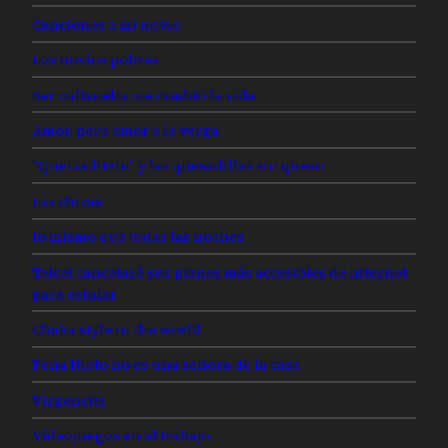
Canciones a mi novio
Los novios pobres
Ser culisuelta me cambió la vida
Amor, pero amor a la verga
“Quetzaditzin” y las quesadillas sin queso
Las chicas
lo mismo que todas las noches
Telcel cancelará sus planes más accesibles de internet
para celular
Chaka style in the world
Peña Nieto no es una señora de la casa
Virgencita
Videojuegos en el trabajo