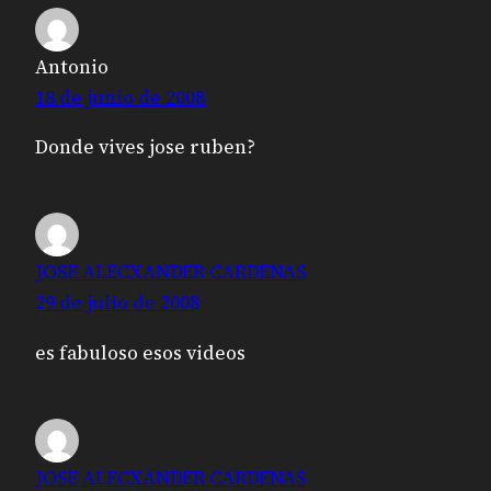
Antonio
18 de junio de 2008
Donde vives jose ruben?
JOSE ALECXANDER CARDENAS
29 de julio de 2008
es fabuloso esos videos
JOSE ALECXANDER CARDENAS