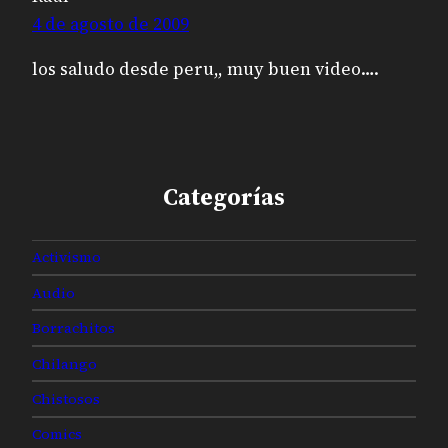
4 de agosto de 2009
los saludo desde peru,, muy buen video….
Categorías
Activismo
Audio
Borrachitos
Chilango
Chistosos
Comics