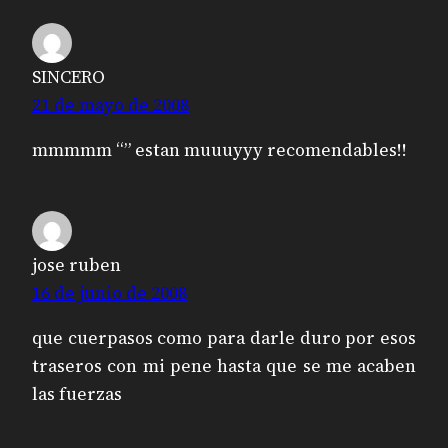
SINCERO
21 de mayo de 2008
mmmmm “” estan muuuyyy recomendables!!
jose ruben
16 de junio de 2008
que cuerpasos como para darle duro por esos
traseros con mi pene hasta que se me acaben
las fuerzas