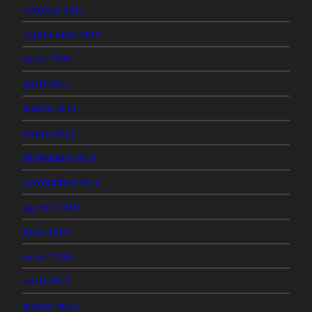
octubre 2011
septiembre 2011
junio 2011
abril 2011
marzo 2011
enero 2011
diciembre 2010
noviembre 2010
agosto 2010
julio 2010
junio 2010
abril 2010
marzo 2010