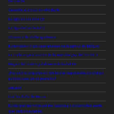
De vuelta
Canción al dolor de olvidarte
La liga de los feos (2)
La liga de los feos (1)
Glosario de chilanguismos
Bienvenido y muchas gracias en lenguas de México
La mala organización de la marcha gay del DF 2013
Mapas del metro y del metrobús del DF
¿Por qué el registro de título y la expedición de cédula
profesional no es gratuito?
Amigos
Los fandubs de Netza
El día que me vean así me agarran a cachetadas hasta
que entre en razón