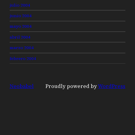
julio 2004
junio 2004
mayo 2004
abril 2004
marzo 2004
febrero 2004
Neobabel
Proudly powered by
WordPress