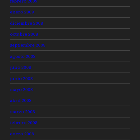
febrero 2009
enero 2009
diciembre 2008
octubre 2008
septiembre 2008
agosto 2008
julio 2008
junio 2008
mayo 2008
abril 2008
marzo 2008
febrero 2008
enero 2008