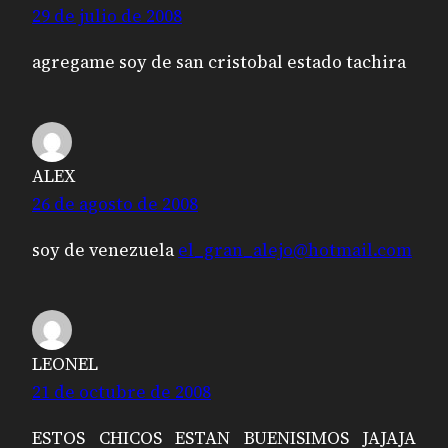
29 de julio de 2008
agregame soy de san cristobal estado tachira
ALEX
26 de agosto de 2008
soy de venezuela
el_gran_alejo@hotmail.com
LEONEL
21 de octubre de 2008
ESTOS CHICOS ESTAN BUENISIMOS JAJAJA