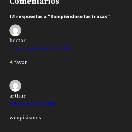
Comentarios
15 respuestas a “Rompiéndose las truzas”
hector
17 de septiembre de 2007
A favor
arthur
7 de marzo de 2008
wuapisismos