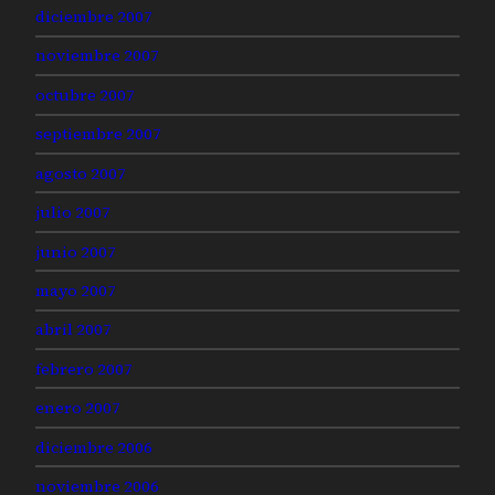
diciembre 2007
noviembre 2007
octubre 2007
septiembre 2007
agosto 2007
julio 2007
junio 2007
mayo 2007
abril 2007
febrero 2007
enero 2007
diciembre 2006
noviembre 2006