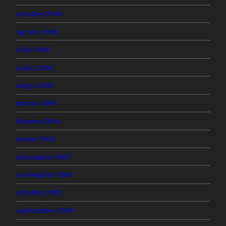
octubre 2006
agosto 2006
julio 2006
junio 2006
mayo 2006
marzo 2006
febrero 2006
enero 2006
diciembre 2005
noviembre 2005
octubre 2005
septiembre 2005