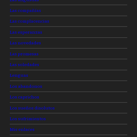
Las compañías
Las complacencias
Las esperanzas
Las novedades
Las promesas
Las soledades
Lenguas
Los abandonos
Los caprichos
Los sueños disolutos
Los sufrimientos
Mis enlaces