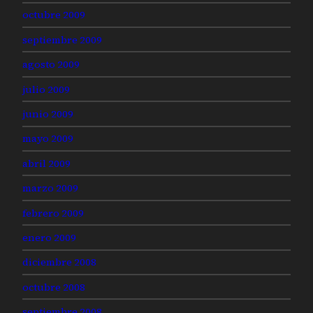
octubre 2009
septiembre 2009
agosto 2009
julio 2009
junio 2009
mayo 2009
abril 2009
marzo 2009
febrero 2009
enero 2009
diciembre 2008
octubre 2008
septiembre 2008