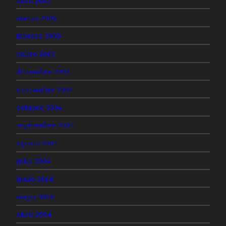
marzo 2005
febrero 2005
enero 2005
diciembre 2004
noviembre 2004
octubre 2004
septiembre 2004
agosto 2004
julio 2004
junio 2004
mayo 2004
abril 2004