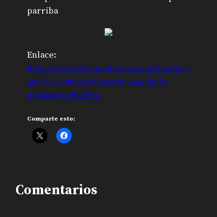
parriba
Enlace:
http://www.informador.com.mx/mexico/
2009/156940/6/pri-nueva-casa-de-la-
ultraderecha.htm
Comparte esto:
Comentarios