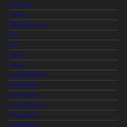
Diccionarios
Didáctico
Filosofisticaciones
Fotos
Friki
Internet
Joterías
Las ambigüedades
Las angustias
Las compañías
Las complacencias
Las esperanzas
Las novedades