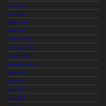
mayo 2006
marzo 2006
febrero 2006
enero 2006
diciembre 2005
noviembre 2005
octubre 2005
septiembre 2005
agosto 2005
julio 2005
junio 2005
mayo 2005
abril 2005