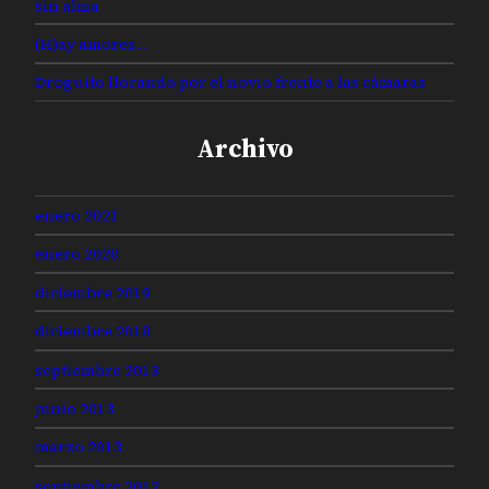
sin alma
(H)ay amores…
Droguito llorando por el novio frente a las cámaras
Archivo
enero 2021
enero 2020
diciembre 2019
diciembre 2018
septiembre 2013
junio 2013
marzo 2013
septiembre 2012