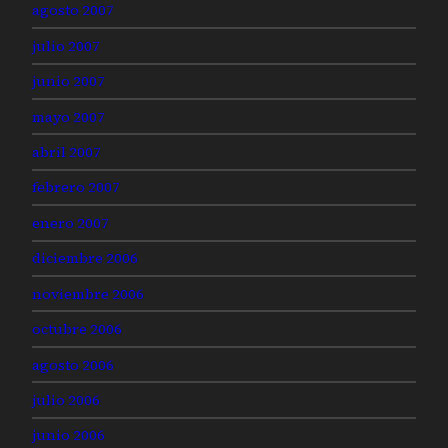
agosto 2007
julio 2007
junio 2007
mayo 2007
abril 2007
febrero 2007
enero 2007
diciembre 2006
noviembre 2006
octubre 2006
agosto 2006
julio 2006
junio 2006