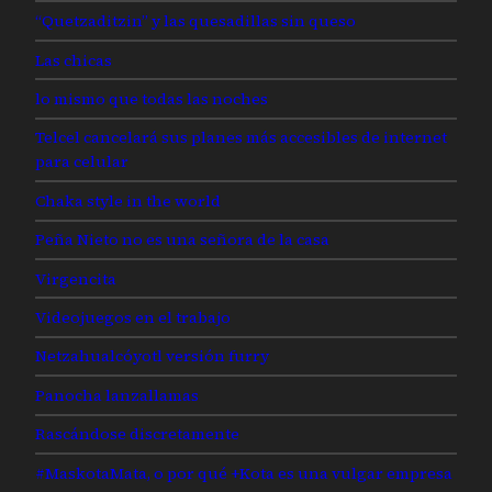
“Quetzaditzin” y las quesadillas sin queso
Las chicas
lo mismo que todas las noches
Telcel cancelará sus planes más accesibles de internet
para celular
Chaka style in the world
Peña Nieto no es una señora de la casa
Virgencita
Videojuegos en el trabajo
Netzahualcóyotl versión furry
Panocha lanzallamas
Rascándose discretamente
#MaskotaMata, o por qué +Kota es una vulgar empresa