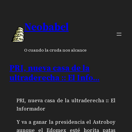
Neobabel
O cuando la cruda nos alcance
PRI, nueva casa de la
ultraderecha :: El Info…
PRI, nueva casa de la ultraderecha :: El
Informador
Y va a ganar la presidencia el Astroboy
aunque el Edomex esté horita patas