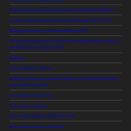
Bienvenido y muchas gracias en lenguas de México
La mala organización de la marcha gay del DF 2013
Mapas del metro y del metrobús del DF
¿Por qué el registro de título y la expedición de cédula
profesional no es gratuito?
Amigos
Los fandubs de Netza
El día que me vean así me agarran a cachetadas hasta
que entre en razón
Canciones a mi novio
Los novios pobres
Ser culisuelta me cambió la vida
Amor, pero amor a la verga