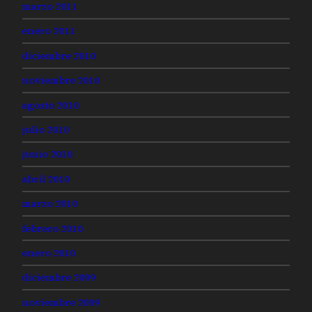
marzo 2011
enero 2011
diciembre 2010
noviembre 2010
agosto 2010
julio 2010
junio 2010
abril 2010
marzo 2010
febrero 2010
enero 2010
diciembre 2009
noviembre 2009