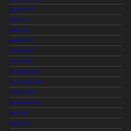
agosto 2012
julio 2012
mayo 2012
marzo 2012
febrero 2012
enero 2012
diciembre 2011
noviembre 2011
octubre 2011
septiembre 2011
junio 2011
abril 2011