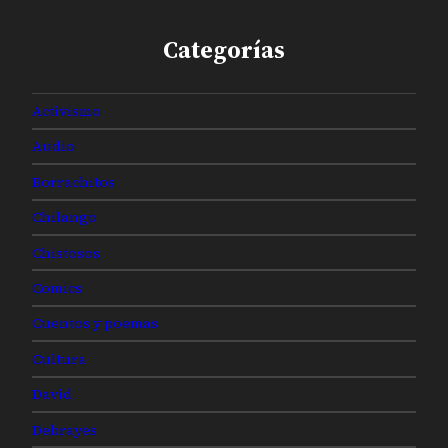
Categorías
Activismo
Audio
Borrachitos
Chilango
Chistosos
Comics
Cuentos y poemas
Cultura
David
Debrayes