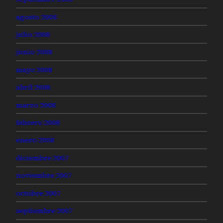
agosto 2008
julio 2008
junio 2008
mayo 2008
abril 2008
marzo 2008
febrero 2008
enero 2008
diciembre 2007
noviembre 2007
octubre 2007
septiembre 2007