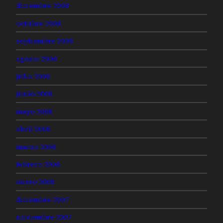
diciembre 2008
octubre 2008
septiembre 2008
agosto 2008
julio 2008
junio 2008
mayo 2008
abril 2008
marzo 2008
febrero 2008
enero 2008
diciembre 2007
noviembre 2007