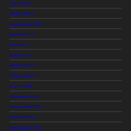
junio 2013
marzo 2013
septiembre 2012
agosto 2012
julio 2012
mayo 2012
marzo 2012
febrero 2012
enero 2012
diciembre 2011
noviembre 2011
octubre 2011
septiembre 2011