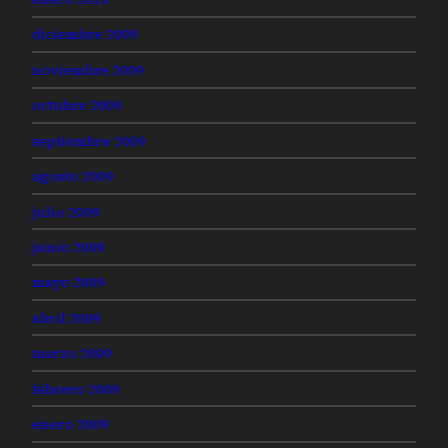
diciembre 2009
noviembre 2009
octubre 2009
septiembre 2009
agosto 2009
julio 2009
junio 2009
mayo 2009
abril 2009
marzo 2009
febrero 2009
enero 2009