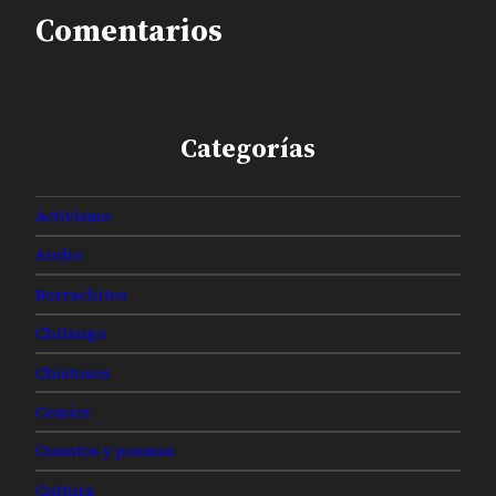
Comentarios
Categorías
Activismo
Audio
Borrachitos
Chilango
Chistosos
Comics
Cuentos y poemas
Cultura