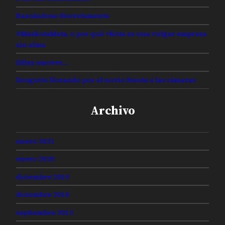
Rascándose discretamente
#MaskotaMata, o por qué +Kota es una vulgar empresa
sin alma
(H)ay amores…
Droguito llorando por el novio frente a las cámaras
Archivo
enero 2021
enero 2020
diciembre 2019
diciembre 2018
septiembre 2013