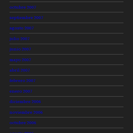
octubre 2007
septiembre 2007
agosto 2007
julio 2007
junio 2007
mayo 2007
abril 2007
febrero 2007
enero 2007
diciembre 2006
noviembre 2006
octubre 2006