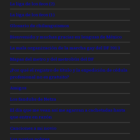
La liga de los feos (2)
La liga de los feos (1)
Glosario de chilanguismos
Bienvenido y muchas gracias en lenguas de México
La mala organización de la marcha gay del DF 2013
Mapas del metro y del metrobús del DF
¿Por qué el registro de título y la expedición de cédula
profesional no es gratuito?
Amigos
Los fandubs de Netza
El día que me vean así me agarran a cachetadas hasta
que entre en razón
Canciones a mi novio
Los novios pobres