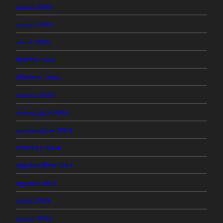
junio 2005
mayo 2005
abril 2005
marzo 2005
febrero 2005
enero 2005
diciembre 2004
noviembre 2004
octubre 2004
septiembre 2004
agosto 2004
julio 2004
junio 2004