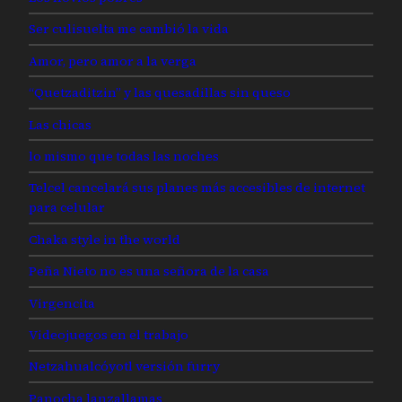
Ser culisuelta me cambió la vida
Amor, pero amor a la verga
“Quetzaditzin” y las quesadillas sin queso
Las chicas
lo mismo que todas las noches
Telcel cancelará sus planes más accesibles de internet
para celular
Chaka style in the world
Peña Nieto no es una señora de la casa
Virgencita
Videojuegos en el trabajo
Netzahualcóyotl versión furry
Panocha lanzallamas