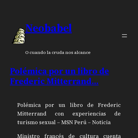
Neobabel
O cuando la cruda nos alcance
Polémica por un libro de
Frederic Mitterrand…
Polémica por un libro de Frederic
Mitterrand con experiencias de
turismo sexual – MSN Perú – Noticia
Ministro francés de cultura cuenta