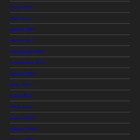
junio 2011
abril 2011
marzo 2011
enero 2011
diciembre 2010
noviembre 2010
agosto 2010
julio 2010
junio 2010
abril 2010
marzo 2010
febrero 2010
enero 2010