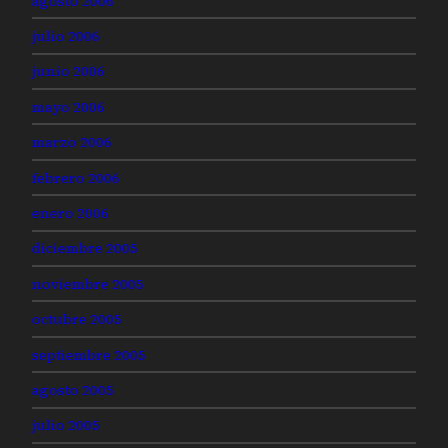
agosto 2006
julio 2006
junio 2006
mayo 2006
marzo 2006
febrero 2006
enero 2006
diciembre 2005
noviembre 2005
octubre 2005
septiembre 2005
agosto 2005
julio 2005