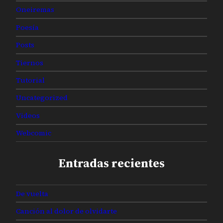
Oneiremas
Poesía
Posts
Tiernos
Tutorial
Uncategorized
Videos
Webcomic
Entradas recientes
De vuelta
Canción al dolor de olvidarte