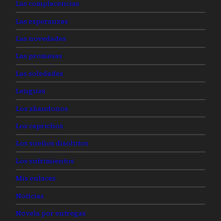
Las complacencias
Las esperanzas
Las novedades
Las promesas
Las soledades
Lenguas
Los abandonos
Los caprichos
Los sueños disolutos
Los sufrimientos
Mis enlaces
Noticias
Novela por entregas