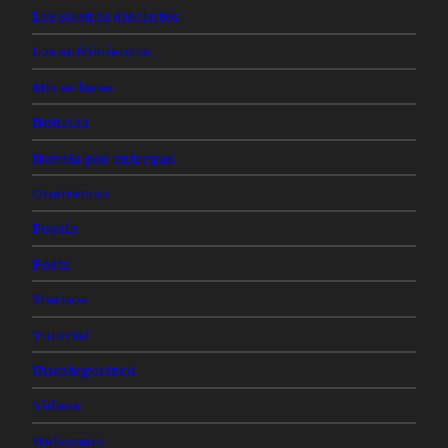
Los sueños disolutos
Los sufrimientos
Mis enlaces
Noticias
Novela por entregas
Oneiremas
Poesía
Posts
Tiernos
Tutorial
Uncategorized
Videos
Webcomic