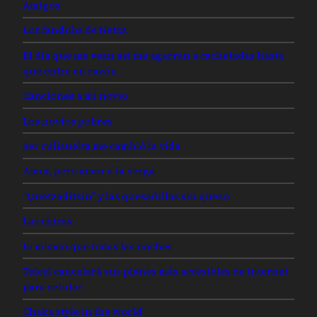
Amigos
Los fandubs de Netza
El día que me vean así me agarran a cachetadas hasta
que entre en razón
Canciones a mi novio
Los novios pobres
Ser culisuelta me cambió la vida
Amor, pero amor a la verga
“Quetzaditzin” y las quesadillas sin queso
Las chicas
lo mismo que todas las noches
Telcel cancelará sus planes más accesibles de internet
para celular
Chaka style in the world