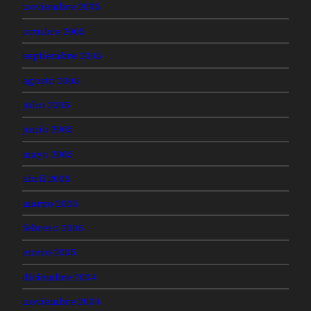
noviembre 2005
octubre 2005
septiembre 2005
agosto 2005
julio 2005
junio 2005
mayo 2005
abril 2005
marzo 2005
febrero 2005
enero 2005
diciembre 2004
noviembre 2004