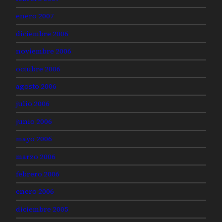
enero 2007
diciembre 2006
noviembre 2006
octubre 2006
agosto 2006
julio 2006
junio 2006
mayo 2006
marzo 2006
febrero 2006
enero 2006
diciembre 2005