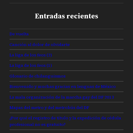
Entradas recientes
De vuelta
Canción al dolor de olvidarte
La liga de los feos (2)
La liga de los feos (1)
Glosario de chilanguismos
Bienvenido y muchas gracias en lenguas de México
La mala organización de la marcha gay del DF 2013
Mapas del metro y del metrobús del DF
¿Por qué el registro de título y la expedición de cédula
profesional no es gratuito?