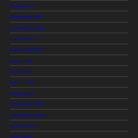
enero 2012
diciembre 2011
noviembre 2011
octubre 2011
septiembre 2011
junio 2011
abril 2011
marzo 2011
enero 2011
diciembre 2010
noviembre 2010
agosto 2010
julio 2010