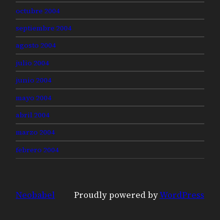
octubre 2004
septiembre 2004
agosto 2004
julio 2004
junio 2004
mayo 2004
abril 2004
marzo 2004
febrero 2004
Neobabel
Proudly powered by
WordPress