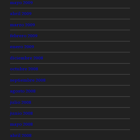
mayo 2009
abril 2009
marzo 2009
febrero 2009
enero 2009
diciembre 2008
octubre 2008
septiembre 2008
agosto 2008
julio 2008
junio 2008
mayo 2008
abril 2008