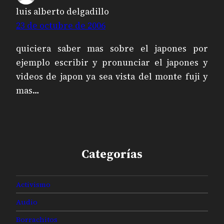
luis alberto delgadillo
23 de octubre de 2006
quiciera saber mas sobre el japones por
ejemplo escribir y pronunciar el japones y
videos de japon ya sea vista del monte fuji y
mas…
Categorías
Activismo
Audio
Borrachitos