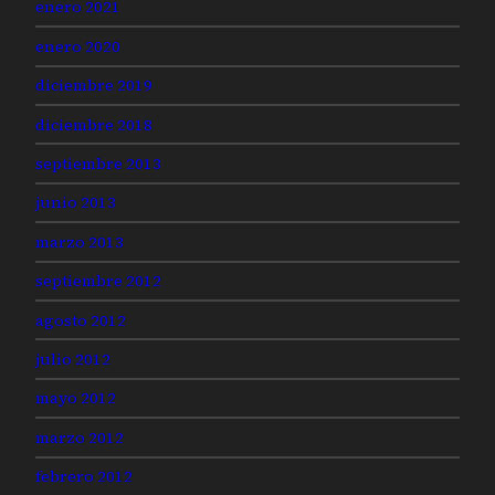
enero 2021
enero 2020
diciembre 2019
diciembre 2018
septiembre 2013
junio 2013
marzo 2013
septiembre 2012
agosto 2012
julio 2012
mayo 2012
marzo 2012
febrero 2012