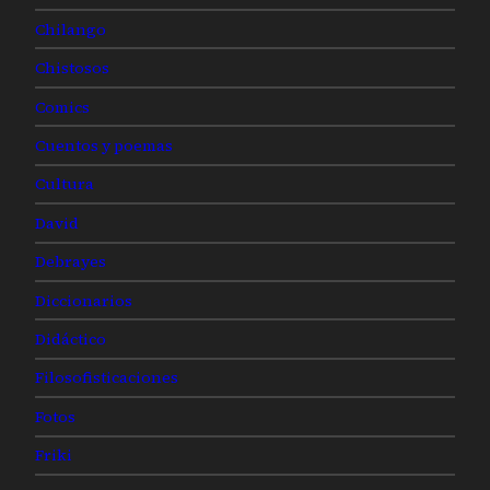
Chilango
Chistosos
Comics
Cuentos y poemas
Cultura
David
Debrayes
Diccionarios
Didáctico
Filosofisticaciones
Fotos
Friki