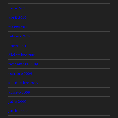
junio 2010
abril 2010
marzo 2010
febrero 2010
enero 2010
diciembre 2009
noviembre 2009
octubre 2009
septiembre 2009
agosto 2009
julio 2009
junio 2009