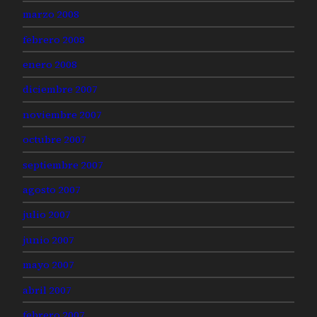
marzo 2008
febrero 2008
enero 2008
diciembre 2007
noviembre 2007
octubre 2007
septiembre 2007
agosto 2007
julio 2007
junio 2007
mayo 2007
abril 2007
febrero 2007