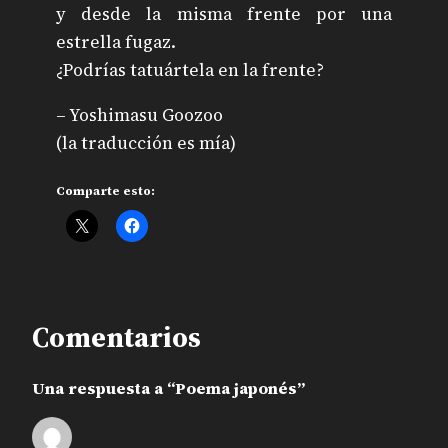
y desde la misma frente por una
estrella fugaz.
¿Podrías tatuártela en la frente?
– Yoshimasu Goozoo
(la traducción es mía)
Comparte esto:
Comentarios
Una respuesta a “Poema japonés”