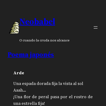
Neobabel
O cuando la cruda nos alcance
Poema japonés
Arde
Una espada dorada fija la vista al sol
Aaah…
¡Una flor de peral pasa por el rostro de
una estrella fija!