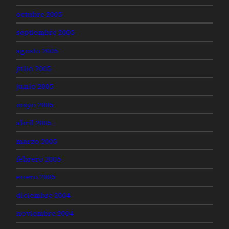
octubre 2005
septiembre 2005
agosto 2005
julio 2005
junio 2005
mayo 2005
abril 2005
marzo 2005
febrero 2005
enero 2005
diciembre 2004
noviembre 2004