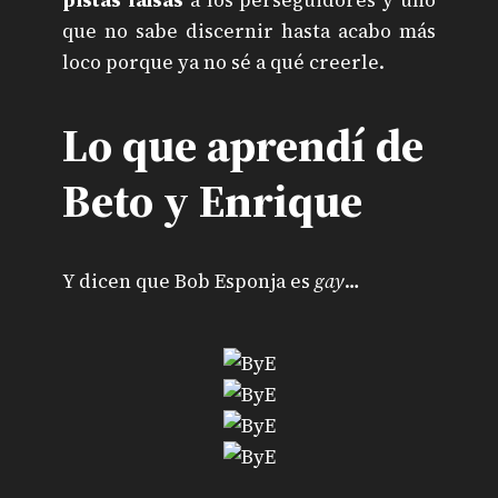
que no sabe discernir hasta acabo más
loco porque ya no sé a qué creerle.
Lo que aprendí de
Beto y Enrique
Y dicen que Bob Esponja es
gay
…