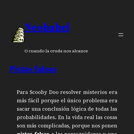
Neobabel
O cuando la cruda nos alcance
Pistas falsas
Para Scooby Doo resolver misterios era
más fácil porque el único problema era
sacar una conclusión lógica de todas las
probabilidades. En la vida real las cosas
son más complicadas, porque nos ponen
pistas falsas
a los perseguidores y uno