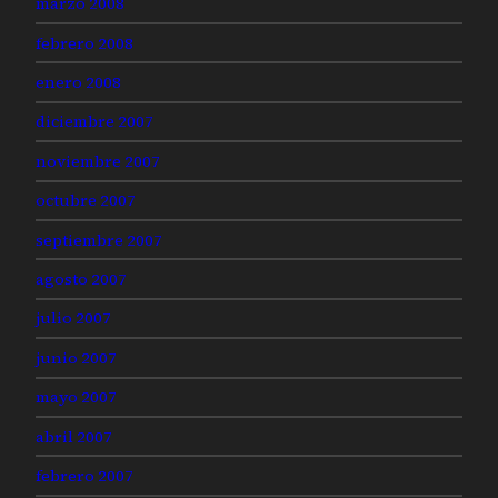
marzo 2008
febrero 2008
enero 2008
diciembre 2007
noviembre 2007
octubre 2007
septiembre 2007
agosto 2007
julio 2007
junio 2007
mayo 2007
abril 2007
febrero 2007