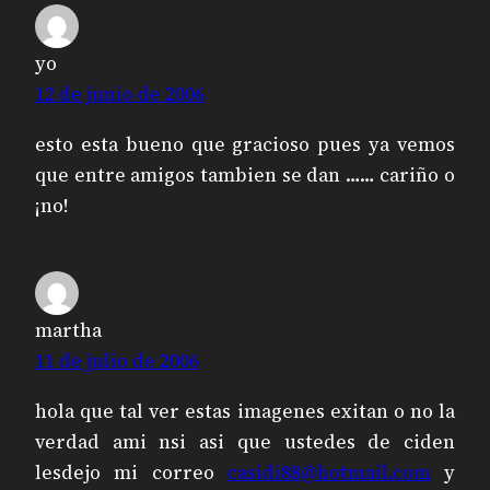
yo
12 de junio de 2006
esto esta bueno que gracioso pues ya vemos
que entre amigos tambien se dan …… cariño o
¡no!
martha
11 de julio de 2006
hola que tal ver estas imagenes exitan o no la
verdad ami nsi asi que ustedes de ciden
lesdejo mi correo
casidi88@hotmail.com
y