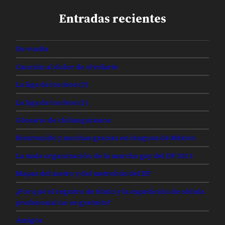
Entradas recientes
De vuelta
Canción al dolor de olvidarte
La liga de los feos (2)
La liga de los feos (1)
Glosario de chilanguismos
Bienvenido y muchas gracias en lenguas de México
La mala organización de la marcha gay del DF 2013
Mapas del metro y del metrobús del DF
¿Por qué el registro de título y la expedición de cédula
profesional no es gratuito?
Amigos