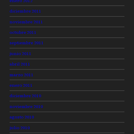
enero 2012
diciembre 2011
noviembre 2011
octubre 2011
septiembre 2011
junio 2011
abril 2011
marzo 2011
enero 2011
diciembre 2010
noviembre 2010
agosto 2010
julio 2010