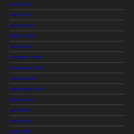
junio 2010
abril 2010
marzo 2010
febrero 2010
enero 2010
diciembre 2009
noviembre 2009
octubre 2009
septiembre 2009
agosto 2009
julio 2009
junio 2009
mayo 2009