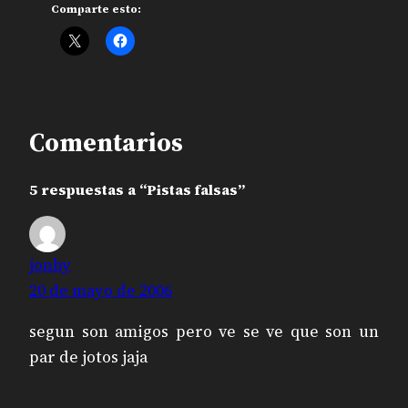
Comparte esto:
Comentarios
5 respuestas a “Pistas falsas”
jonhy
20 de mayo de 2006
segun son amigos pero ve se ve que son un
par de jotos jaja