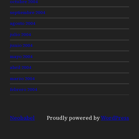
octubre 2004
septiembre 2004
agosto 2004
julio 2004
junio 2004
mayo 2004
abril 2004
marzo 2004
febrero 2004
Neobabel
Proudly powered by
WordPress