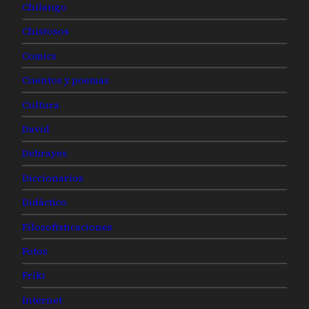
Chilango
Chistosos
Comics
Cuentos y poemas
Cultura
David
Debrayes
Diccionarios
Didáctico
Filosofisticaciones
Fotos
Friki
Internet