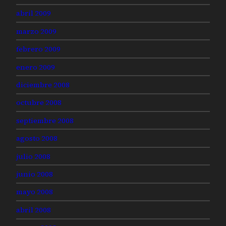
abril 2009
marzo 2009
febrero 2009
enero 2009
diciembre 2008
octubre 2008
septiembre 2008
agosto 2008
julio 2008
junio 2008
mayo 2008
abril 2008