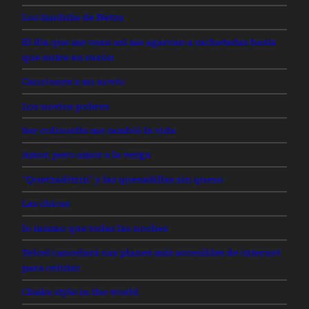
Los fandubs de Netza
El día que me vean así me agarran a cachetadas hasta
que entre en razón
Canciones a mi novio
Los novios pobres
Ser culisuelta me cambió la vida
Amor, pero amor a la verga
“Quetzaditzin” y las quesadillas sin queso
Las chicas
lo mismo que todas las noches
Telcel cancelará sus planes más accesibles de internet
para celular
Chaka style in the world