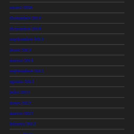
enero 2020
diciembre 2019
diciembre 2018
septiembre 2013
junio 2013
marzo 2013
septiembre 2012
agosto 2012
julio 2012
mayo 2012
marzo 2012
febrero 2012