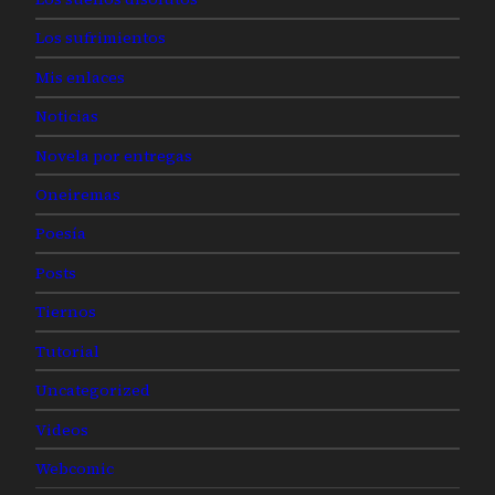
Los sufrimientos
Mis enlaces
Noticias
Novela por entregas
Oneiremas
Poesía
Posts
Tiernos
Tutorial
Uncategorized
Videos
Webcomic