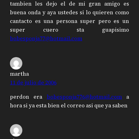
tambien les dejo el de mi gran amigo es
buena onda y aya ustedes si lo quieren como
cantacto es una persona super pero es un
super cuero sta guapisimo
bobesponja77@hotmail.com
martha
11 de julio de 2006
perdon era
bobesponja776@hotmail.com
a
hora si ya esta bien el correo asi que ya saben