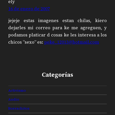
ely
16 de enero de 2007
jejeje estas imagenes estan chilas, kiero
dejarles mi correo para ke me agreguen, y
podamos platicar d cosas ke les interesa a los
chicos “sexo” es:
peke_12013@hotmail.com
Categorías
Activismo
Audio
Borrachitos