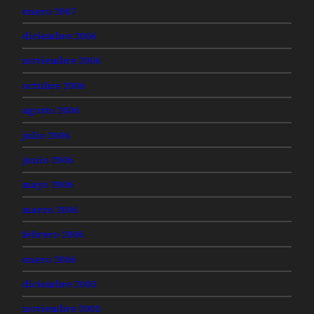
enero 2007
diciembre 2006
noviembre 2006
octubre 2006
agosto 2006
julio 2006
junio 2006
mayo 2006
marzo 2006
febrero 2006
enero 2006
diciembre 2005
noviembre 2005