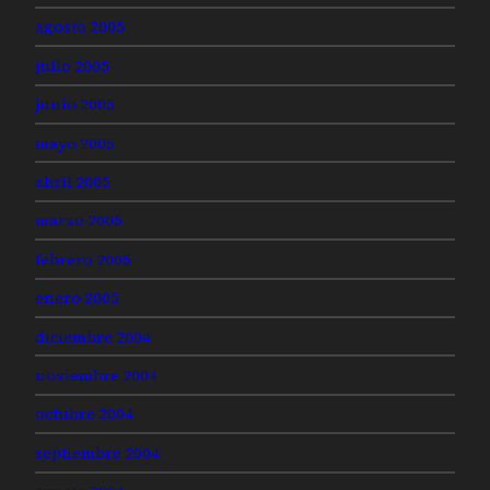
agosto 2005
julio 2005
junio 2005
mayo 2005
abril 2005
marzo 2005
febrero 2005
enero 2005
diciembre 2004
noviembre 2004
octubre 2004
septiembre 2004