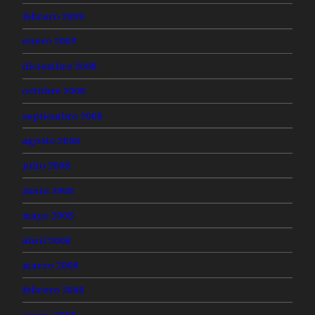
febrero 2009
enero 2009
diciembre 2008
octubre 2008
septiembre 2008
agosto 2008
julio 2008
junio 2008
mayo 2008
abril 2008
marzo 2008
febrero 2008
enero 2008