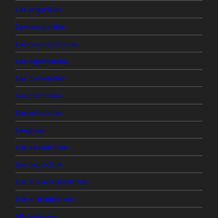
Las angustias
Las compañías
Las complacencias
Las esperanzas
Las novedades
Las promesas
Las soledades
Lenguas
Los abandonos
Los caprichos
Los sueños disolutos
Los sufrimientos
Mis enlaces