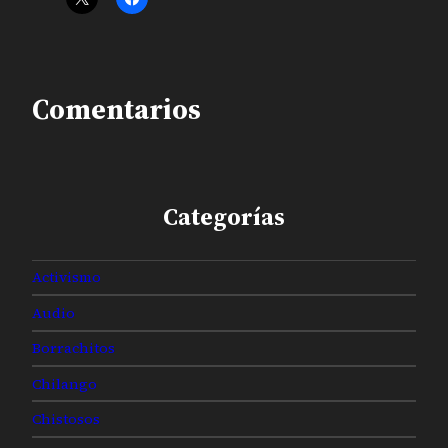
Comentarios
Categorías
Activismo
Audio
Borrachitos
Chilango
Chistosos