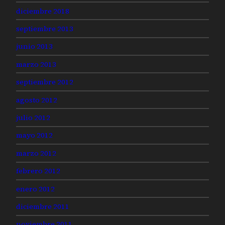
diciembre 2018
septiembre 2013
junio 2013
marzo 2013
septiembre 2012
agosto 2012
julio 2012
mayo 2012
marzo 2012
febrero 2012
enero 2012
diciembre 2011
noviembre 2011