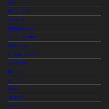
marzo 2010
febrero 2010
enero 2010
diciembre 2009
noviembre 2009
octubre 2009
septiembre 2009
agosto 2009
julio 2009
junio 2009
mayo 2009
abril 2009
marzo 2009