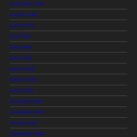
noviembre 2006
octubre 2006
agosto 2006
julio 2006
junio 2006
mayo 2006
marzo 2006
febrero 2006
enero 2006
diciembre 2005
noviembre 2005
octubre 2005
septiembre 2005