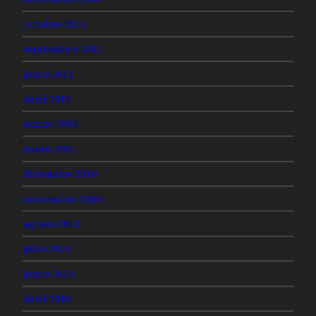
octubre 2011
septiembre 2011
junio 2011
abril 2011
marzo 2011
enero 2011
diciembre 2010
noviembre 2010
agosto 2010
julio 2010
junio 2010
abril 2010