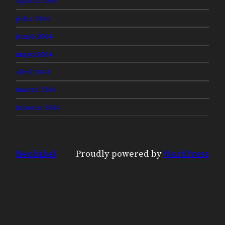
agosto 2004
julio 2004
junio 2004
mayo 2004
abril 2004
marzo 2004
febrero 2004
Neobabel
Proudly powered by
WordPress