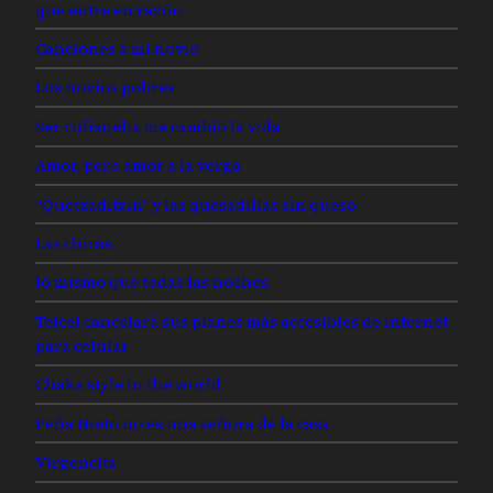
que entre en razón
Canciones a mi novio
Los novios pobres
Ser culisuelta me cambió la vida
Amor, pero amor a la verga
“Quetzaditzin” y las quesadillas sin queso
Las chicas
lo mismo que todas las noches
Telcel cancelará sus planes más accesibles de internet
para celular
Chaka style in the world
Peña Nieto no es una señora de la casa
Virgencita