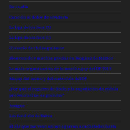
De vuelta
Canción al dolor de olvidarte
La liga de los feos (2)
La liga de los feos (1)
Glosario de chilanguismos
Bienvenido y muchas gracias en lenguas de México
La mala organización de la marcha gay del DF 2013
Mapas del metro y del metrobús del DF
¿Por qué el registro de título y la expedición de cédula
profesional no es gratuito?
Amigos
Los fandubs de Netza
El día que me vean así me agarran a cachetadas hasta