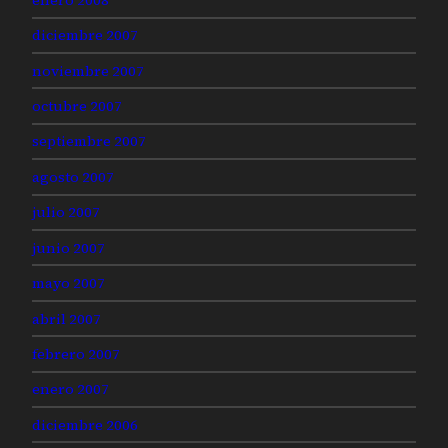
diciembre 2007
noviembre 2007
octubre 2007
septiembre 2007
agosto 2007
julio 2007
junio 2007
mayo 2007
abril 2007
febrero 2007
enero 2007
diciembre 2006