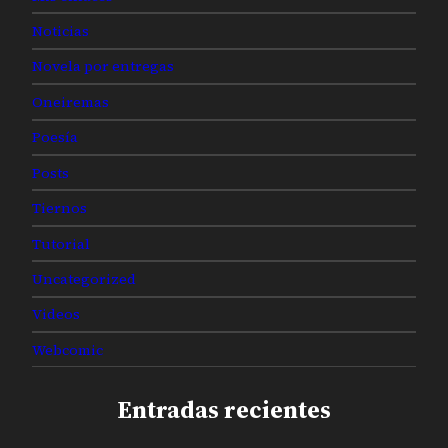
Noticias
Novela por entregas
Oneiremas
Poesía
Posts
Tiernos
Tutorial
Uncategorized
Videos
Webcomic
Entradas recientes