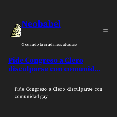
Neobabel
O cuando la cruda nos alcance
Pide Congreso a Clero
disculparse con comunid…
Pide Congreso a Clero disculparse con
comunidad gay