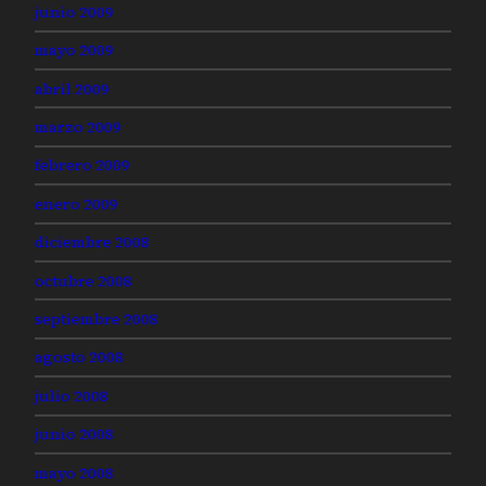
junio 2009
mayo 2009
abril 2009
marzo 2009
febrero 2009
enero 2009
diciembre 2008
octubre 2008
septiembre 2008
agosto 2008
julio 2008
junio 2008
mayo 2008