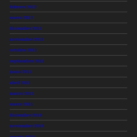
febrero 2012
enero 2012
diciembre 2011
noviembre 2011
octubre 2011
septiembre 2011
junio 2011
abril 2011
marzo 2011
enero 2011
diciembre 2010
noviembre 2010
agosto 2010