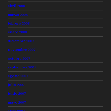
abril 2008
marzo 2008
febrero 2008
enero 2008
diciembre 2007
noviembre 2007
octubre 2007
septiembre 2007
agosto 2007
julio 2007
junio 2007
mayo 2007
abril 2007