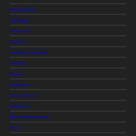
Borrachitos
Chilango
Chistosos
Comics
Cuentos y poemas
Cultura
David
Debrayes
Diccionarios
Didáctico
Filosofisticaciones
Fotos