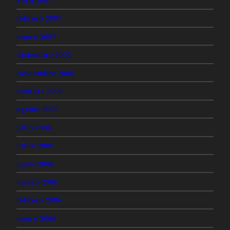
febrero 2007
enero 2007
diciembre 2006
noviembre 2006
octubre 2006
agosto 2006
julio 2006
junio 2006
mayo 2006
marzo 2006
febrero 2006
enero 2006