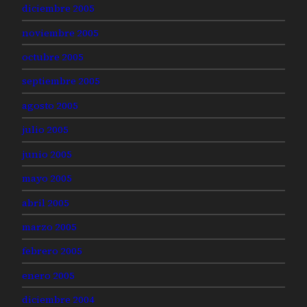
diciembre 2005
noviembre 2005
octubre 2005
septiembre 2005
agosto 2005
julio 2005
junio 2005
mayo 2005
abril 2005
marzo 2005
febrero 2005
enero 2005
diciembre 2004