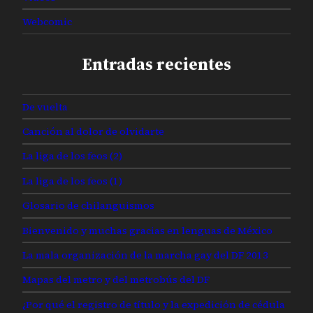
Webcomic
Entradas recientes
De vuelta
Canción al dolor de olvidarte
La liga de los feos (2)
La liga de los feos (1)
Glosario de chilanguismos
Bienvenido y muchas gracias en lenguas de México
La mala organización de la marcha gay del DF 2013
Mapas del metro y del metrobús del DF
¿Por qué el registro de título y la expedición de cédula