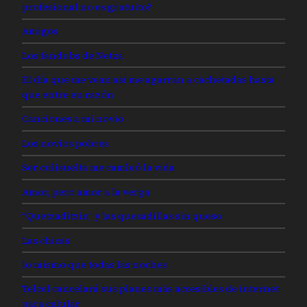
profesional no es gratuito?
Amigos
Los fandubs de Netza
El día que me vean así me agarran a cachetadas hasta
que entre en razón
Canciones a mi novio
Los novios pobres
Ser culisuelta me cambió la vida
Amor, pero amor a la verga
“Quetzaditzin” y las quesadillas sin queso
Las chicas
lo mismo que todas las noches
Telcel cancelará sus planes más accesibles de internet
para celular