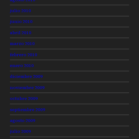
julio 2010
junio 2010
abril 2010
marzo 2010
febrero 2010
enero 2010
diciembre 2009
noviembre 2009
octubre 2009
septiembre 2009
agosto 2009
julio 2009