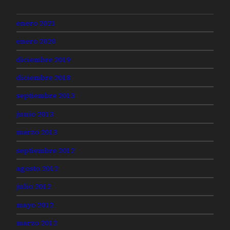
enero 2021
enero 2020
diciembre 2019
diciembre 2018
septiembre 2013
junio 2013
marzo 2013
septiembre 2012
agosto 2012
julio 2012
mayo 2012
marzo 2012