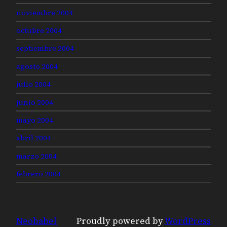
noviembre 2004
octubre 2004
septiembre 2004
agosto 2004
julio 2004
junio 2004
mayo 2004
abril 2004
marzo 2004
febrero 2004
Neobabel
Proudly powered by
WordPress