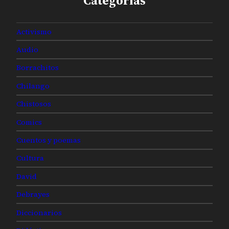
Categorías
Activismo
Audio
Borrachitos
Chilango
Chistosos
Comics
Cuentos y poemas
Cultura
David
Debrayes
Diccionarios