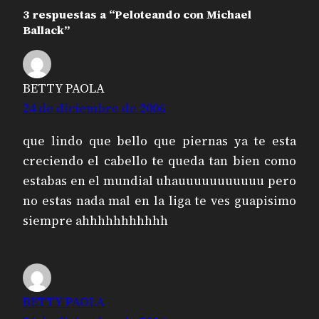
3 respuestas a “Peloteando con Michael
Ballack”
BETTY PAOLA
24 de diciembre de 2006
que lindo que bello que piernas ya te esta
creciendo el cabello te queda tan bien como
estabas en el mundial uhauuuuuuuuuuu pero
no estas nada mal en la liga te ves guapisimo
siempre ahhhhhhhhhhh
BETTY PAOLA