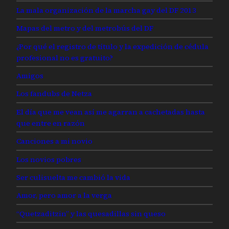
La mala organización de la marcha gay del DF 2013
Mapas del metro y del metrobús del DF
¿Por qué el registro de título y la expedición de cédula
profesional no es gratuito?
Amigos
Los fandubs de Netza
El día que me vean así me agarran a cachetadas hasta
que entre en razón
Canciones a mi novio
Los novios pobres
Ser culisuelta me cambió la vida
Amor, pero amor a la verga
“Quetzaditzin” y las quesadillas sin queso