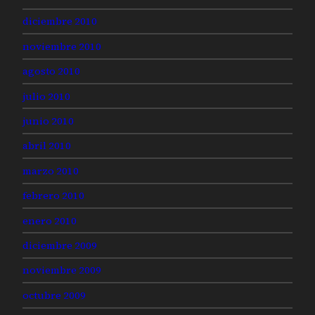
diciembre 2010
noviembre 2010
agosto 2010
julio 2010
junio 2010
abril 2010
marzo 2010
febrero 2010
enero 2010
diciembre 2009
noviembre 2009
octubre 2009