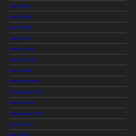
julio 2008
junio 2008
mayo 2008
abril 2008
marzo 2008
febrero 2008
enero 2008
diciembre 2007
noviembre 2007
octubre 2007
septiembre 2007
agosto 2007
julio 2007