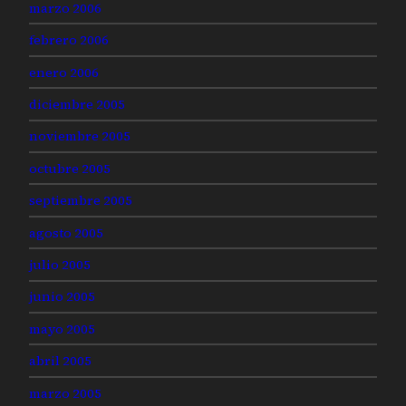
marzo 2006
febrero 2006
enero 2006
diciembre 2005
noviembre 2005
octubre 2005
septiembre 2005
agosto 2005
julio 2005
junio 2005
mayo 2005
abril 2005
marzo 2005