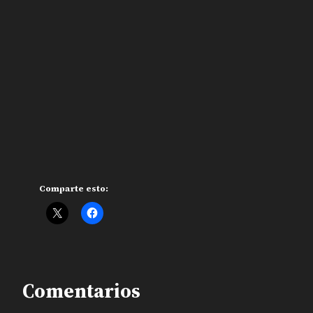
Comparte esto:
Comentarios