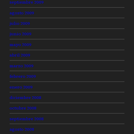
septiembre 2009
agosto 2009
julio 2009
junio 2009
mayo 2009
abril 2009
marzo 2009
febrero 2009
enero 2009
diciembre 2008
octubre 2008
septiembre 2008
agosto 2008