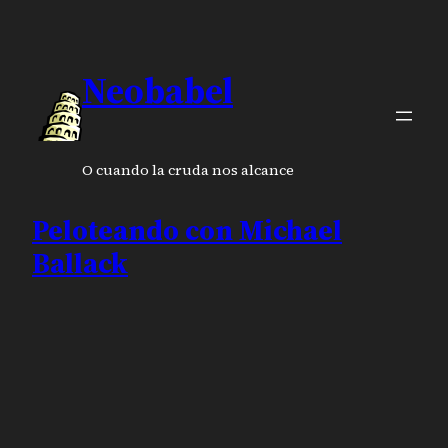
Neobabel
O cuando la cruda nos alcance
Peloteando con Michael
Ballack