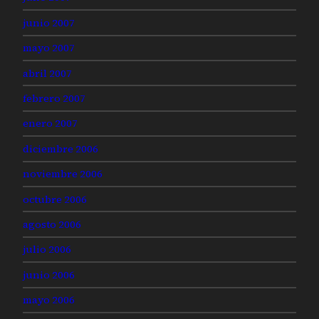
junio 2007
mayo 2007
abril 2007
febrero 2007
enero 2007
diciembre 2006
noviembre 2006
octubre 2006
agosto 2006
julio 2006
junio 2006
mayo 2006