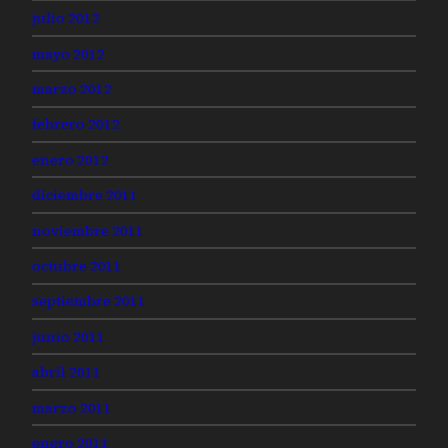
julio 2012
mayo 2012
marzo 2012
febrero 2012
enero 2012
diciembre 2011
noviembre 2011
octubre 2011
septiembre 2011
junio 2011
abril 2011
marzo 2011
enero 2011