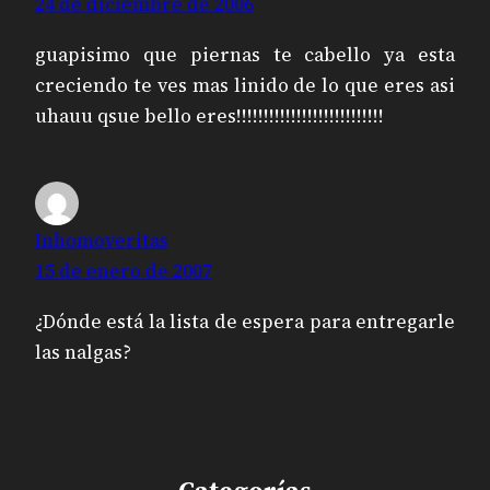
24 de diciembre de 2006
guapisimo que piernas te cabello ya esta
creciendo te ves mas linido de lo que eres asi
uhauu qsue bello eres!!!!!!!!!!!!!!!!!!!!!!!!!!!
Inhomoveritas
15 de enero de 2007
¿Dónde está la lista de espera para entregarle
las nalgas?