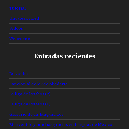
Tutorial
Uncategorized
Videos
Webcomic
Entradas recientes
De vuelta
Canción al dolor de olvidarte
La liga de los feos (2)
La liga de los feos (1)
Glosario de chilanguismos
Bienvenido y muchas gracias en lenguas de México