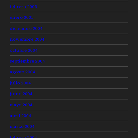
febrero 2005
enero 2005
diciembre 2004
noviembre 2004
octubre 2004
septiembre 2004
agosto 2004
julio 2004
junio 2004
mayo 2004
abril 2004
marzo 2004
febrero 2004