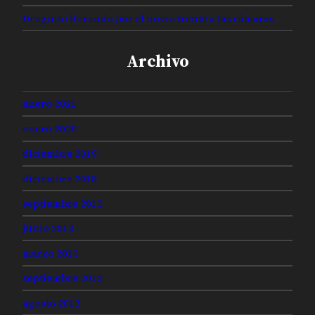
Droguito llorando por el novio frente a las cámaras
Archivo
enero 2021
enero 2020
diciembre 2019
diciembre 2018
septiembre 2013
junio 2013
marzo 2013
septiembre 2012
agosto 2012