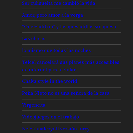
Ser culisuelta me cambió la vida
Amor, pero amor a la verga
“Quetzaditzin” y las quesadillas sin queso
Las chicas
lo mismo que todas las noches
Telcel cancelará sus planes más accesibles
de internet para celular
Chaka style in the world
Peña Nieto no es una señora de la casa
Virgencita
Videojuegos en el trabajo
Netzahualcóyotl versión furry