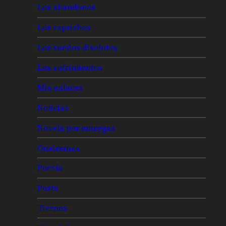
Los abandonos
Los caprichos
Los sueños disolutos
Los sufrimientos
Mis enlaces
Noticias
Novela por entregas
Oneiremas
Poesía
Posts
Tiernos