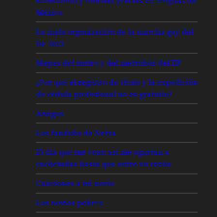
México
La mala organización de la marcha gay del
DF 2013
Mapas del metro y del metrobús del DF
¿Por qué el registro de título y la expedición
de cédula profesional no es gratuito?
Amigos
Los fandubs de Netza
El día que me vean así me agarran a
cachetadas hasta que entre en razón
Canciones a mi novio
Los novios pobres