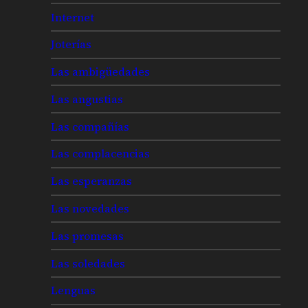
Internet
Joterías
Las ambigüedades
Las angustias
Las compañías
Las complacencias
Las esperanzas
Las novedades
Las promesas
Las soledades
Lenguas