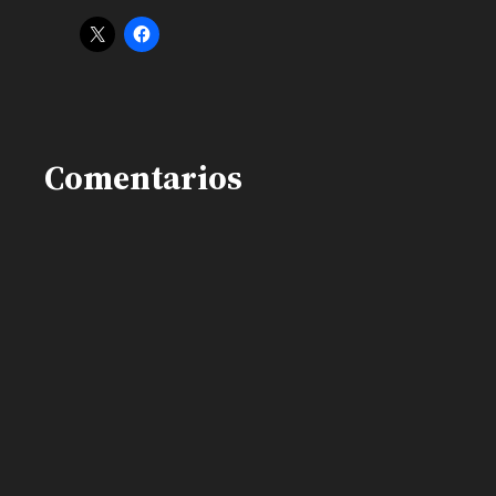
Comentarios