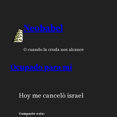
Neobabel
O cuando la cruda nos alcance
Ocupado para mí
Hoy me cancelò israel
Comparte esto: