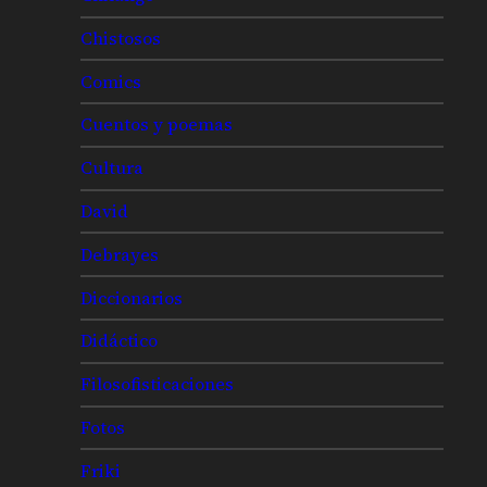
Chistosos
Comics
Cuentos y poemas
Cultura
David
Debrayes
Diccionarios
Didáctico
Filosofisticaciones
Fotos
Friki