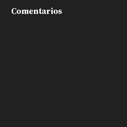
Comentarios