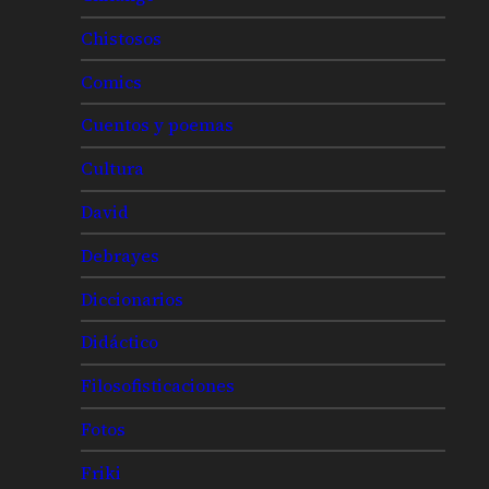
Chistosos
Comics
Cuentos y poemas
Cultura
David
Debrayes
Diccionarios
Didáctico
Filosofisticaciones
Fotos
Friki