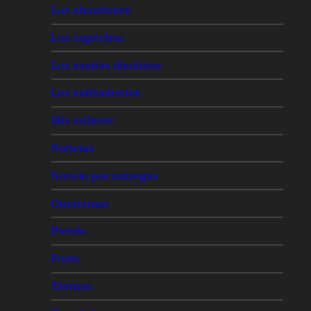
Los abandonos
Los caprichos
Los sueños disolutos
Los sufrimientos
Mis enlaces
Noticias
Novela por entregas
Oneiremas
Poesía
Posts
Tiernos