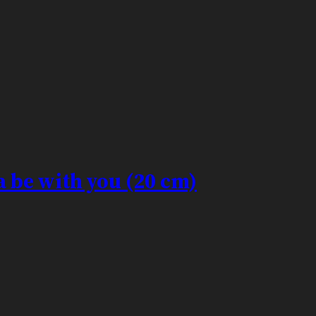
a be with you (20 cm)