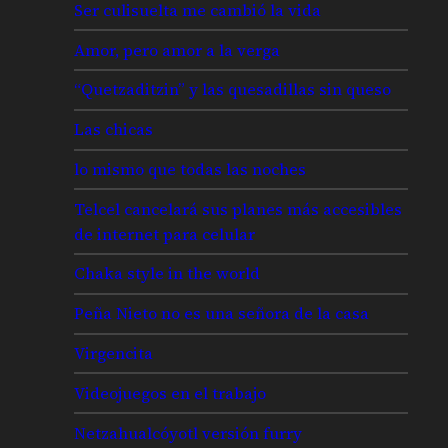
Ser culisuelta me cambió la vida
Amor, pero amor a la verga
“Quetzaditzin” y las quesadillas sin queso
Las chicas
lo mismo que todas las noches
Telcel cancelará sus planes más accesibles
de internet para celular
Chaka style in the world
Peña Nieto no es una señora de la casa
Virgencita
Videojuegos en el trabajo
Netzahualcóyotl versión furry