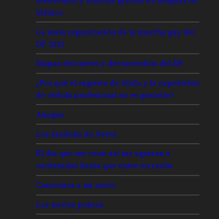
México
La mala organización de la marcha gay del
DF 2013
Mapas del metro y del metrobús del DF
¿Por qué el registro de título y la expedición
de cédula profesional no es gratuito?
Amigos
Los fandubs de Netza
El día que me vean así me agarran a
cachetadas hasta que entre en razón
Canciones a mi novio
Los novios pobres