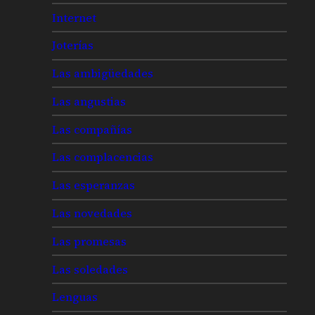
Internet
Joterías
Las ambigüedades
Las angustias
Las compañías
Las complacencias
Las esperanzas
Las novedades
Las promesas
Las soledades
Lenguas