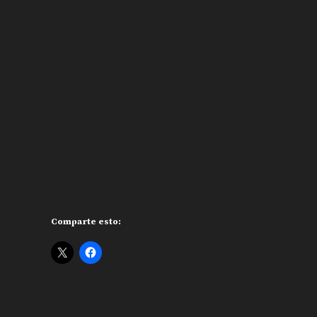
Comparte esto: