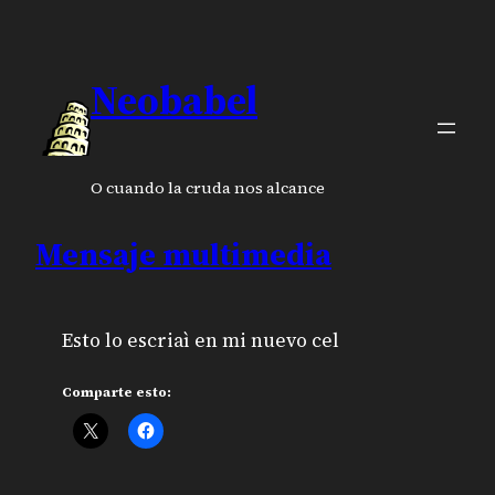
Neobabel
O cuando la cruda nos alcance
Mensaje multimedia
Esto lo escriaì en mi nuevo cel
Comparte esto: