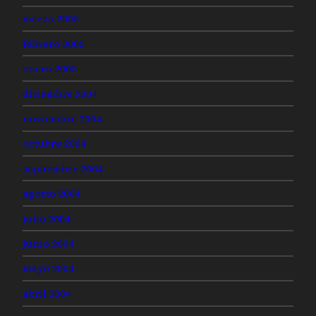
marzo 2005
febrero 2005
enero 2005
diciembre 2004
noviembre 2004
octubre 2004
septiembre 2004
agosto 2004
julio 2004
junio 2004
mayo 2004
abril 2004