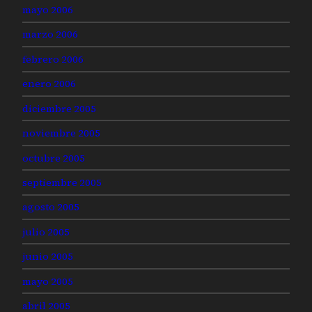
mayo 2006
marzo 2006
febrero 2006
enero 2006
diciembre 2005
noviembre 2005
octubre 2005
septiembre 2005
agosto 2005
julio 2005
junio 2005
mayo 2005
abril 2005