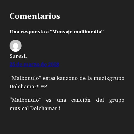
Comentarios
Una respuesta a “Mensaje multimedia”
Suresh
25 de marzo de 2008
“Malbonulo” estas kanzono de la muzikgrupo
Dolchamar!! =P
“Malbonulo” es una canción del grupo
musical Dolchamar!!