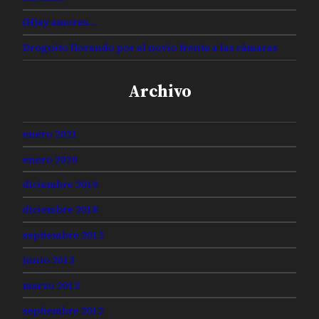
(H)ay amores…
Droguito llorando por el novio frente a las cámaras
Archivo
enero 2021
enero 2020
diciembre 2019
diciembre 2018
septiembre 2013
junio 2013
marzo 2013
septiembre 2012