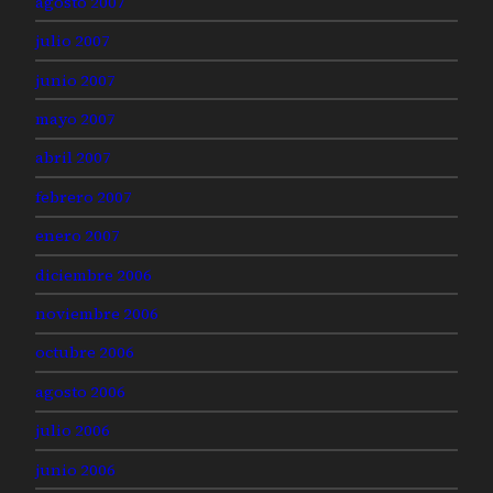
agosto 2007
julio 2007
junio 2007
mayo 2007
abril 2007
febrero 2007
enero 2007
diciembre 2006
noviembre 2006
octubre 2006
agosto 2006
julio 2006
junio 2006