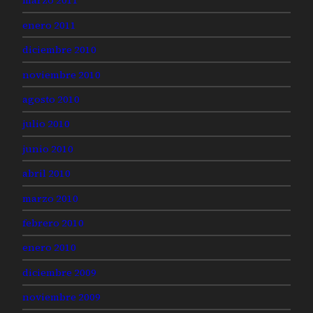
marzo 2011
enero 2011
diciembre 2010
noviembre 2010
agosto 2010
julio 2010
junio 2010
abril 2010
marzo 2010
febrero 2010
enero 2010
diciembre 2009
noviembre 2009