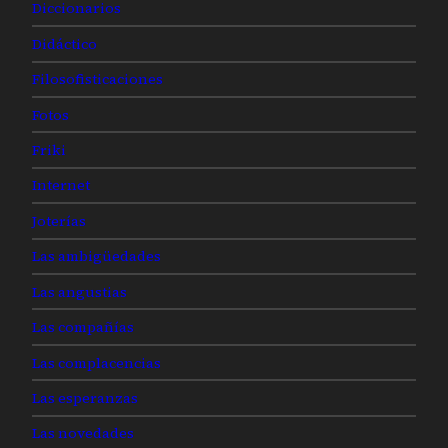
Diccionarios
Didáctico
Filosofisticaciones
Fotos
Friki
Internet
Joterías
Las ambigüedades
Las angustias
Las compañías
Las complacencias
Las esperanzas
Las novedades