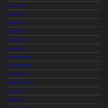
agosto 2012
julio 2012
mayo 2012
marzo 2012
febrero 2012
enero 2012
diciembre 2011
noviembre 2011
octubre 2011
septiembre 2011
junio 2011
abril 2011