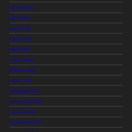
agosto 2008
julio 2008
junio 2008
mayo 2008
abril 2008
marzo 2008
febrero 2008
enero 2008
diciembre 2007
noviembre 2007
octubre 2007
septiembre 2007