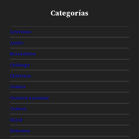
Categorías
Activismo
Audio
Borrachitos
Chilango
Chistosos
Comics
Cuentos y poemas
Cultura
David
Debrayes