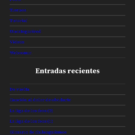
Tiernos
Tutorial
Uncategorized
Videos
Webcomic
Entradas recientes
De vuelta
Canción al dolor de olvidarte
La liga de los feos (2)
La liga de los feos (1)
Glosario de chilanguismos