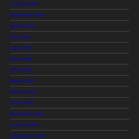
octubre 2009
septiembre 2009
agosto 2009
julio 2009
junio 2009
mayo 2009
abril 2009
marzo 2009
febrero 2009
enero 2009
diciembre 2008
octubre 2008
septiembre 2008