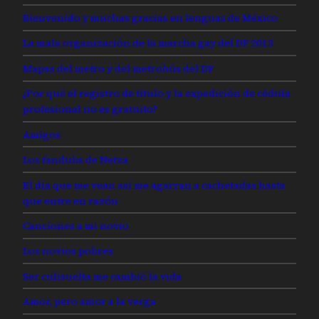
Bienvenido y muchas gracias en lenguas de México
La mala organización de la marcha gay del DF 2013
Mapas del metro y del metrobús del DF
¿Por qué el registro de título y la expedición de cédula
profesional no es gratuito?
Amigos
Los fandubs de Netza
El día que me vean así me agarran a cachetadas hasta
que entre en razón
Canciones a mi novio
Los novios pobres
Ser culisuelta me cambió la vida
Amor, pero amor a la verga